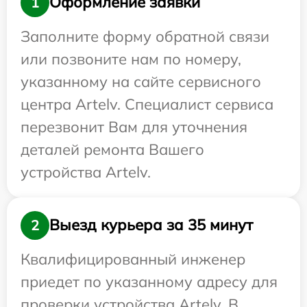
Оформление заявки
1
Заполните форму обратной связи
или позвоните нам по номеру,
указанному на сайте сервисного
центра Artelv. Специалист сервиса
перезвонит Вам для уточнения
деталей ремонта Вашего
устройства Artelv.
Выезд курьера за 35 минут
2
Квалифицированный инженер
приедет по указанному адресу для
проверки устройства Artelv. В