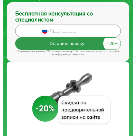
Бесплатная консультация со
специалистом
Оставить заявку
Нажимая на кнопку "Оставить заявку" Вы соглашаетесь c
политикой
конфиденциальности
Скидка по
-20%
предварительной
записи на сайте