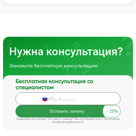
Нужна консультация?
Закажите бесплатную консультацию
Бесплатная консультация со
специалистом
Оставить заявку
Нажимая на кнопку "Оставить заявку" Вы соглашаетесь c
политикой
конфиденциальности