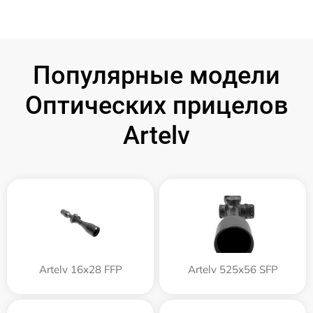
Популярные модели
Оптических прицелов
Artelv
Artelv 16x28 FFP
Artelv 525x56 SFP