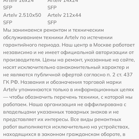
SFP
SFP
Artelv 2.510x50
Artelv 212x44
SFP
SFP
Мы занимаемся ремонтом и техническим
обслуживанием техники Artelv по истечении
гарантийного периода. Наш центр в Москве работает
независимо и не имеет официальной авторизации от
производителя. Цены на ремонт, указанные на сайте,
носят исключительно ознакомительный характер и
не являются публичной офертой согласно п. 2 ст. 437
ГК РФ. Названия и обозначения торговой марки
Artelv упоминаются только в информационных целях
— чтобы обозначить перечень техники, с которой мы
работаем. Наша организация не аффилирована с
владельцами указанных товарных знаков и не
представляет их интересы. Все виды ремонтных
работ выполняются исключительно на устройствах,
находящихся в законном гражданском обороте, в