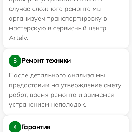
случае сложного ремонта мы
организуем транспортировку в
мастерскую в сервисный центр
Artelv.
Ремонт техники
3
После детального анализа мы
предоставим на утверждение смету
работ, время ремонта и займемся
устранением неполадок.
Гарантия
4