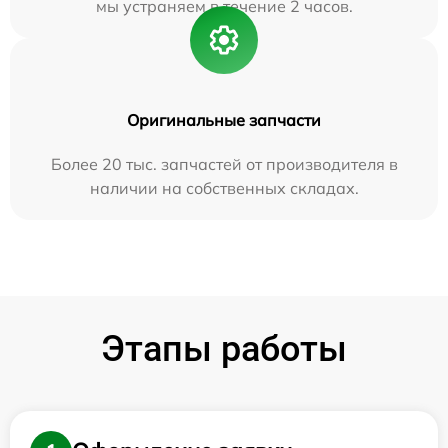
мы устраняем в течение 2 часов.
Оригинальные запчасти
Более 20 тыс. запчастей от производителя в
наличии на собственных складах.
Этапы работы