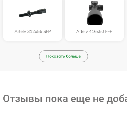
Artelv 312x56 SFP
Artelv 416x50 FFP
Показать больше
Отзывы пока еще не до