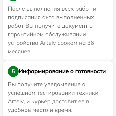
После выполнения всех работ и
подписания акта выполненных
работ Вы получите документ о
гарантийном обслуживании
устройства Artelv сроком на 36
месяцев.
Информирование о готовности
5
Вы получите уведомление о
успешном тестировании техники
Artelv, и курьер доставит ее в
удобное место и время.