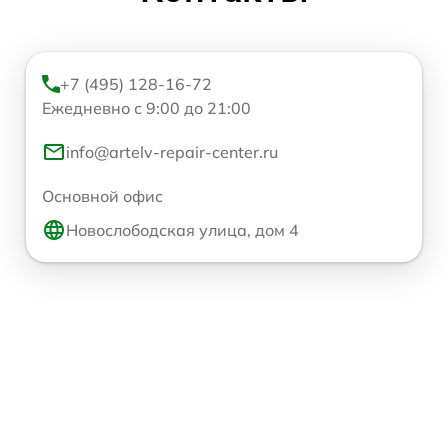
+7 (495) 128-16-72
Ежедневно с 9:00 до 21:00
info@artelv-repair-center.ru
Основной офис
Новослободская улица, дом 4