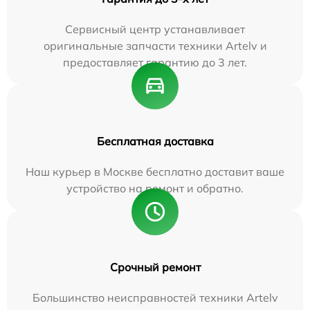
Сервисный центр устанавливает
оригинальные запчасти техники Artelv и
предоставляет гарантию до 3 лет.
Бесплатная доставка
Наш курьер в Москве бесплатно доставит ваше
устройство на ремонт и обратно.
Срочный ремонт
Большинство неисправностей техники Artelv