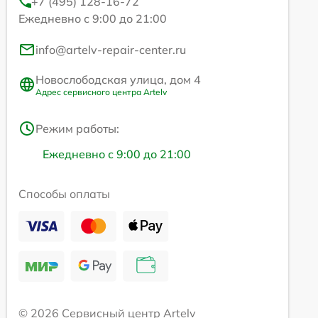
+7 (495) 128-16-72
Ежедневно с 9:00 до 21:00
info@artelv-repair-center.ru
Новослободская улица, дом 4
Адрес сервисного центра Artelv
Режим работы:
Ежедневно с 9:00 до 21:00
Способы оплаты
© 2026 Сервисный центр Artelv