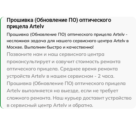
Прошивка (Обновление ПО) оптического
прицела Artelv
Прошивка (Обновление ПО) оптического прицела Artelv -
несложная задача для нашего сервисного центра Artelv в
Москве. Выполним быстро и качественно!
Позвоните нам и наш сервисного центра
проконсультирует и озвучит стоимость ремонта
оптического прицела. Среднее время ремонта
устройств Artelv в нашем сервисном - 2 часа.
Прошивка (Обновление ПО) оптического прицела
Artelv выполняется на выезде, если не требует
сложного ремонта. Наш курьер доставит устройство
в сервисный центр Artelv и обратно.