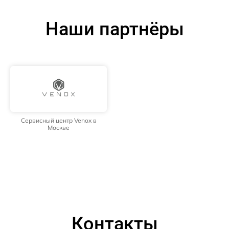
Наши партнёры
Сервисный центр Venox в
Москве
Контакты