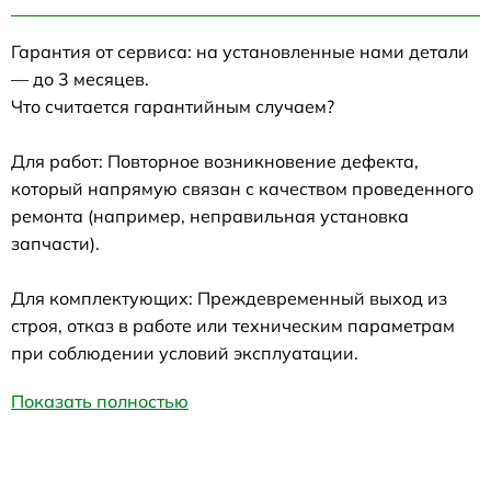
Гарантия от сервиса: на установленные нами детали
— до 3 месяцев.
Что считается гарантийным случаем?
Для работ: Повторное возникновение дефекта,
который напрямую связан с качеством проведенного
ремонта (например, неправильная установка
запчасти).
Для комплектующих: Преждевременный выход из
строя, отказ в работе или техническим параметрам
при соблюдении условий эксплуатации.
Показать полностью