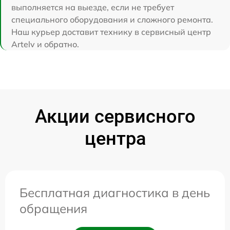
выполняется на выезде, если не требует
специального оборудования и сложного ремонта.
Наш курьер доставит технику в сервисный центр
Artelv и обратно.
Акции сервисного
центра
Бесплатная диагностика в день
обращения