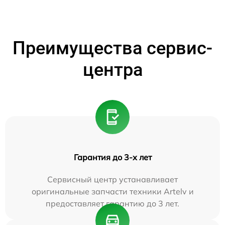
Преимущества сервис-
центра
Гарантия до 3-х лет
Сервисный центр устанавливает
оригинальные запчасти техники Artelv и
предоставляет гарантию до 3 лет.