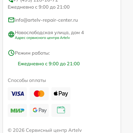
Ежедневно с 9:00 до 21:00
info@artelv-repair-center.ru
Новослободская улица, дом 4
Адрес сервисного центра Artelv
Режим работы:
Ежедневно с 9:00 до 21:00
Способы оплаты
© 2026 Сервисный центр Artelv