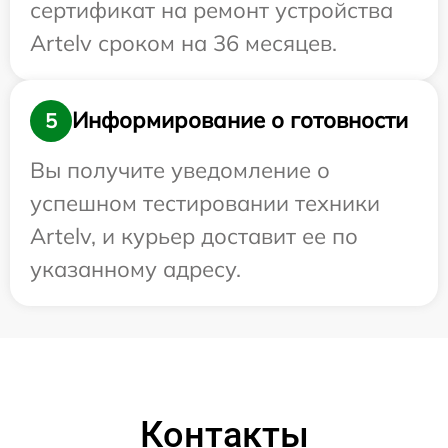
сертификат на ремонт устройства
Artelv сроком на 36 месяцев.
Информирование о готовности
5
Вы получите уведомление о
успешном тестировании техники
Artelv, и курьер доставит ее по
указанному адресу.
Контакты