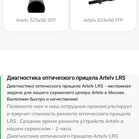
Artelv 525x56 SFP
Artelv 624x56 FFP
Диагностика оптического прицела Artelv LRS
Диагностика оптического прицела Artelv LRS - несложная
задача для нашего сервисного центра Artelv в Москве.
Выполним быстро и качественно!
Позвоните нам и наш сотрудник проконсультирует
и озвучит стоимость ремонта оптического прицела
LRS . Среднее время ремонта устройств Artelv в
нашем сервисном - 2 часа.
Диагностика оптического прицела Artelv LRS