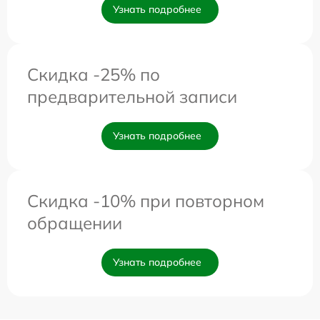
Узнать подробнее
Скидка -25% по
предварительной записи
Узнать подробнее
Скидка -10% при повторном
обращении
Узнать подробнее