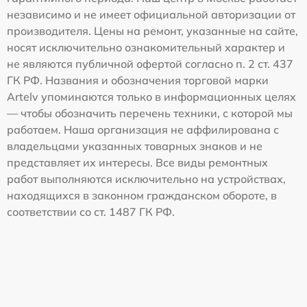
независимо и не имеет официальной авторизации от
производителя. Цены на ремонт, указанные на сайте,
носят исключительно ознакомительный характер и
не являются публичной офертой согласно п. 2 ст. 437
ГК РФ. Названия и обозначения торговой марки
Artelv упоминаются только в информационных целях
— чтобы обозначить перечень техники, с которой мы
работаем. Наша организация не аффилирована с
владельцами указанных товарных знаков и не
представляет их интересы. Все виды ремонтных
работ выполняются исключительно на устройствах,
находящихся в законном гражданском обороте, в
соответствии со ст. 1487 ГК РФ.