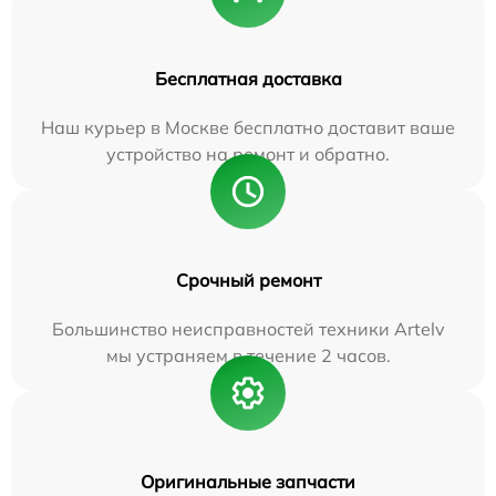
Бесплатная доставка
Наш курьер в Москве бесплатно доставит ваше
устройство на ремонт и обратно.
Срочный ремонт
Большинство неисправностей техники Artelv
мы устраняем в течение 2 часов.
Оригинальные запчасти