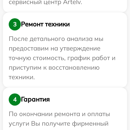
сервисный центр Artelv.
Ремонт техники
3
После детального анализа мы
предоставим на утверждение
точную стоимость, график работ и
приступим к восстановлению
техники.
Гарантия
4
По окончании ремонта и оплаты
услуги Вы получите фирменный