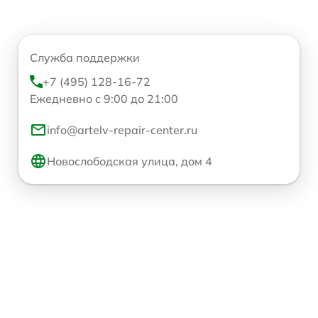
Служба поддержки
+7 (495) 128-16-72
Ежедневно с 9:00 до 21:00
info@artelv-repair-center.ru
Новослободская улица, дом 4