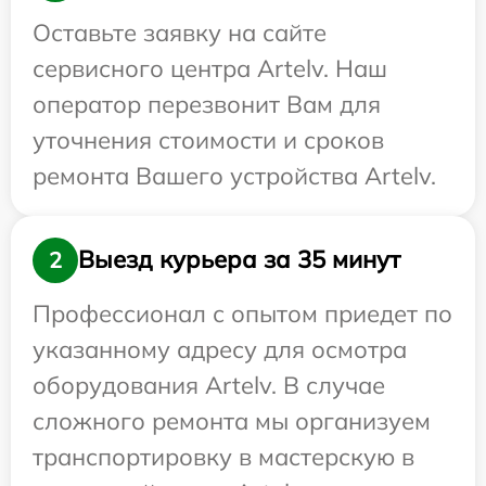
Оставьте заявку на сайте
сервисного центра Artelv. Наш
оператор перезвонит Вам для
уточнения стоимости и сроков
ремонта Вашего устройства Artelv.
Выезд курьера за 35 минут
2
Профессионал с опытом приедет по
указанному адресу для осмотра
оборудования Artelv. В случае
сложного ремонта мы организуем
транспортировку в мастерскую в