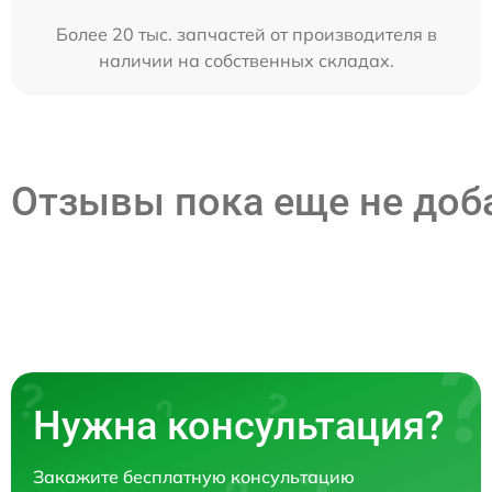
Более 20 тыс. запчастей от производителя в
наличии на собственных складах.
Отзывы пока еще не до
Нужна консультация?
Закажите бесплатную консультацию