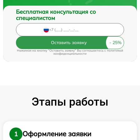
Бесплатная консультация со
специалистом
Оставить заявку
Нажимая на кнопку "Оставить заявку" Вы соглашаетесь c
политикой
конфиденциальности
Этапы работы
Оформление заявки
1