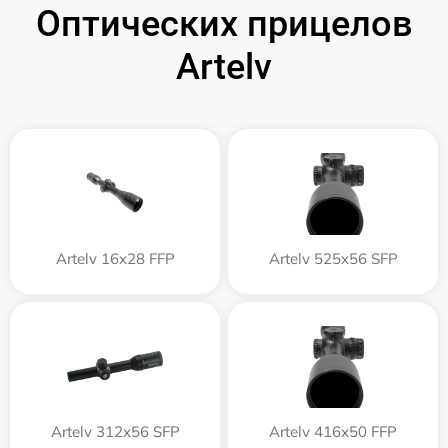
Оптических прицелов
Artelv
Artelv 16x28 FFP
Artelv 525x56 SFP
Artelv 312x56 SFP
Artelv 416x50 FFP