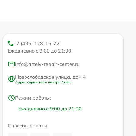
+7 (495) 128-16-72
Ежедневно с 9:00 до 21:00
info@artelv-repair-center.ru
Новослободская улица, дом 4
Адрес сервисного центра Artelv
Режим работы:
Ежедневно с 9:00 до 21:00
Способы оплаты