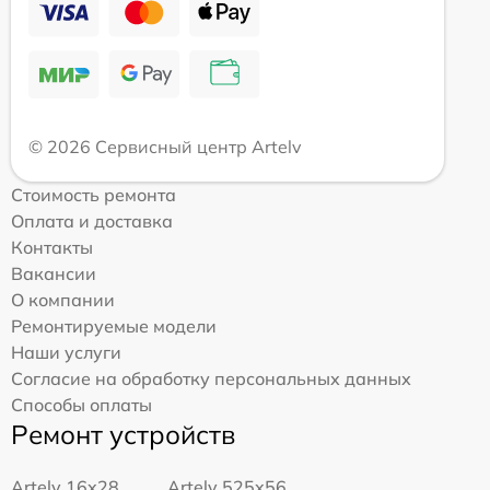
© 2026 Сервисный центр Artelv
Стоимость ремонта
Оплата и доставка
Контакты
Вакансии
О компании
Ремонтируемые модели
Наши услуги
Согласие на обработку персональных данных
Способы оплаты
Ремонт устройств
Artelv 16x28
Artelv 525x56