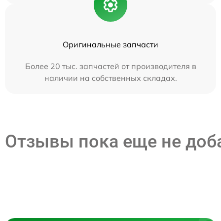
Оригинальные запчасти
Более 20 тыс. запчастей от производителя в
наличии на собственных складах.
Отзывы пока еще не до