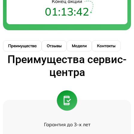
Конец акции
01:13:42
Преимущества
Отзывы
Модели
Контакты
Преимущества сервис-
центра
Гарантия до 3-х лет