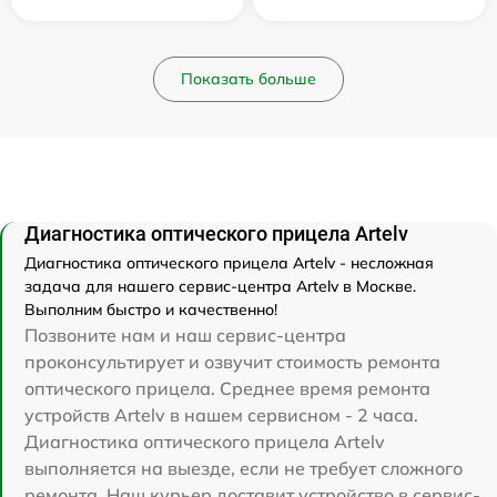
Показать больше
Диагностика оптического прицела Artelv
Диагностика оптического прицела Artelv - несложная
задача для нашего сервис-центра Artelv в Москве.
Выполним быстро и качественно!
Позвоните нам и наш сервис-центра
проконсультирует и озвучит стоимость ремонта
оптического прицела. Среднее время ремонта
устройств Artelv в нашем сервисном - 2 часа.
Диагностика оптического прицела Artelv
выполняется на выезде, если не требует сложного
ремонта. Наш курьер доставит устройство в сервис-