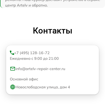
центр Artelv и обратно.
Контакты
+7 (495) 128-16-72
Ежедневно с 9:00 до 21:00
info@artelv-repair-center.ru
Основной офис
Новослободская улица, дом 4