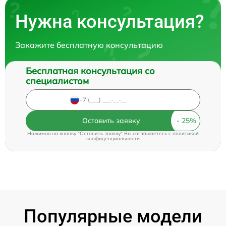
Нужна консультация?
Закажите бесплатную консультацию
Бесплатная консультация со
специалистом
Оставить заявку
Нажимая на кнопку "Оставить заявку" Вы соглашаетесь c
политикой
конфиденциальности
Популярные модели