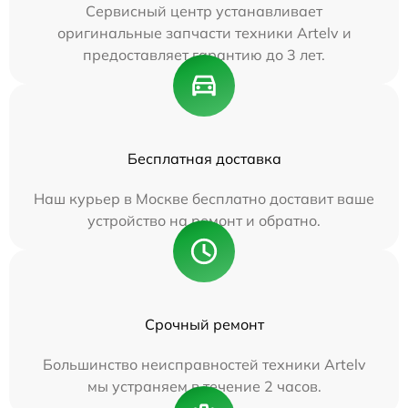
Сервисный центр устанавливает
оригинальные запчасти техники Artelv и
предоставляет гарантию до 3 лет.
Бесплатная доставка
Наш курьер в Москве бесплатно доставит ваше
устройство на ремонт и обратно.
Срочный ремонт
Большинство неисправностей техники Artelv
мы устраняем в течение 2 часов.