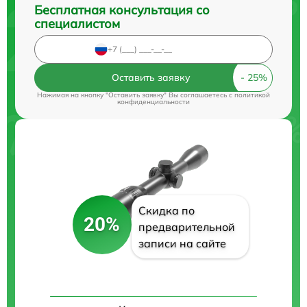
Бесплатная консультация со
специалистом
Оставить заявку
Нажимая на кнопку "Оставить заявку" Вы соглашаетесь c
политикой
конфиденциальности
Скидка по
20%
предварительной
записи на сайте