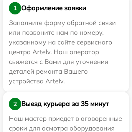
Оформление заявки
1
Заполните форму обратной связи
или позвоните нам по номеру,
указанному на сайте сервисного
центра Artelv. Наш оператор
свяжется с Вами для уточнения
деталей ремонта Вашего
устройства Artelv.
Выезд курьера за 35 минут
2
Наш мастер приедет в оговоренные
сроки для осмотра оборудования