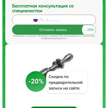
Бесплатная консультация со
специалистом
Оставить заявку
Нажимая на кнопку "Оставить заявку" Вы соглашаетесь c
политикой
конфиденциальности
Скидка по
-20%
предварительной
записи на сайте