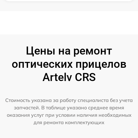
Цены на ремонт
оптических прицелов
Artelv CRS
Стоимость указана за работу специалиста без учета
запчастей. В таблице указано среднее время
оказания услуг при условии наличия необходимых
для ремонта комплектующих