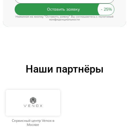
Оставить заявку
Нажимая на кнопку "Оставить заявку" Вы соглашаетесь c
политикой
конфиденциальности
Наши партнёры
Сервисный центр Venox в
Москве