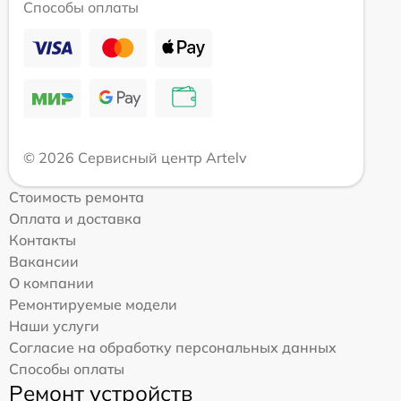
Способы оплаты
© 2026 Сервисный центр Artelv
Стоимость ремонта
Оплата и доставка
Контакты
Вакансии
О компании
Ремонтируемые модели
Наши услуги
Согласие на обработку персональных данных
Способы оплаты
Ремонт устройств