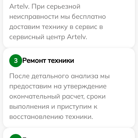
Artelv. При серьезной
неисправности мы бесплатно
доставим технику в сервис в
сервисный центр Artelv.
Ремонт техники
3
После детального анализа мы
предоставим на утверждение
окончательный расчет, сроки
выполнения и приступим к
восстановлению техники.