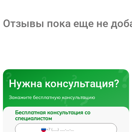
Отзывы пока еще не до
Нужна консультация?
Закажите бесплатную консультацию
Бесплатная консультация со
специалистом