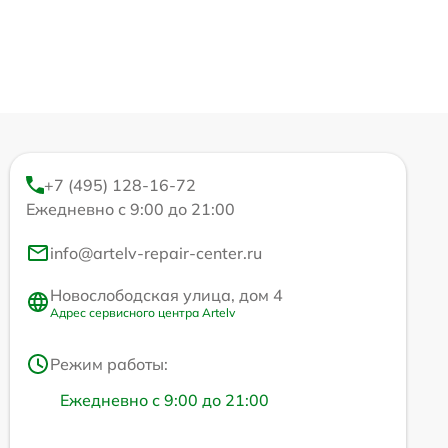
+7 (495) 128-16-72
Ежедневно с 9:00 до 21:00
info@artelv-repair-center.ru
Новослободская улица, дом 4
Адрес сервисного центра Artelv
Режим работы:
Ежедневно с 9:00 до 21:00