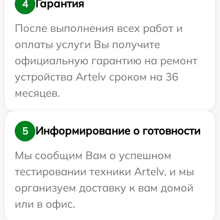
Гарантия
4
После выполнения всех работ и
оплаты услуги Вы получите
официальную гарантию на ремонт
устройства Artelv сроком на 36
месяцев.
Информирование о готовности
5
Мы сообщим Вам о успешном
тестировании техники Artelv, и мы
организуем доставку к вам домой
или в офис.