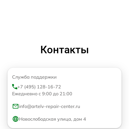
Контакты
Служба поддержки
+7 (495) 128-16-72
Ежедневно с 9:00 до 21:00
info@artelv-repair-center.ru
Новослободская улица, дом 4