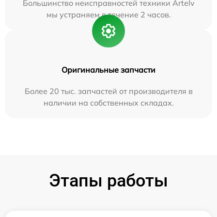
Большинство неисправностей техники Artelv
мы устраняем в течение 2 часов.
Оригинальные запчасти
Более 20 тыс. запчастей от производителя в
наличии на собственных складах.
Этапы работы