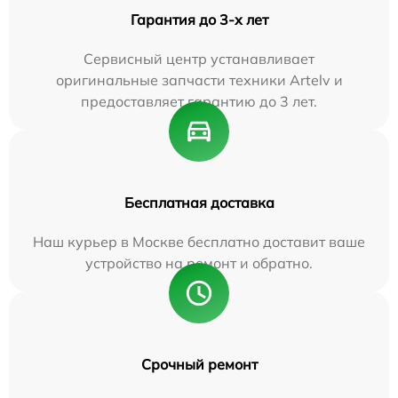
Гарантия до 3-х лет
Сервисный центр устанавливает
оригинальные запчасти техники Artelv и
предоставляет гарантию до 3 лет.
Бесплатная доставка
Наш курьер в Москве бесплатно доставит ваше
устройство на ремонт и обратно.
Срочный ремонт