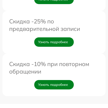
Скидка -25% по
предварительной записи
Узнать подробнее
Скидка -10% при повторном
обращении
Узнать подробнее