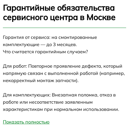
Гарантийные обязательства
сервисного центра в Москве
Гарантия от сервиса: на смонтированные
комплектующие — до 3 месяцев.
Что считается гарантийным случаем?
Для работ: Повторное проявление дефекта, который
напрямую связан с выполненной работой (например,
некорректный монтаж запчасти).
Для комплектующих: Внезапная поломка, отказ в
работе или несоответствие заявленным
характеристикам при нормальном использовании.
Показать полностью