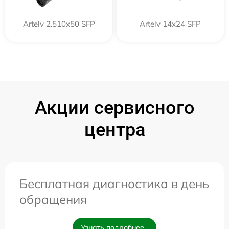
Artelv 2.510x50 SFP
Artelv 14x24 SFP
Акции сервисного
центра
Бесплатная диагностика в день
обращения
Узнать подробнее