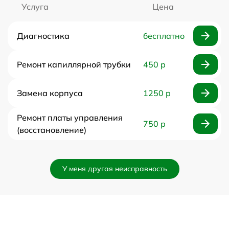
Услуга
Цена
Диагностика
бесплатно
Ремонт капиллярной трубки
450 р
Замена корпуса
1250 р
Ремонт платы управления
750 р
(восстановление)
У меня другая неисправность