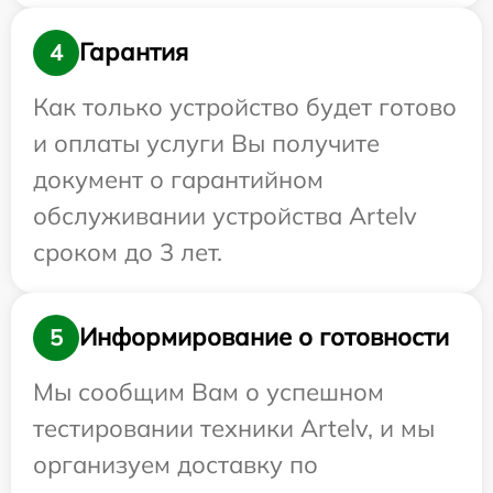
Гарантия
4
Как только устройство будет готово
и оплаты услуги Вы получите
документ о гарантийном
обслуживании устройства Artelv
сроком до 3 лет.
Информирование о готовности
5
Мы сообщим Вам о успешном
тестировании техники Artelv, и мы
организуем доставку по