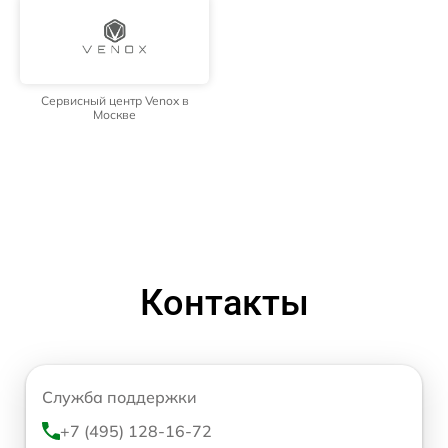
Сервисный центр Venox в
Москве
Контакты
Служба поддержки
+7 (495) 128-16-72