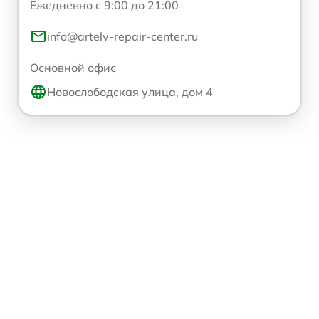
Ежедневно с 9:00 до 21:00
info@artelv-repair-center.ru
Основной офис
Новослободская улица, дом 4