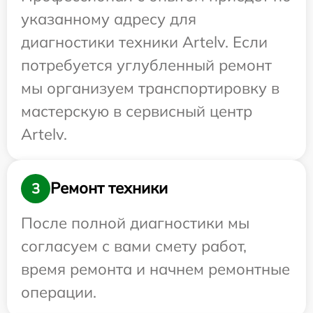
указанному адресу для
диагностики техники Artelv. Если
потребуется углубленный ремонт
мы организуем транспортировку в
мастерскую в сервисный центр
Artelv.
Ремонт техники
3
После полной диагностики мы
согласуем с вами смету работ,
время ремонта и начнем ремонтные
операции.