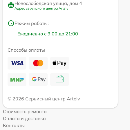
Новослободская улица, дом 4
Адрес сервисного центра Artelv
Режим работы:
Ежедневно с 9:00 до 21:00
Способы оплаты
© 2026 Сервисный центр Artelv
Стоимость ремонта
Оплата и доставка
Контакты