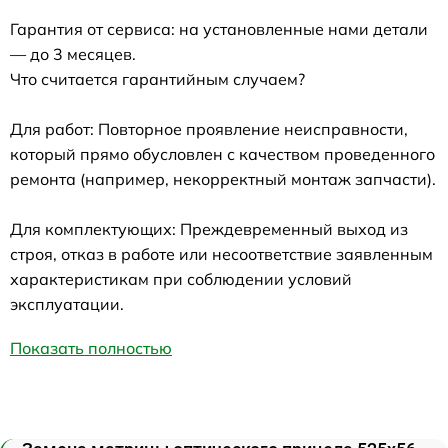
Гарантия от сервиса: на установленные нами детали
— до 3 месяцев.
Что считается гарантийным случаем?
Для работ: Повторное проявление неисправности,
который прямо обусловлен с качеством проведенного
ремонта (например, некорректный монтаж запчасти).
Для комплектующих: Преждевременный выход из
строя, отказ в работе или несоответствие заявленным
характеристикам при соблюдении условий
эксплуатации.
Показать полностью