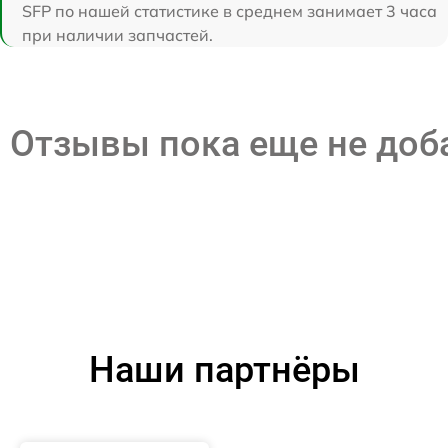
SFP по нашей статистике в среднем занимает 3 часа
при наличии запчастей.
Отзывы пока еще не до
Наши партнёры