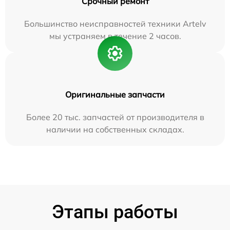
Срочный ремонт
Большинство неисправностей техники Artelv
мы устраняем в течение 2 часов.
Оригинальные запчасти
Более 20 тыс. запчастей от производителя в
наличии на собственных складах.
Этапы работы