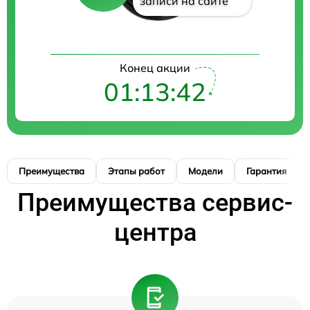
записи на сайте
Конец акции
01:13:41
Преимущества
Этапы работ
Модели
Гарантия
Преимущества сервис-
центра