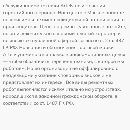
обслуживанием техники Artelv по истечении
гарантийного периода. Наш центр в Москве работает
независимо и не имеет официальной авторизации от
производителя. Цены на ремонт, указанные на сайте,
носят исключительно ознакомительный характер и
не являются публичной офертой согласно п. 2 ст. 437
ГК РФ. Названия и обозначения торговой марки
Artelv упоминаются только в информационных целях
— чтобы обозначить перечень техники, с которой мы
работаем. Наша организация не аффилирована с
владельцами указанных товарных знаков и не
представляет их интересы. Все виды ремонтных
работ выполняются исключительно на устройствах,
находящихся в законном гражданском обороте, в
соответствии со ст. 1487 ГК РФ.