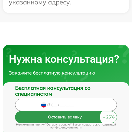
указанному адресу.
Нужна консультация?
Закажите бесплатную консультацию
Бесплатная консультация со
специалистом
Оставить заявку
Нажимая на кнопку "Оставить заявку" Вы соглашаетесь c
политикой
конфиденциальности