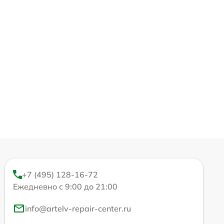
+7 (495) 128-16-72
Ежедневно с 9:00 до 21:00
info@artelv-repair-center.ru