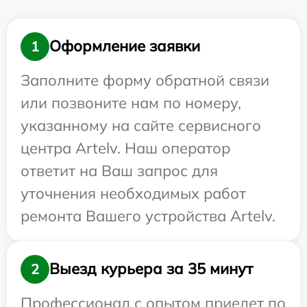
Оформление заявки
1
Заполните форму обратной связи
или позвоните нам по номеру,
указанному на сайте сервисного
центра Artelv. Наш оператор
ответит на Ваш запрос для
уточнения необходимых работ
ремонта Вашего устройства Artelv.
Выезд курьера за 35 минут
2
Профессионал с опытом приедет по