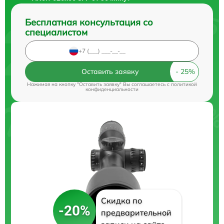
Бесплатная консультация со
специалистом
Оставить заявку
Нажимая на кнопку "Оставить заявку" Вы соглашаетесь c
политикой
конфиденциальности
Скидка по
-20%
предварительной