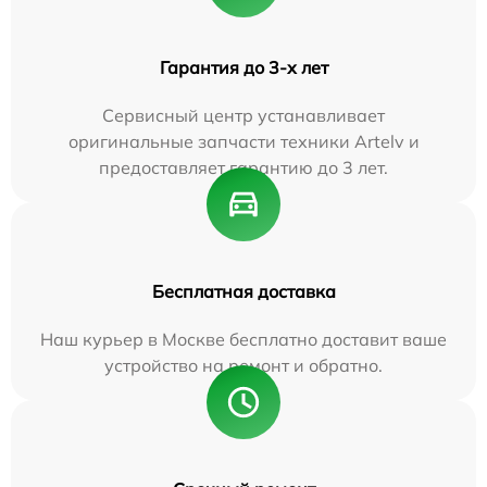
Гарантия до 3-х лет
Сервисный центр устанавливает
оригинальные запчасти техники Artelv и
предоставляет гарантию до 3 лет.
Бесплатная доставка
Наш курьер в Москве бесплатно доставит ваше
устройство на ремонт и обратно.