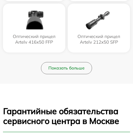
Оптический прицел
Оптический прицел
Artelv 416x50 FFP
Artelv 212x50 SFP
Показать больше
Гарантийные обязательства
сервисного центра в Москве