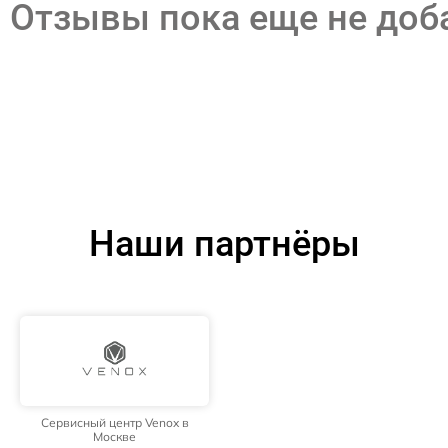
Отзывы пока еще не до
Наши партнёры
Сервисный центр Venox в
Москве