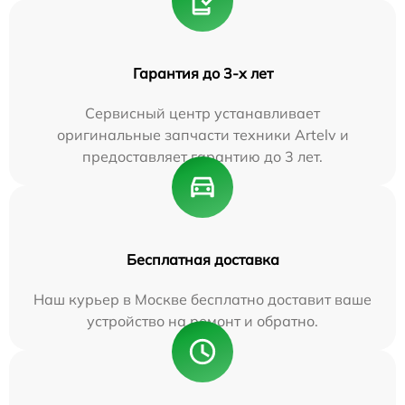
Гарантия до 3-х лет
Сервисный центр устанавливает
оригинальные запчасти техники Artelv и
предоставляет гарантию до 3 лет.
Бесплатная доставка
Наш курьер в Москве бесплатно доставит ваше
устройство на ремонт и обратно.