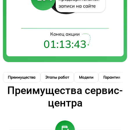
записи на сайте
Конец акции
01:13:43
Преимущества
Этапы работ
Модели
Гарантия
Преимущества сервис-
центра