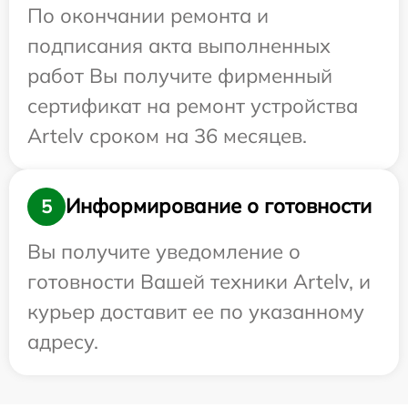
По окончании ремонта и
подписания акта выполненных
работ Вы получите фирменный
сертификат на ремонт устройства
Artelv сроком на 36 месяцев.
Информирование о готовности
5
Вы получите уведомление о
готовности Вашей техники Artelv, и
курьер доставит ее по указанному
адресу.