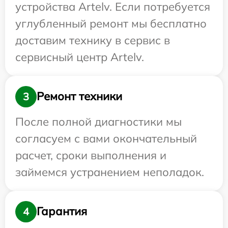
устройства Artelv. Если потребуется
углубленный ремонт мы бесплатно
доставим технику в сервис в
сервисный центр Artelv.
Ремонт техники
3
После полной диагностики мы
согласуем с вами окончательный
расчет, сроки выполнения и
займемся устранением неполадок.
Гарантия
4