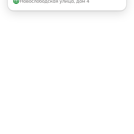
Новослободская улица, дом 4