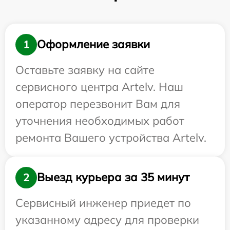
Оформление заявки
1
Оставьте заявку на сайте
сервисного центра Artelv. Наш
оператор перезвонит Вам для
уточнения необходимых работ
ремонта Вашего устройства Artelv.
Выезд курьера за 35 минут
2
Сервисный инженер приедет по
указанному адресу для проверки