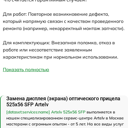
Для работ: Повторное возникновение дефекта,
который напрямую связан с качеством проведенного
ремонта (например, некорректный монтаж запчасти).
Для комплектующих: Внезапная поломка, отказ в
работе или несоответствие заявленным
характеристикам при нормальном использовании.
Показать полностью
Замена дисплея (экрана) оптического прицела
525x56 SFP Artelv
[dataset:services:name] Artelv 525x56 SFP
выполняется в
нашем специализированном сервис-центре Artelv в Москве
мастерами с огромным опытом - от 5 лет. На все виды услуг