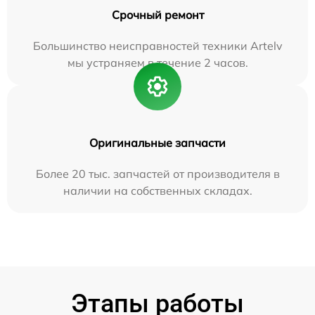
Срочный ремонт
Большинство неисправностей техники Artelv
мы устраняем в течение 2 часов.
Оригинальные запчасти
Более 20 тыс. запчастей от производителя в
наличии на собственных складах.
Этапы работы