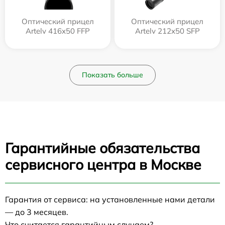
Оптический прицел
Оптический прицел
Artelv 416x50 FFP
Artelv 212x50 SFP
Показать больше
Гарантийные обязательства
сервисного центра в Москве
Гарантия от сервиса: на установленные нами детали
— до 3 месяцев.
Что считается гарантийным случаем?