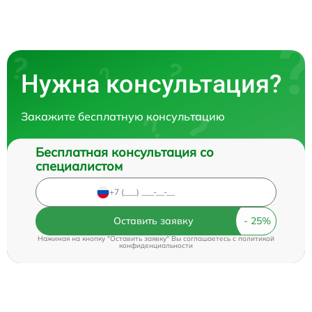
Нужна консультация?
Закажите бесплатную консультацию
Бесплатная консультация со
специалистом
Оставить заявку
Нажимая на кнопку "Оставить заявку" Вы соглашаетесь c
политикой
конфиденциальности