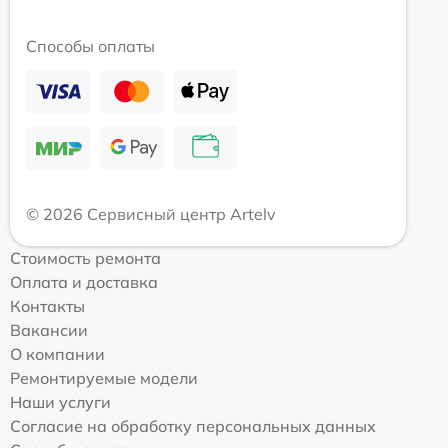
Способы оплаты
© 2026 Сервисный центр Artelv
Стоимость ремонта
Оплата и доставка
Контакты
Вакансии
О компании
Ремонтируемые модели
Наши услуги
Согласие на обработку персональных данных