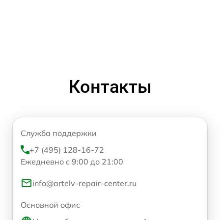
Контакты
Служба поддержки
+7 (495) 128-16-72
Ежедневно с 9:00 до 21:00
info@artelv-repair-center.ru
Основной офис