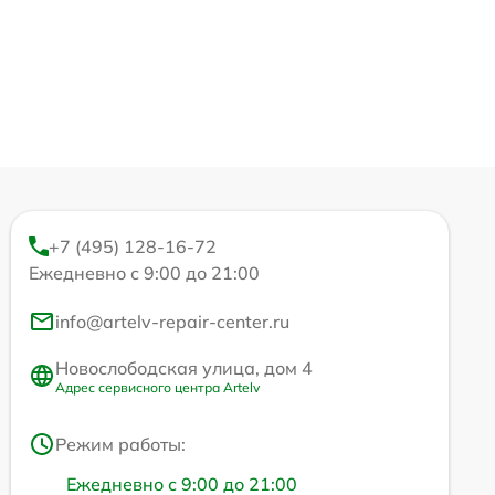
+7 (495) 128-16-72
Ежедневно с 9:00 до 21:00
info@artelv-repair-center.ru
Новослободская улица, дом 4
Адрес сервисного центра Artelv
Режим работы:
Ежедневно с 9:00 до 21:00