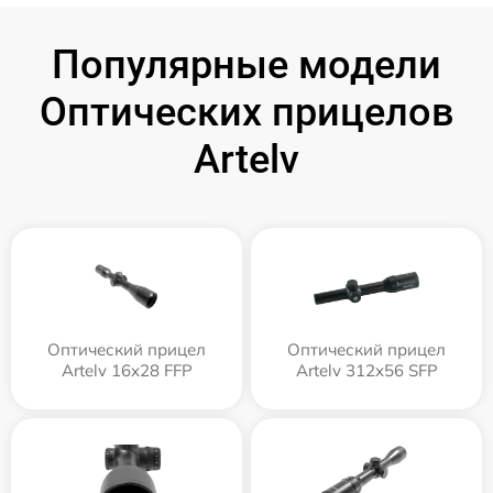
Популярные модели
Оптических прицелов
Artelv
Оптический прицел
Оптический прицел
Artelv 16x28 FFP
Artelv 312x56 SFP