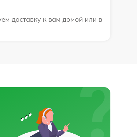
ем доставку к вам домой или в