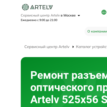
Сервисный центр Artelv
в Москве
Ежедневно с 9:00 до 21:00
О компании
Сервисный центр Artelv
Каталог устройс
Ремонт разъе
оптического п
Artelv 525x56 