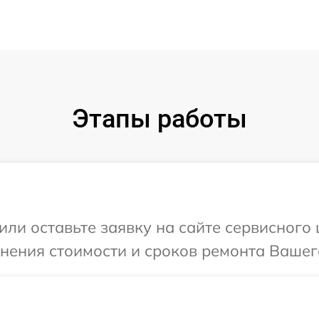
Этапы работы
или оставьте заявку на сайте сервисного
нения стоимости и сроков ремонта Вашего