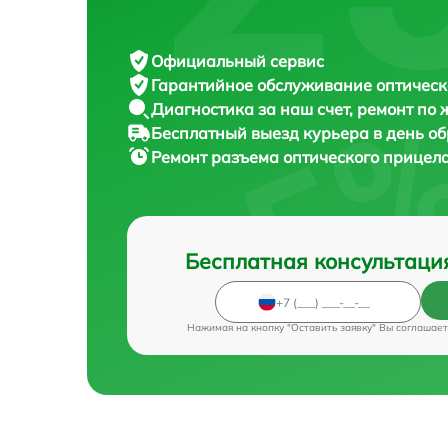
Официальный сервис
Гарантийное обслуживание
оптическ
Диагностика за наш счет,
ремонт по
Бесплатный выезд курьера
в день о
Ремонт разъема оптического прицел
Бесплатная консультаци
Нажимая на кнопку "Оставить заявку" Вы соглашает