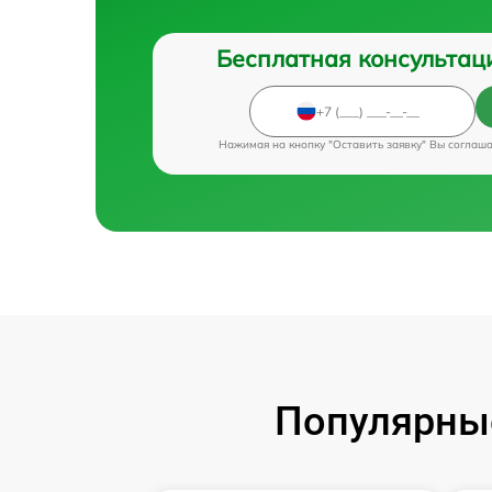
Бесплатная консультац
Нажимая на кнопку "Оставить заявку" Вы соглаш
Популярные