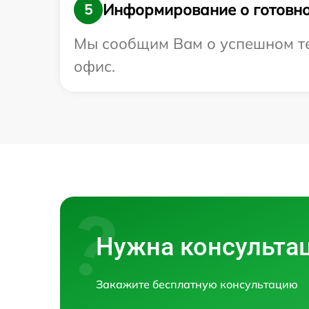
Информирование о готовно
5
Мы сообщим Вам о успешном тес
офис.
Нужна консульта
Закажите бесплатную консультацию