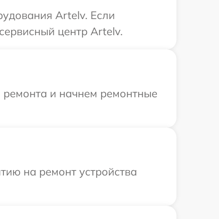
удования Artelv. Если
ервисный центр Artelv.
я ремонта и начнем ремонтные
тию на ремонт устройства