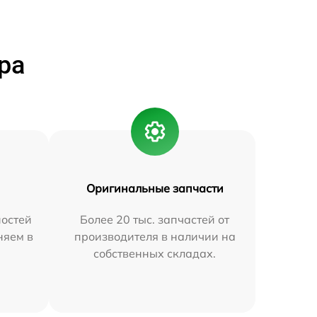
ра
Оригинальные запчасти
остей
Более 20 тыс. запчастей от
няем в
производителя в наличии на
собственных складах.