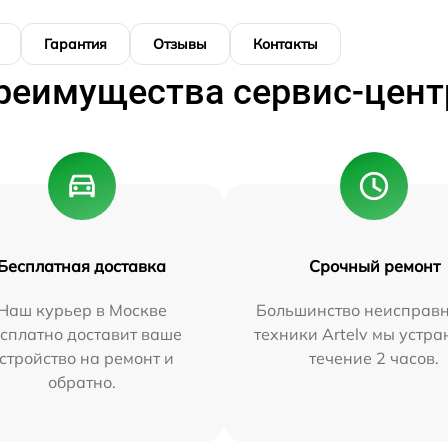
Гарантия
Отзывы
Контакты
реимущества сервис-цент
Бесплатная доставка
Срочный ремонт
Наш курьер в Москве
Большинство неисправн
сплатно доставит ваше
техники Artelv мы устра
стройство на ремонт и
течение 2 часов.
обратно.