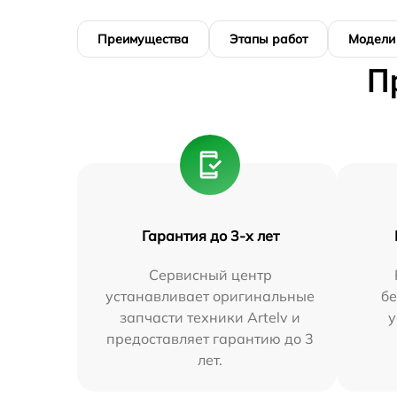
Преимущества
Этапы работ
Модели
П
Гарантия до 3-х лет
Сервисный центр
устанавливает оригинальные
бе
запчасти техники Artelv и
у
предоставляет гарантию до 3
лет.