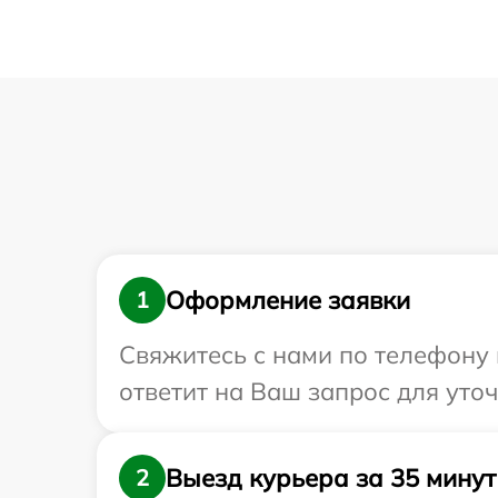
Оформление заявки
1
Свяжитесь с нами по телефону 
ответит на Ваш запрос для уточ
Выезд курьера за 35 минут
2