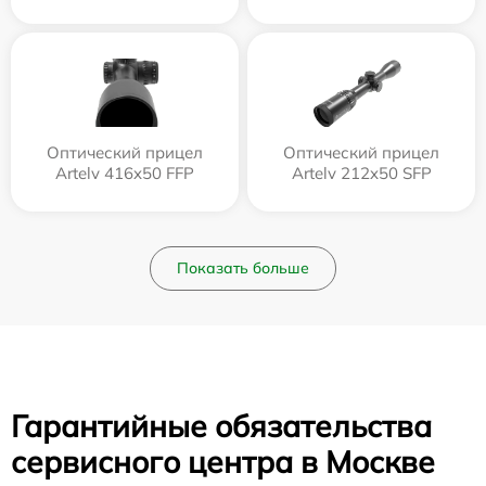
Оптический прицел
Оптический прицел
Artelv 416x50 FFP
Artelv 212x50 SFP
Показать больше
Гарантийные обязательства
сервисного центра в Москве