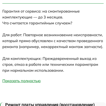
Гарантия от сервиса: на смонтированные
комплектующие — до 3 месяцев.
Что считается гарантийным случаем?
Для работ: Повторное возникновение неисправности,
который прямо обусловлен с качеством проведенного
ремонта (например, некорректный монтаж запчасти).
Для комплектующих: Преждевременный выход из
строя, отказ в работе или техническим параметрам
при нормальном использовании.
Показать полностью
Ремонт платы управления (восстановление)