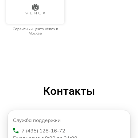
Сервисный центр Venox в
Москве
Контакты
Служба поддержки
+7 (495) 128-16-72
Ежедневно с 9:00 до 21:00