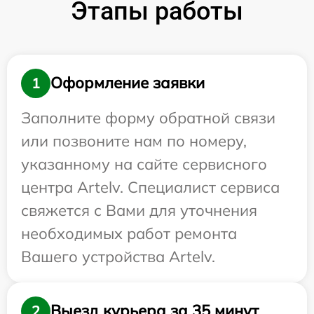
Этапы работы
Оформление заявки
1
Заполните форму обратной связи
или позвоните нам по номеру,
указанному на сайте сервисного
центра Artelv. Специалист сервиса
свяжется с Вами для уточнения
необходимых работ ремонта
Вашего устройства Artelv.
Выезд курьера за 35 минут
2