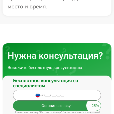
место и время.
Нужна консультация?
Закажите бесплатную консультацию
Бесплатная консультация со
специалистом
Оставить заявку
Нажимая на кнопку "Оставить заявку" Вы соглашаетесь c
политикой