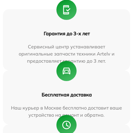
Гарантия до 3-х лет
Сервисный центр устанавливает
оригинальные запчасти техники Artelv и
предоставляет гарантию до 3 лет.
Бесплатная доставка
Наш курьер в Москве бесплатно доставит ваше
устройство на ремонт и обратно.