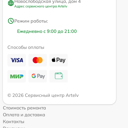
Новослободская улица, дом 4
Адрес сервисного центра Artelv
Режим работы:
Ежедневно с 9:00 до 21:00
Способы оплаты
© 2026 Сервисный центр Artelv
Стоимость ремонта
Оплата и доставка
Контакты