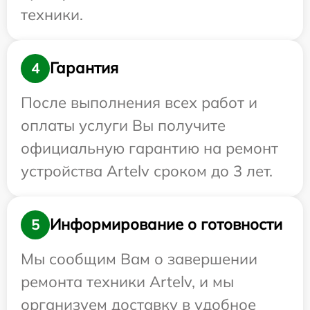
техники.
Гарантия
4
После выполнения всех работ и
оплаты услуги Вы получите
официальную гарантию на ремонт
устройства Artelv сроком до 3 лет.
Информирование о готовности
5
Мы сообщим Вам о завершении
ремонта техники Artelv, и мы
организуем доставку в удобное