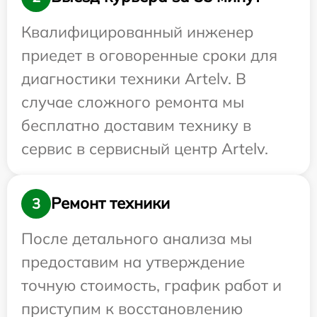
Квалифицированный инженер
приедет в оговоренные сроки для
диагностики техники Artelv. В
случае сложного ремонта мы
бесплатно доставим технику в
сервис в сервисный центр Artelv.
Ремонт техники
3
После детального анализа мы
предоставим на утверждение
точную стоимость, график работ и
приступим к восстановлению