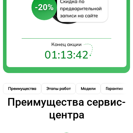
Скидка по
-20%
предварительной
записи на сайте
Конец акции
01:13:41
Преимущества
Этапы работ
Модели
Гарантия
Преимущества сервис-
центра