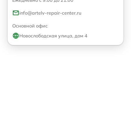
info@artelv-repair-center.ru
Основной офис
Новослободская улица, дом 4