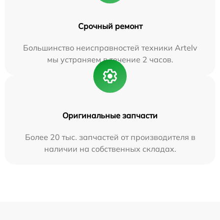
Срочный ремонт
Большинство неисправностей техники Artelv
мы устраняем в течение 2 часов.
Оригинальные запчасти
Более 20 тыс. запчастей от производителя в
наличии на собственных складах.