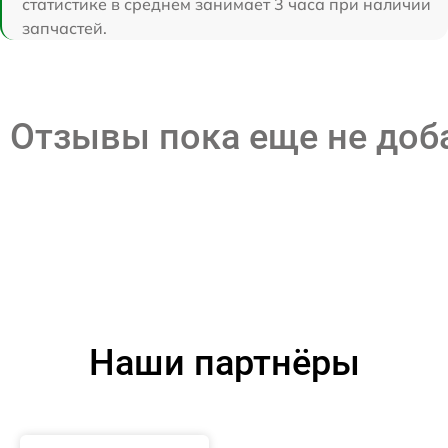
статистике в среднем занимает 3 часа при наличии
запчастей.
Отзывы пока еще не до
Наши партнёры