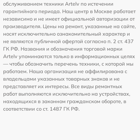
обслуживанием техники Artelv по истечении
гарантийного периода. Наш центр в Москве работает
независимо и не имеет официальной авторизации от
производителя. Цены на ремонт, указанные на сайте,
носят исключительно ознакомительный характер и
не являются публичной офертой согласно п. 2 ст. 437
ГК РФ. Названия и обозначения торговой марки
Artelv упоминаются только в информационных целях
— чтобы обозначить перечень техники, с которой мы
работаем. Наша организация не аффилирована с
владельцами указанных товарных знаков и не
представляет их интересы. Все виды ремонтных
работ выполняются исключительно на устройствах,
находящихся в законном гражданском обороте, в
соответствии со ст. 1487 ГК РФ.