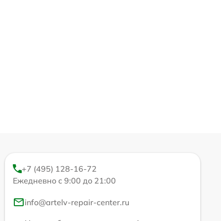
+7 (495) 128-16-72
Ежедневно с 9:00 до 21:00
info@artelv-repair-center.ru