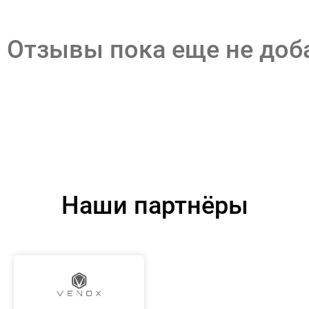
Отзывы пока еще не до
Наши партнёры