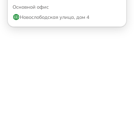
Основной офис
Новослободская улица, дом 4