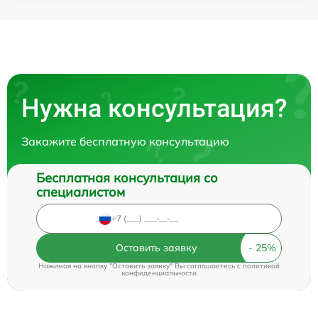
Нужна консультация?
Закажите бесплатную консультацию
Бесплатная консультация со
специалистом
Оставить заявку
Нажимая на кнопку "Оставить заявку" Вы соглашаетесь c
политикой
конфиденциальности