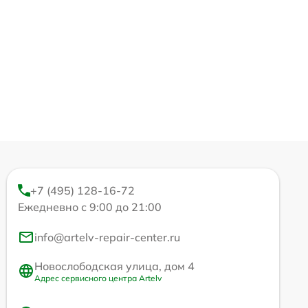
+7 (495) 128-16-72
Ежедневно с 9:00 до 21:00
info@artelv-repair-center.ru
Новослободская улица, дом 4
Адрес сервисного центра Artelv