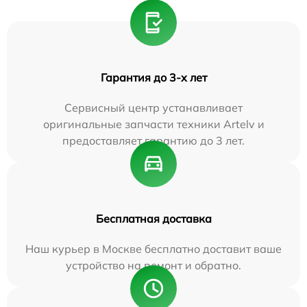
Гарантия до 3-х лет
Сервисный центр устанавливает
оригинальные запчасти техники Artelv и
предоставляет гарантию до 3 лет.
Бесплатная доставка
Наш курьер в Москве бесплатно доставит ваше
устройство на ремонт и обратно.