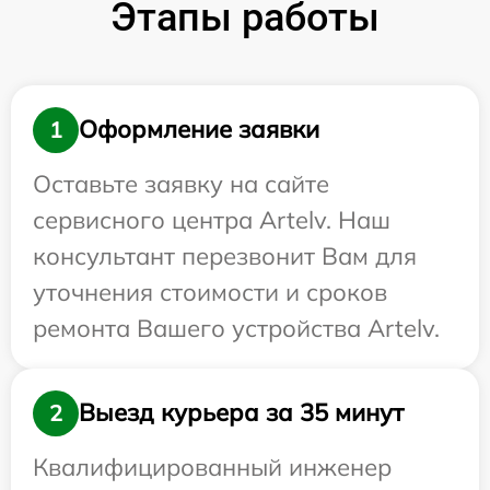
Этапы работы
Оформление заявки
1
Оставьте заявку на сайте
сервисного центра Artelv. Наш
консультант перезвонит Вам для
уточнения стоимости и сроков
ремонта Вашего устройства Artelv.
Выезд курьера за 35 минут
2
Квалифицированный инженер