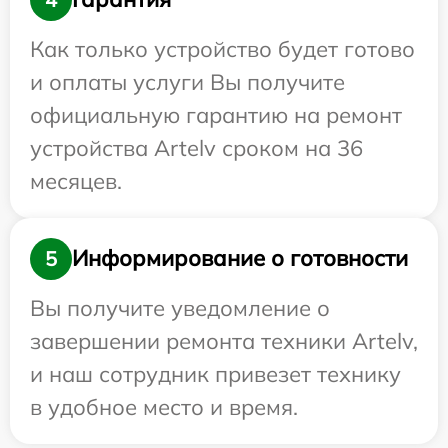
Как только устройство будет готово
и оплаты услуги Вы получите
официальную гарантию на ремонт
устройства Artelv сроком на 36
месяцев.
Информирование о готовности
5
Вы получите уведомление о
завершении ремонта техники Artelv,
и наш сотрудник привезет технику
в удобное место и время.