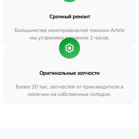
Срочный ремонт
Большинство неисправностей техники Artelv
мы устраняем в течение 2 часов.
Оригинальные запчасти
Более 20 тыс. запчастей от производителя в
наличии на собственных складах.