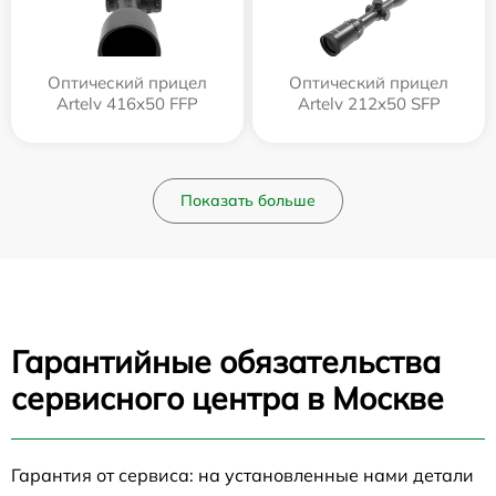
Оптический прицел
Оптический прицел
Artelv 416x50 FFP
Artelv 212x50 SFP
Показать больше
Гарантийные обязательства
сервисного центра в Москве
Гарантия от сервиса: на установленные нами детали