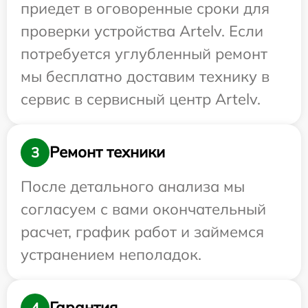
приедет в оговоренные сроки для
проверки устройства Artelv. Если
потребуется углубленный ремонт
мы бесплатно доставим технику в
сервис в сервисный центр Artelv.
Ремонт техники
3
После детального анализа мы
согласуем с вами окончательный
расчет, график работ и займемся
устранением неполадок.
Гарантия
4