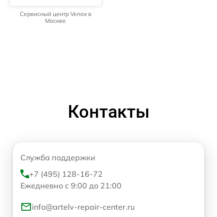
Сервисный центр Venox в
Москве
Контакты
Служба поддержки
+7 (495) 128-16-72
Ежедневно с 9:00 до 21:00
info@artelv-repair-center.ru