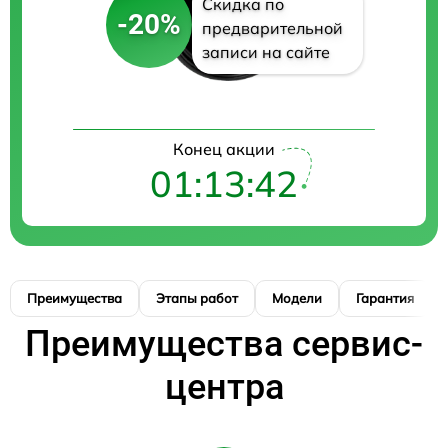
Скидка по
-20%
предварительной
записи на сайте
Конец акции
01:13:41
Преимущества
Этапы работ
Модели
Гарантия
Преимущества сервис-
центра