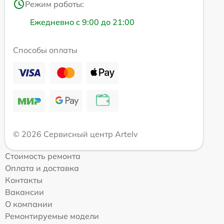
Режим работы:
Ежедневно с 9:00 до 21:00
Способы оплаты
© 2026 Сервисный центр Artelv
Стоимость ремонта
Оплата и доставка
Контакты
Вакансии
О компании
Ремонтируемые модели