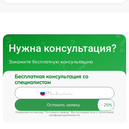
Нужна консультация?
Закажите бесплатную консультацию
Бесплатная консультация со
специалистом
Оставить заявку
Нажимая на кнопку "Оставить заявку" Вы соглашаетесь c
политикой
конфиденциальности