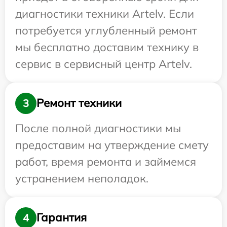
диагностики техники Artelv. Если
потребуется углубленный ремонт
мы бесплатно доставим технику в
сервис в сервисный центр Artelv.
Ремонт техники
3
После полной диагностики мы
предоставим на утверждение смету
работ, время ремонта и займемся
устранением неполадок.
Гарантия
4