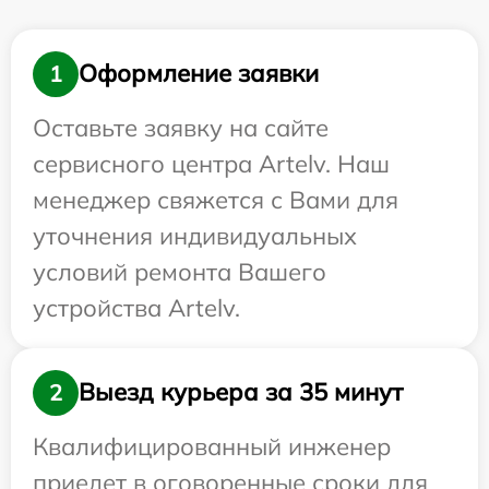
Оформление заявки
1
Оставьте заявку на сайте
сервисного центра Artelv. Наш
менеджер свяжется с Вами для
уточнения индивидуальных
условий ремонта Вашего
устройства Artelv.
Выезд курьера за 35 минут
2
Квалифицированный инженер
приедет в оговоренные сроки для