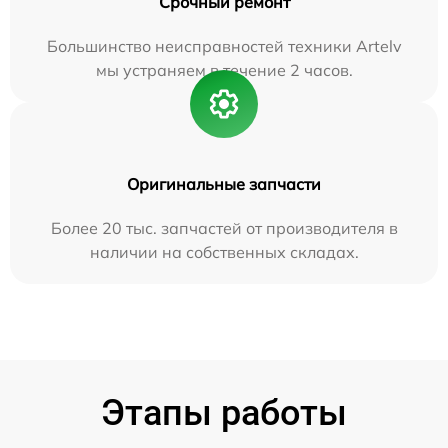
Срочный ремонт
Большинство неисправностей техники Artelv
мы устраняем в течение 2 часов.
Оригинальные запчасти
Более 20 тыс. запчастей от производителя в
наличии на собственных складах.
Этапы работы