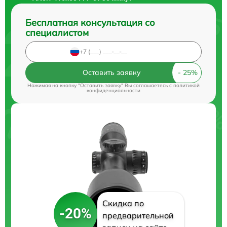
Бесплатная консультация со
специалистом
Оставить заявку
Нажимая на кнопку "Оставить заявку" Вы соглашаетесь c
политикой
конфиденциальности
Скидка по
-20%
предварительной