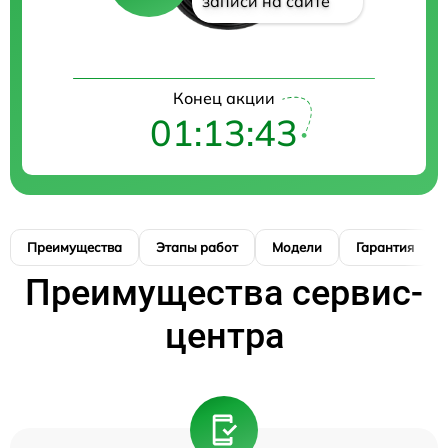
записи на сайте
Конец акции
01:13:42
Преимущества
Этапы работ
Модели
Гарантия
Преимущества сервис-
центра