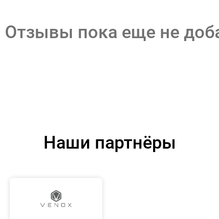
Отзывы пока еще не до
Наши партнёры