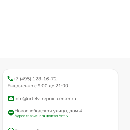
+7 (495) 128-16-72
Ежедневно с 9:00 до 21:00
info@artelv-repair-center.ru
Новослободская улица, дом 4
Адрес сервисного центра Artelv