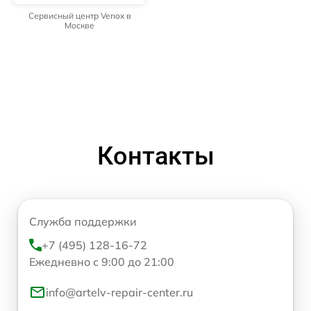
Сервисный центр Venox в
Москве
Контакты
Служба поддержки
+7 (495) 128-16-72
Ежедневно с 9:00 до 21:00
info@artelv-repair-center.ru