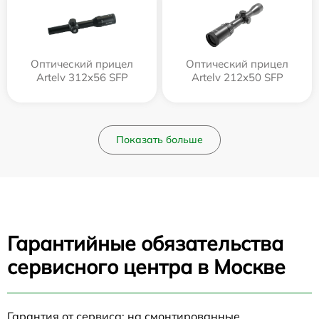
Оптический прицел
Оптический прицел
Artelv 312x56 SFP
Artelv 212x50 SFP
Показать больше
Гарантийные обязательства
сервисного центра в Москве
Гарантия от сервиса: на смонтированные