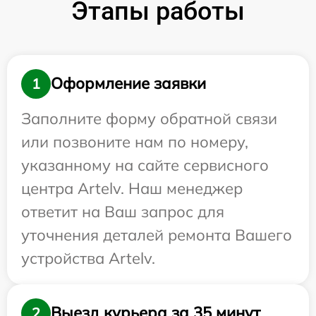
Этапы работы
Оформление заявки
1
Заполните форму обратной связи
или позвоните нам по номеру,
указанному на сайте сервисного
центра Artelv. Наш менеджер
ответит на Ваш запрос для
уточнения деталей ремонта Вашего
устройства Artelv.
Выезд курьера за 35 минут
2