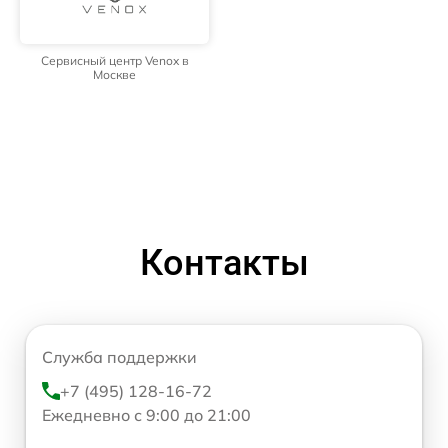
Сервисный центр Venox в
Москве
Контакты
Служба поддержки
+7 (495) 128-16-72
Ежедневно с 9:00 до 21:00