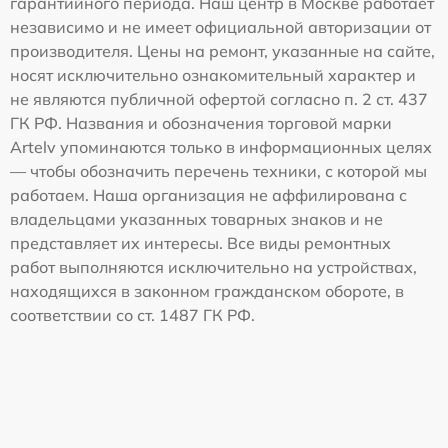
гарантийного периода. Наш центр в Москве работает
независимо и не имеет официальной авторизации от
производителя. Цены на ремонт, указанные на сайте,
носят исключительно ознакомительный характер и
не являются публичной офертой согласно п. 2 ст. 437
ГК РФ. Названия и обозначения торговой марки
Artelv упоминаются только в информационных целях
— чтобы обозначить перечень техники, с которой мы
работаем. Наша организация не аффилирована с
владельцами указанных товарных знаков и не
представляет их интересы. Все виды ремонтных
работ выполняются исключительно на устройствах,
находящихся в законном гражданском обороте, в
соответствии со ст. 1487 ГК РФ.