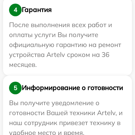
Гарантия
4
После выполнения всех работ и
оплаты услуги Вы получите
официальную гарантию на ремонт
устройства Artelv сроком на 36
месяцев.
Информирование о готовности
5
Вы получите уведомление о
готовности Вашей техники Artelv, и
наш сотрудник привезет технику в
удобное место и время.