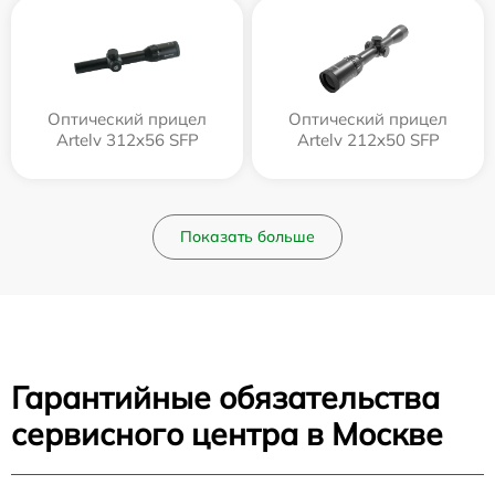
Оптический прицел
Оптический прицел
Artelv 312x56 SFP
Artelv 212x50 SFP
Показать больше
Гарантийные обязательства
сервисного центра в Москве