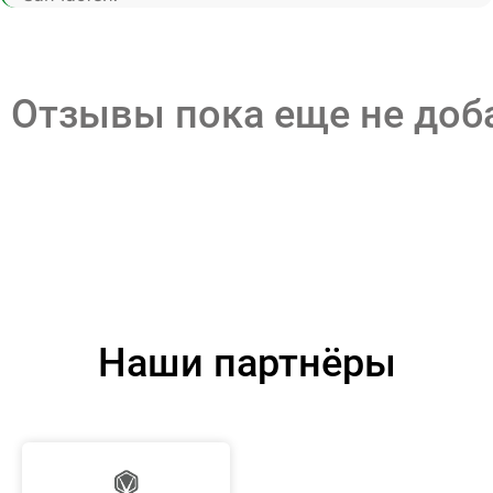
Отзывы пока еще не до
Наши партнёры