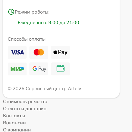
Режим работы:
Ежедневно с 9:00 до 21:00
Способы оплаты
© 2026 Сервисный центр Artelv
Стоимость ремонта
Оплата и доставка
Контакты
Вакансии
О компании