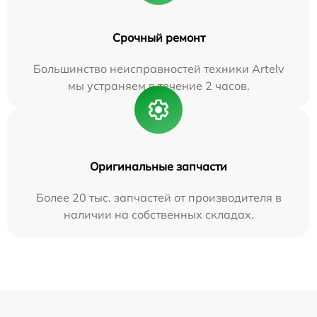
Срочный ремонт
Большинство неисправностей техники Artelv
мы устраняем в течение 2 часов.
Оригинальные запчасти
Более 20 тыс. запчастей от производителя в
наличии на собственных складах.