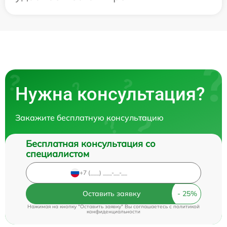
Нужна консультация?
Закажите бесплатную консультацию
Бесплатная консультация со
специалистом
Оставить заявку
Нажимая на кнопку "Оставить заявку" Вы соглашаетесь c
политикой
конфиденциальности