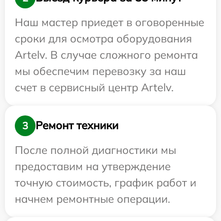
Наш мастер приедет в оговоренные
сроки для осмотра оборудования
Artelv. В случае сложного ремонта
мы обеспечим перевозку за наш
счет в сервисный центр Artelv.
Ремонт техники
3
После полной диагностики мы
предоставим на утверждение
точную стоимость, график работ и
начнем ремонтные операции.