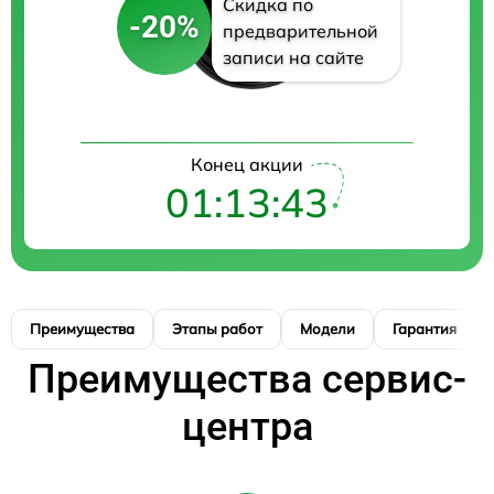
Скидка по
-20%
предварительной
записи на сайте
Конец акции
01:13:42
Преимущества
Этапы работ
Модели
Гарантия
Преимущества сервис-
центра