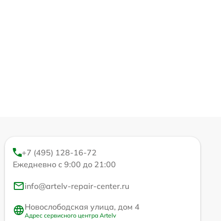
+7 (495) 128-16-72
Ежедневно с 9:00 до 21:00
info@artelv-repair-center.ru
Новослободская улица, дом 4
Адрес сервисного центра Artelv