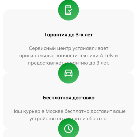
Гарантия до 3-х лет
Сервисный центр устанавливает
оригинальные запчасти техники Artelv и
предоставляет гарантию до 3 лет.
Бесплатная доставка
Наш курьер в Москве бесплатно доставит ваше
устройство на ремонт и обратно.