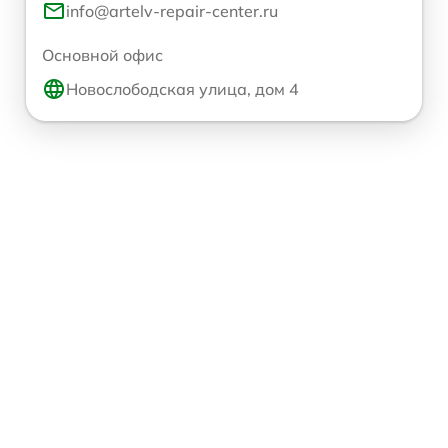
info@artelv-repair-center.ru
Основной офис
Новослободская улица, дом 4