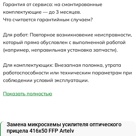
Гарантия от сервиса: на смонтированные
комплектующие — до 3 месяцев.
Что считается гарантийным случаем?
Для работ: Повторное возникновение неисправности,
который прямо обусловлен с выполненной работой
(например, неправильная установка запчасти).
Для комплектующих: Внезапная поломка, утрата
работоспособности или техническим параметрам при
соблюдении условий эксплуатации.
Показать полностью
Замена микросхемы усилителя оптического
прицела 416x50 FFP Artelv