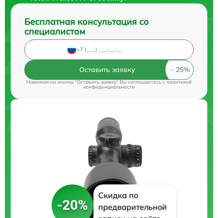
Бесплатная консультация со
специалистом
Оставить заявку
Нажимая на кнопку "Оставить заявку" Вы соглашаетесь c
политикой
конфиденциальности
Скидка по
-20%
предварительной