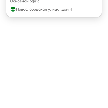
Основной офис
Новослободская улица, дом 4