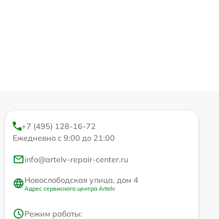
+7 (495) 128-16-72
Ежедневно с 9:00 до 21:00
info@artelv-repair-center.ru
Новослободская улица, дом 4
Адрес сервисного центра Artelv
Режим работы: