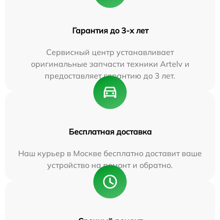
Гарантия до 3-х лет
Сервисный центр устанавливает
оригинальные запчасти техники Artelv и
предоставляет гарантию до 3 лет.
Бесплатная доставка
Наш курьер в Москве бесплатно доставит ваше
устройство на ремонт и обратно.