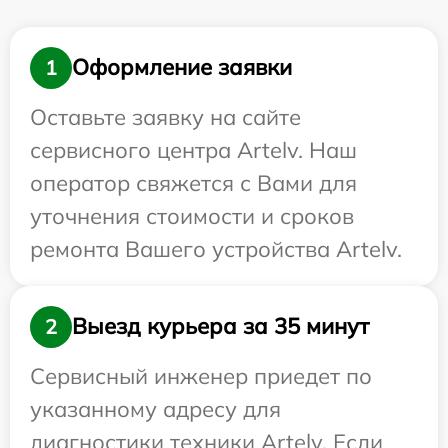
Оформление заявки
1
Оставьте заявку на сайте
сервисного центра Artelv. Наш
оператор свяжется с Вами для
уточнения стоимости и сроков
ремонта Вашего устройства Artelv.
Выезд курьера за 35 минут
2
Сервисный инженер приедет по
указанному адресу для
диагностики техники Artelv. Если