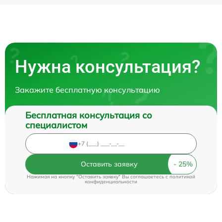
Нужна консультация?
Закажите бесплатную консультацию
Бесплатная консультация со
специалистом
Оставить заявку
Нажимая на кнопку "Оставить заявку" Вы соглашаетесь c
политикой
конфиденциальности