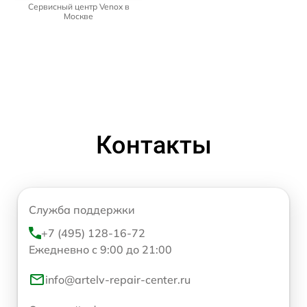
Сервисный центр Venox в
Москве
Контакты
Служба поддержки
+7 (495) 128-16-72
Ежедневно с 9:00 до 21:00
info@artelv-repair-center.ru