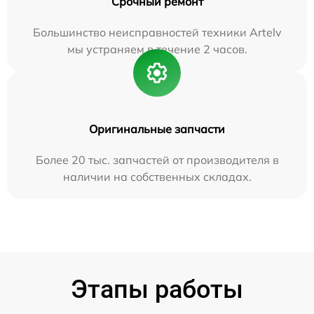
Срочный ремонт
Большинство неисправностей техники Artelv
мы устраняем в течение 2 часов.
Оригинальные запчасти
Более 20 тыс. запчастей от производителя в
наличии на собственных складах.
Этапы работы