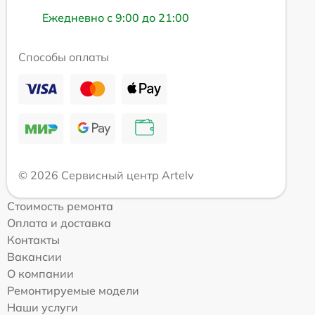
Ежедневно с 9:00 до 21:00
Способы оплаты
© 2026 Сервисный центр Artelv
Стоимость ремонта
Оплата и доставка
Контакты
Вакансии
О компании
Ремонтируемые модели
Наши услуги