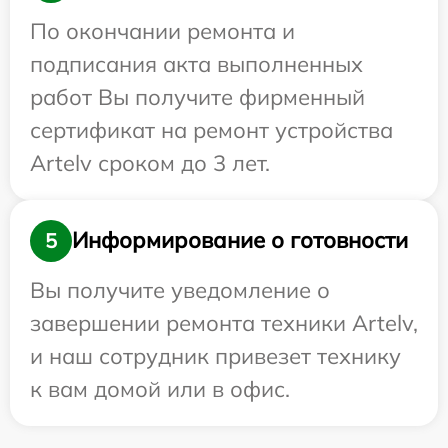
По окончании ремонта и
подписания акта выполненных
работ Вы получите фирменный
сертификат на ремонт устройства
Artelv сроком до 3 лет.
Информирование о готовности
5
Вы получите уведомление о
завершении ремонта техники Artelv,
и наш сотрудник привезет технику
к вам домой или в офис.