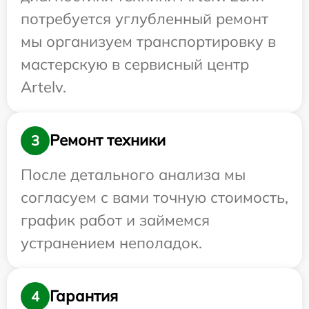
потребуется углубленный ремонт
мы организуем транспортировку в
мастерскую в сервисный центр
Artelv.
Ремонт техники
3
После детального анализа мы
согласуем с вами точную стоимость,
график работ и займемся
устранением неполадок.
Гарантия
4