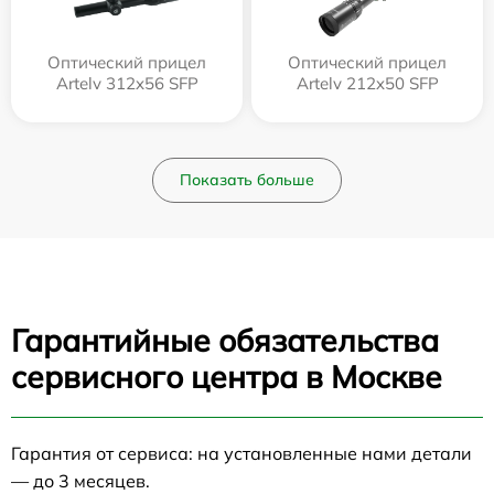
Оптический прицел
Оптический прицел
Artelv 312x56 SFP
Artelv 212x50 SFP
Показать больше
Гарантийные обязательства
сервисного центра в Москве
Гарантия от сервиса: на установленные нами детали
— до 3 месяцев.