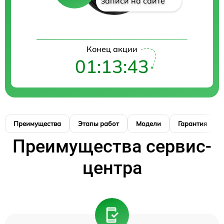
записи на сайте
Конец акции
01:13:42
Преимущества
Этапы работ
Модели
Гарантия
Преимущества сервис-
центра