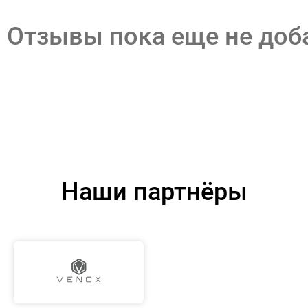
Отзывы пока еще не до
Наши партнёры