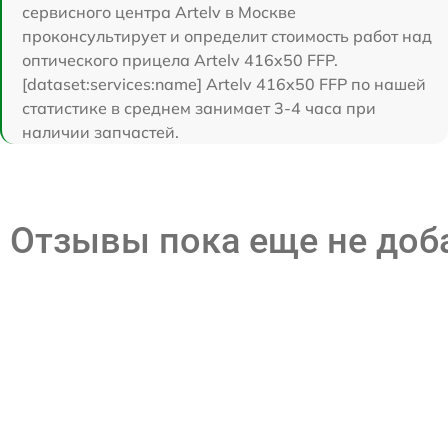
сервисного центра Artelv в Москве
проконсультирует и определит стоимость работ над
оптического прицела Artelv 416x50 FFP.
[dataset:services:name] Artelv 416x50 FFP по нашей
статистике в среднем занимает 3-4 часа при
наличии запчастей.
Отзывы пока еще не до