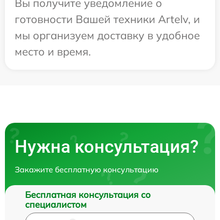
Вы получите уведомление о
готовности Вашей техники Artelv, и
мы организуем доставку в удобное
место и время.
Нужна консультация?
Закажите бесплатную консультацию
Бесплатная консультация со
специалистом