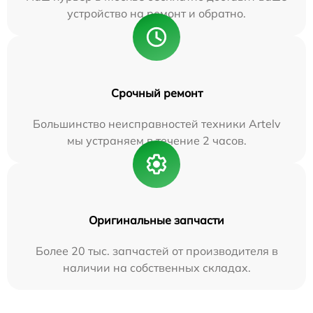
устройство на ремонт и обратно.
Срочный ремонт
Большинство неисправностей техники Artelv
мы устраняем в течение 2 часов.
Оригинальные запчасти
Более 20 тыс. запчастей от производителя в
наличии на собственных складах.