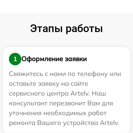
Этапы работы
Оформление заявки
1
Свяжитесь с нами по телефону или
оставьте заявку на сайте
сервисного центра Artelv. Наш
консультант перезвонит Вам для
уточнения необходимых работ
ремонта Вашего устройства Artelv.