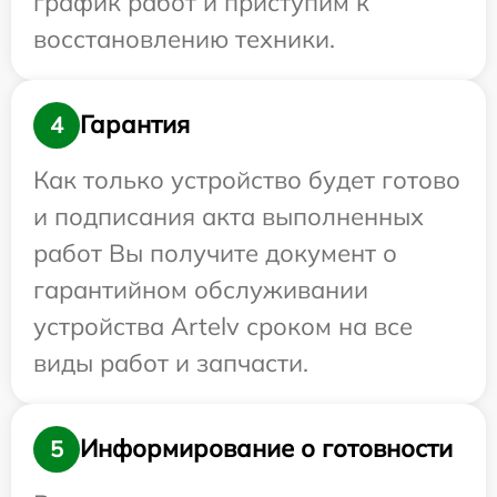
график работ и приступим к
восстановлению техники.
Гарантия
4
Как только устройство будет готово
и подписания акта выполненных
работ Вы получите документ о
гарантийном обслуживании
устройства Artelv сроком на все
виды работ и запчасти.
Информирование о готовности
5