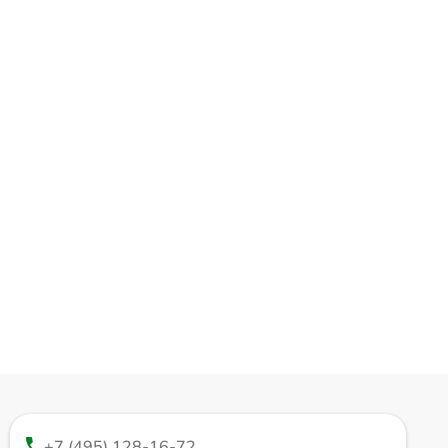
+7 (495) 128-16-72