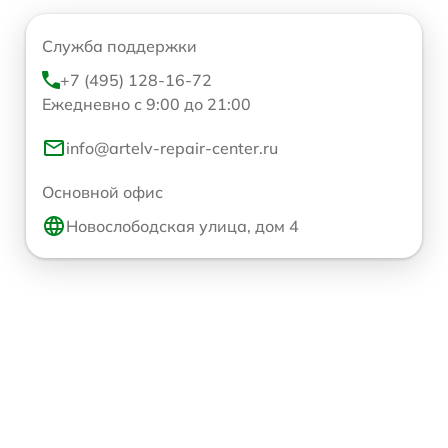
Служба поддержки
+7 (495) 128-16-72
Ежедневно с 9:00 до 21:00
info@artelv-repair-center.ru
Основной офис
Новослободская улица, дом 4