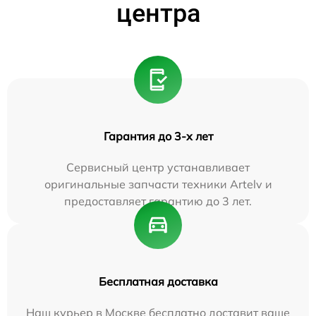
центра
Гарантия до 3-х лет
Сервисный центр устанавливает
оригинальные запчасти техники Artelv и
предоставляет гарантию до 3 лет.
Бесплатная доставка
Наш курьер в Москве бесплатно доставит ваше