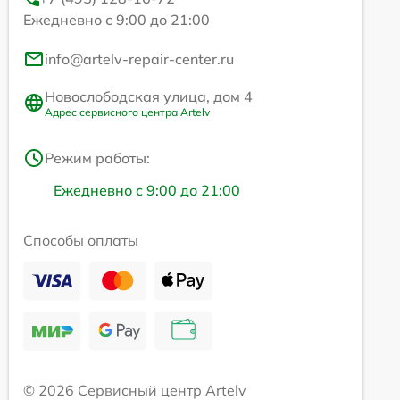
Ежедневно с 9:00 до 21:00
info@artelv-repair-center.ru
Новослободская улица, дом 4
Адрес сервисного центра Artelv
Режим работы:
Ежедневно с 9:00 до 21:00
Способы оплаты
© 2026 Сервисный центр Artelv