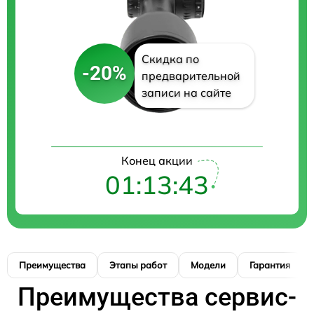
Скидка по
-20%
предварительной
записи на сайте
Конец акции
01:13:42
Преимущества
Этапы работ
Модели
Гарантия
Преимущества сервис-