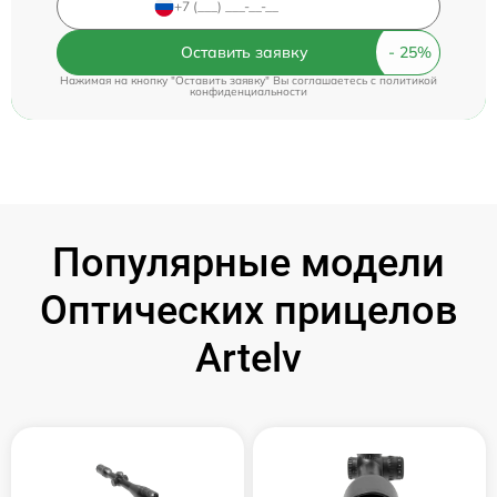
Оставить заявку
Нажимая на кнопку "Оставить заявку" Вы соглашаетесь c
политикой
конфиденциальности
Популярные модели
Оптических прицелов
Artelv