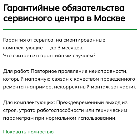
Гарантийные обязательства
сервисного центра в Москве
Гарантия от сервиса: на смонтированные
комплектующие — до 3 месяцев.
Что считается гарантийным случаем?
Для работ: Повторное проявление неисправности,
который напрямую связан с качеством проведенного
ремонта (например, некорректный монтаж запчасти).
Для комплектующих: Преждевременный выход из
строя, утрата работоспособности или техническим
параметрам при нормальном использовании.
Показать полностью