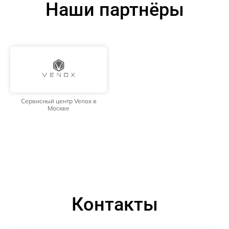
Наши партнёры
Сервисный центр Venox в
Москве
Контакты