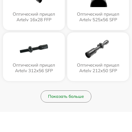
Оптический прицел
Оптический прицел
Artelv 16x28 FFP
Artelv 525x56 SFP
Оптический прицел
Оптический прицел
Artelv 312x56 SFP
Artelv 212x50 SFP
Показать больше