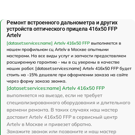
Ремонт встроенного дальнометра и других
устройств оптического прицела 416x50 FFP
Artelv
[dataset:services:name] Artelv 416x50 FFP
выполняется в
нашем профильном сц Artelv в Москве опытными
мастерами. На все виды услуг и запчасти предоставляем
расширенную гарантию - мы в сц уверены в качестве
наших работ. [dataset:services:name] Artelv 416x50 FFP будет
стоить на -15% дешевле при оформлении заказа на сайте
через форму заказа звонка.
[dataset:services:name] Artelv 416x50 FFP
выполняется на выезде, если не требует
специализированного оборудования и длительного
времени ремонта. В таких случаях наш мастер
доставит Artelv 416x50 FFP в сервисный центр
Artelv в Москве и привезет обратно.
Закажите звонок или позвоните и наш мастер