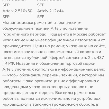
SFP
SFP
Artelv 2.510x50
Artelv 212x44
SFP
SFP
Мы занимаемся ремонтом и техническим
обслуживанием техники Artelv по истечении
гарантийного периода. Наш центр в Москве работает
независимо и не имеет официальной авторизации от
производителя. Цены на ремонт, указанные на сайте,
носят исключительно ознакомительный характер и
не являются публичной офертой согласно п. 2 ст. 437
ГК РФ. Названия и обозначения торговой марки
Artelv упоминаются только в информационных целях
— чтобы обозначить перечень техники, с которой мы
работаем. Наша организация не аффилирована с
владельцами указанных товарных знаков и не
представляет их интересы. Все виды ремонтных
работ выполняются исключительно на устройствах,
находящихся в законном гражданском обороте, в