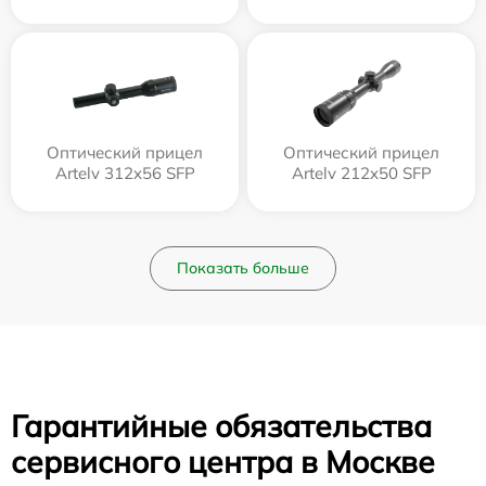
Оптический прицел
Оптический прицел
Artelv 312x56 SFP
Artelv 212x50 SFP
Показать больше
Гарантийные обязательства
сервисного центра в Москве