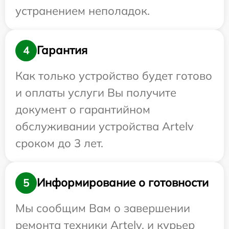
устранением неполадок.
Гарантия
4
Как только устройство будет готово
и оплаты услуги Вы получите
документ о гарантийном
обслуживании устройства Artelv
сроком до 3 лет.
Информирование о готовности
5
Мы сообщим Вам о завершении
ремонта техники Artelv, и курьер