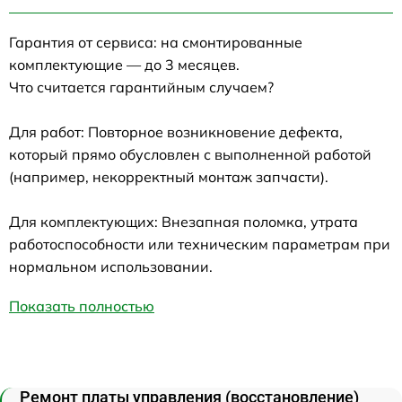
Гарантия от сервиса: на смонтированные
комплектующие — до 3 месяцев.
Что считается гарантийным случаем?
Для работ: Повторное возникновение дефекта,
который прямо обусловлен с выполненной работой
(например, некорректный монтаж запчасти).
Для комплектующих: Внезапная поломка, утрата
работоспособности или техническим параметрам при
нормальном использовании.
Показать полностью
Ремонт платы управления (восстановление)