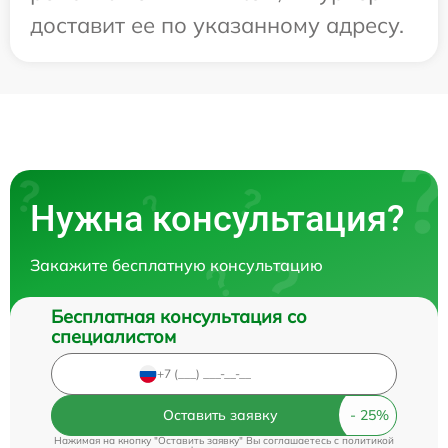
доставит ее по указанному адресу.
Нужна консультация?
Закажите бесплатную консультацию
Бесплатная консультация со
специалистом
Оставить заявку
Нажимая на кнопку "Оставить заявку" Вы соглашаетесь c
политикой