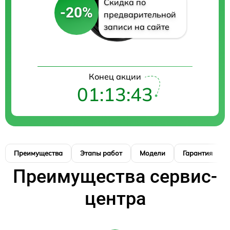
Скидка по
-20%
предварительной
записи на сайте
Конец акции
01:13:42
Преимущества
Этапы работ
Модели
Гарантия
Преимущества сервис-
центра