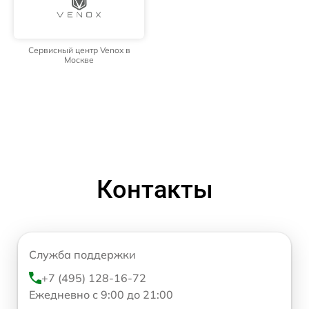
Сервисный центр Venox в
Москве
Контакты
Служба поддержки
+7 (495) 128-16-72
Ежедневно с 9:00 до 21:00