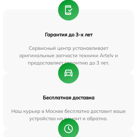
Гарантия до 3-х лет
Сервисный центр устанавливает
оригинальные запчасти техники Artelv и
предоставляет гарантию до 3 лет.
Бесплатная доставка
Наш курьер в Москве бесплатно доставит ваше
устройство на ремонт и обратно.