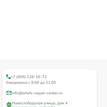
+7 (495) 128-16-72
Ежедневно с 9:00 до 21:00
info@artelv-repair-center.ru
Новослободская улица, дом 4