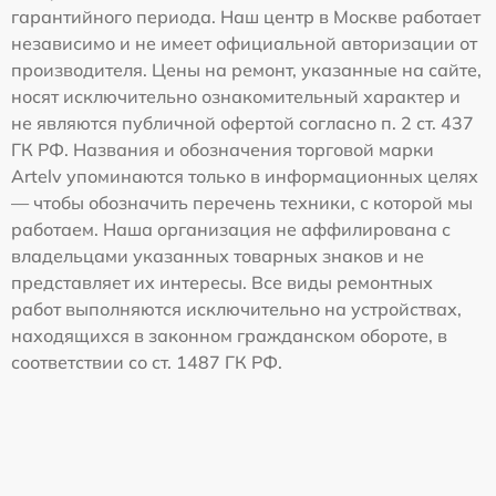
гарантийного периода. Наш центр в Москве работает
независимо и не имеет официальной авторизации от
производителя. Цены на ремонт, указанные на сайте,
носят исключительно ознакомительный характер и
не являются публичной офертой согласно п. 2 ст. 437
ГК РФ. Названия и обозначения торговой марки
Artelv упоминаются только в информационных целях
— чтобы обозначить перечень техники, с которой мы
работаем. Наша организация не аффилирована с
владельцами указанных товарных знаков и не
представляет их интересы. Все виды ремонтных
работ выполняются исключительно на устройствах,
находящихся в законном гражданском обороте, в
соответствии со ст. 1487 ГК РФ.