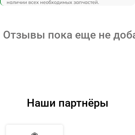
наличии всех необходимых запчастей.
Отзывы пока еще не до
Наши партнёры