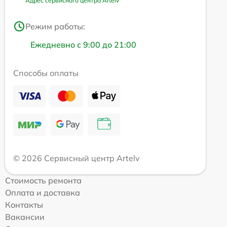
Адрес сервисного центра Artelv
Режим работы:
Ежедневно с 9:00 до 21:00
Способы оплаты
© 2026 Сервисный центр Artelv
Стоимость ремонта
Оплата и доставка
Контакты
Вакансии