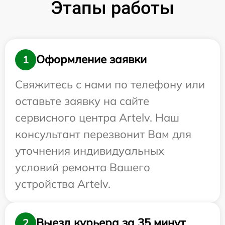
Этапы работы
Оформление заявки
1
Свяжитесь с нами по телефону или
оставьте заявку на сайте
сервисного центра Artelv. Наш
консультант перезвонит Вам для
уточнения индивидуальных
условий ремонта Вашего
устройства Artelv.
Выезд курьера за 35 минут
2