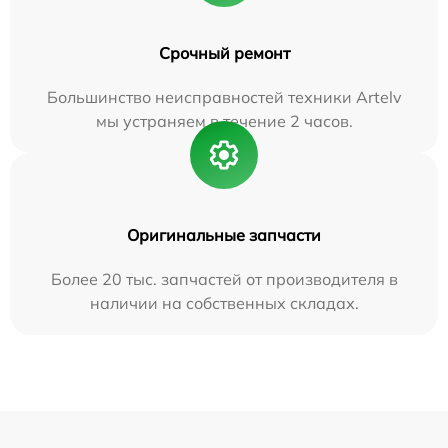
Срочный ремонт
Большинство неисправностей техники Artelv
мы устраняем в течение 2 часов.
Оригинальные запчасти
Более 20 тыс. запчастей от производителя в
наличии на собственных складах.