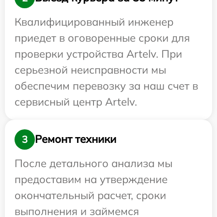
Квалифицированный инженер
приедет в оговоренные сроки для
проверки устройства Artelv. При
серьезной неисправности мы
обеспечим перевозку за наш счет в
сервисный центр Artelv.
Ремонт техники
3
После детального анализа мы
предоставим на утверждение
окончательный расчет, сроки
выполнения и займемся