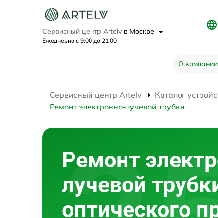
Сервисный центр Artelv
в Москве
Ежедневно с 9:00 до 21:00
О компании
Сервисный центр Artelv
Каталог устройс
Ремонт электронно-лучевой трубки
Ремонт электр
лучевой трубк
оптического п