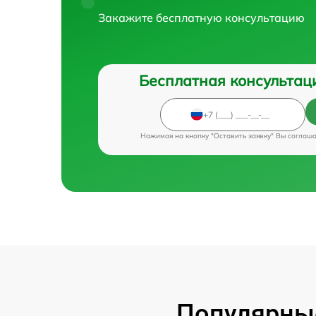
Закажите бесплатную консультацию
Бесплатная консультац
Нажимая на кнопку "Оставить заявку" Вы соглаш
Популярные