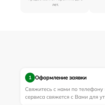
лет.
Оформление заявки
1
Свяжитесь с нами по телефону и
сервиса свяжется с Вами для у