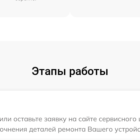
Этапы работы
ли оставьте заявку на сайте сервисного 
точнения деталей ремонта Вашего устройст