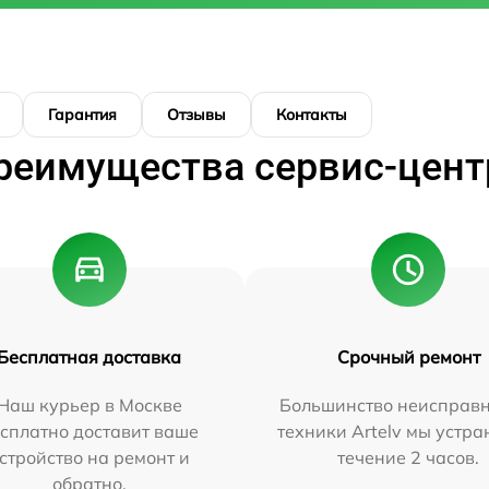
Гарантия
Отзывы
Контакты
реимущества сервис-цент
Бесплатная доставка
Срочный ремонт
Наш курьер в Москве
Большинство неисправн
сплатно доставит ваше
техники Artelv мы устра
стройство на ремонт и
течение 2 часов.
обратно.