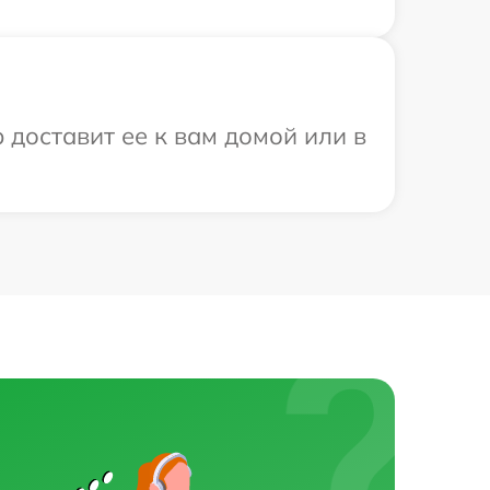
 доставит ее к вам домой или в