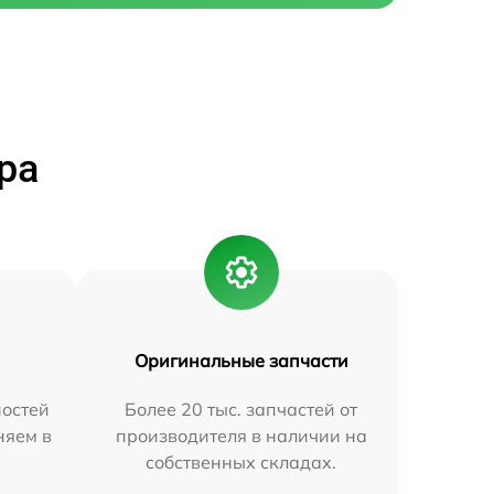
ра
Оригинальные запчасти
остей
Более 20 тыс. запчастей от
няем в
производителя в наличии на
собственных складах.