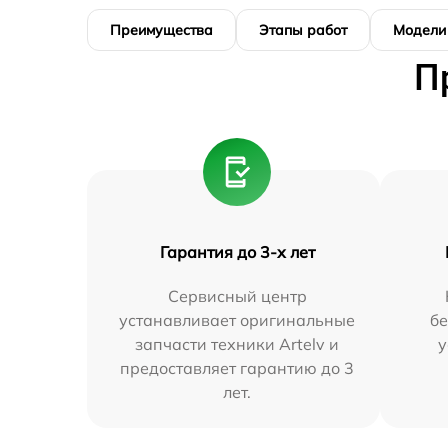
Преимущества
Этапы работ
Модели
П
Гарантия до 3-х лет
Сервисный центр
устанавливает оригинальные
бе
запчасти техники Artelv и
у
предоставляет гарантию до 3
лет.