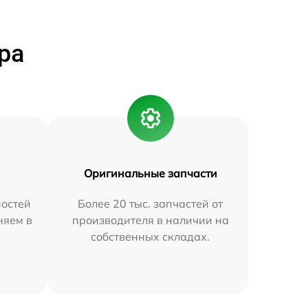
ра
Оригинальные запчасти
остей
Более 20 тыс. запчастей от
няем в
производителя в наличии на
собственных складах.