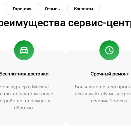
Гарантия
Отзывы
Контакты
реимущества сервис-цент
Бесплатная доставка
Срочный ремонт
Наш курьер в Москве
Большинство неисправн
сплатно доставит ваше
техники Artelv мы устра
стройство на ремонт и
течение 2 часов.
обратно.