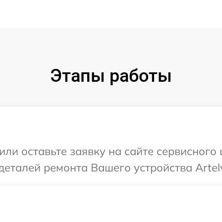
Этапы работы
ли оставьте заявку на сайте сервисного 
деталей ремонта Вашего устройства Artel