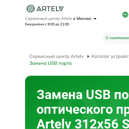
Сервисный центр Artelv
в Москве
Ежедневно с 9:00 до 21:00
О компании
Сервисный центр Artelv
Каталог устройс
Замена USB порта
Замена USB по
оптического п
Artelv 312x56 