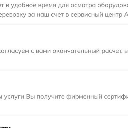
 в удобное время для осмотра оборудова
евозку за наш счет в сервисный центр Ar
огласуем с вами окончательный расчет, 
ы услуги Вы получите фирменный сертифи
сти