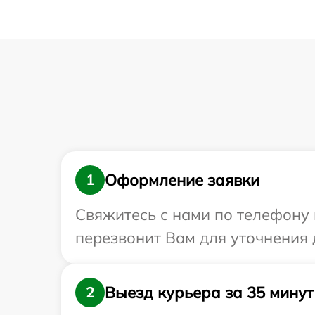
Оформление заявки
1
Свяжитесь с нами по телефону и
перезвонит Вам для уточнения 
Выезд курьера за 35 минут
2