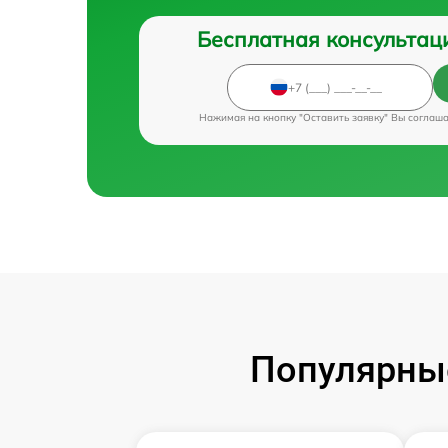
Бесплатная консультац
Нажимая на кнопку "Оставить заявку" Вы соглаш
Популярные