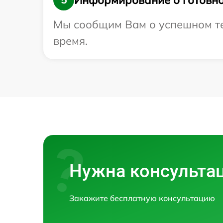
Мы сообщим Вам о успешном тес
время.
Нужна консульта
Закажите бесплатную консультацию