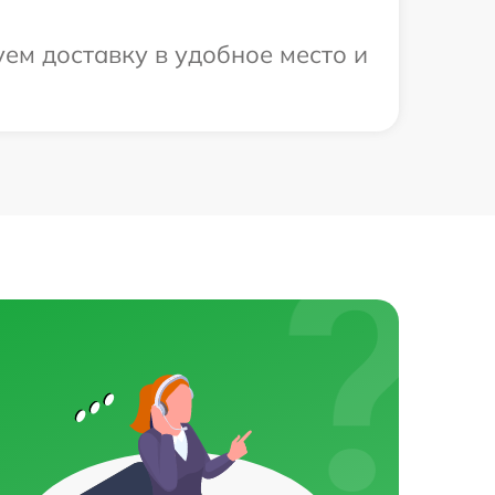
ем доставку в удобное место и