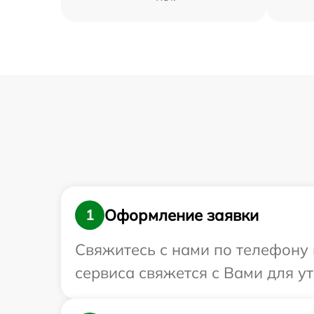
Оформление заявки
1
Свяжитесь с нами по телефону и
сервиса свяжется с Вами для у