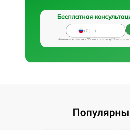
Бесплатная консультац
Нажимая на кнопку "Оставить заявку" Вы соглаш
Популярные