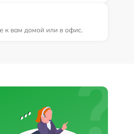
е к вам домой или в офис.