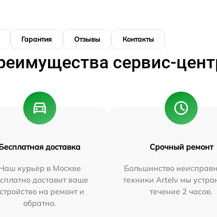
Гарантия
Отзывы
Контакты
реимущества сервис-цент
Бесплатная доставка
Срочный ремонт
Наш курьер в Москве
Большинство неисправн
сплатно доставит ваше
техники Artelv мы устра
стройство на ремонт и
течение 2 часов.
обратно.