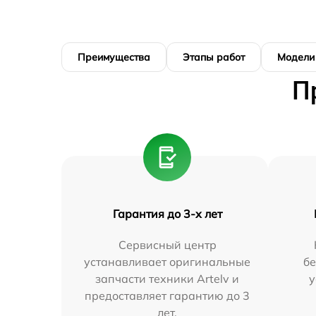
Преимущества
Этапы работ
Модели
П
Гарантия до 3-х лет
Сервисный центр
устанавливает оригинальные
бе
запчасти техники Artelv и
у
предоставляет гарантию до 3
лет.