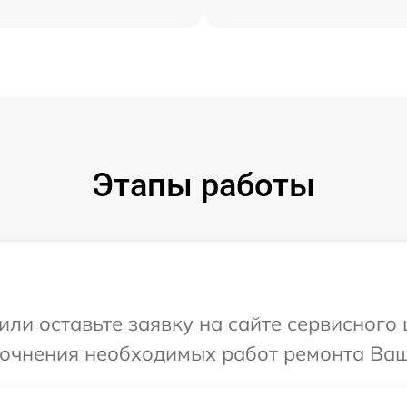
Этапы работы
ли оставьте заявку на сайте сервисного 
точнения необходимых работ ремонта Ваше