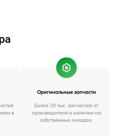
ра
Оригинальные запчасти
остей
Более 20 тыс. запчастей от
няем в
производителя в наличии на
собственных складах.