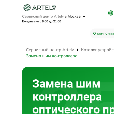
Сервисный центр Artelv
в Москве
Ежедневно с 9:00 до 21:00
О компании
Сервисный центр Artelv
Каталог устройс
Замена шим контроллера
Замена шим
контроллера
оптического п