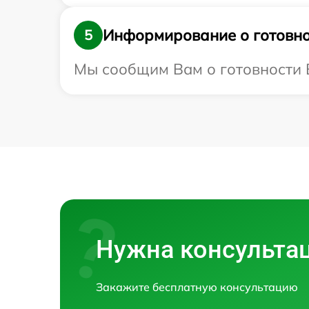
Информирование о готовно
5
Мы сообщим Вам о готовности Ва
Нужна консульта
Закажите бесплатную консультацию