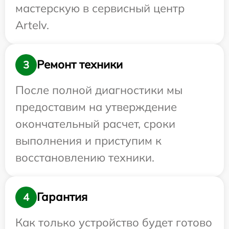
мастерскую в сервисный центр
Artelv.
Ремонт техники
3
После полной диагностики мы
предоставим на утверждение
окончательный расчет, сроки
выполнения и приступим к
восстановлению техники.
Гарантия
4
Как только устройство будет готово