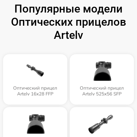
Популярные модели
Оптических прицелов
Artelv
Оптический прицел
Оптический прицел
Artelv 16x28 FFP
Artelv 525x56 SFP