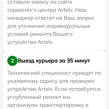
оставьте заявку на сайте
сервисного центра Artelv. Наш
менеджер ответит на Ваш запрос
для уточнения индивидуальных
условий ремонта Вашего
устройства Artelv.
Выезд курьера за 35 минут
2
Технический специалист приедет по
указанному адресу для проверки
устройства Artelv. Если потребуется
углубленный ремонт мы
организуем транспортировку в