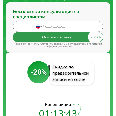
Бесплатная консультация со
специалистом
Оставить заявку
Нажимая на кнопку "Оставить заявку" Вы соглашаетесь c
политикой
конфиденциальности
Скидка по
-20%
предварительной
записи на сайте
Конец акции
01:13:42