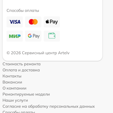
Способы оплаты
© 2026 Сервисный центр Artelv
Стоимость ремонта
Оплата и доставка
Контакты
Вакансии
О компании
Ремонтируемые модели
Наши услуги
Согласие на обработку персональных данных
Способы оплаты