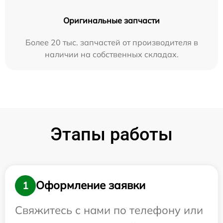
Оригинальные запчасти
Более 20 тыс. запчастей от производителя в
наличии на собственных складах.
Этапы работы
Оформление заявки
1
Свяжитесь с нами по телефону или