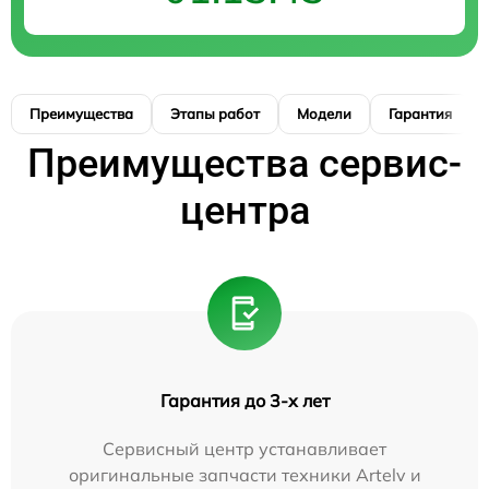
Преимущества
Этапы работ
Модели
Гарантия
Преимущества сервис-
центра
Гарантия до 3-х лет
Сервисный центр устанавливает
оригинальные запчасти техники Artelv и