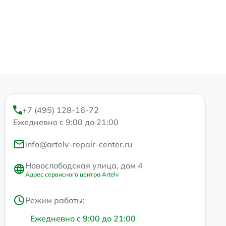
+7 (495) 128-16-72
Ежедневно с 9:00 до 21:00
info@artelv-repair-center.ru
Новослободская улица, дом 4
Адрес сервисного центра Artelv
Режим работы:
Ежедневно с 9:00 до 21:00