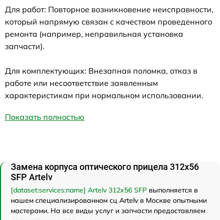
Для работ: Повторное возникновение неисправности,
который напрямую связан с качеством проведенного
ремонта (например, неправильная установка
запчасти).
Для комплектующих: Внезапная поломка, отказ в
работе или несоответствие заявленным
характеристикам при нормальном использовании.
Показать полностью
Замена корпуса оптического прицела 312x56
SFP Artelv
[dataset:services:name] Artelv 312x56 SFP
выполняется в
нашем специализированном сц Artelv в Москве опытными
мастерами. На все виды услуг и запчасти предоставляем