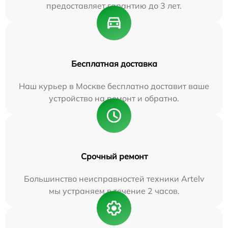
предоставляет гарантию до 3 лет.
Бесплатная доставка
Наш курьер в Москве бесплатно доставит ваше
устройство на ремонт и обратно.
Срочный ремонт
Большинство неисправностей техники Artelv
мы устраняем в течение 2 часов.