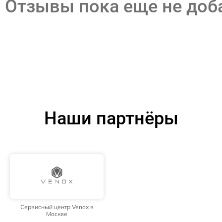
Отзывы пока еще не до
Наши партнёры
Сервисный центр Venox в
Москве