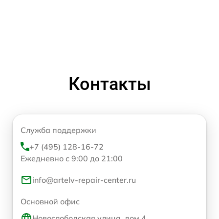
Контакты
Служба поддержки
+7 (495) 128-16-72
Ежедневно с 9:00 до 21:00
info@artelv-repair-center.ru
Основной офис
Новослободская улица, дом 4