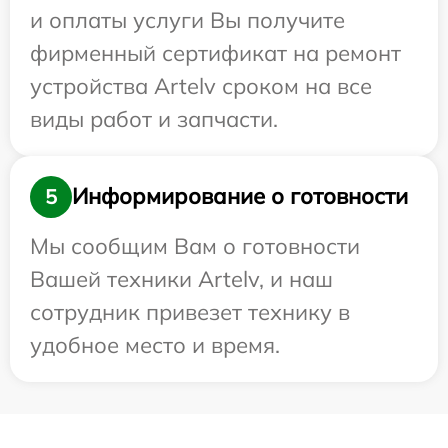
и оплаты услуги Вы получите
фирменный сертификат на ремонт
устройства Artelv сроком на все
виды работ и запчасти.
Информирование о готовности
5
Мы сообщим Вам о готовности
Вашей техники Artelv, и наш
сотрудник привезет технику в
удобное место и время.