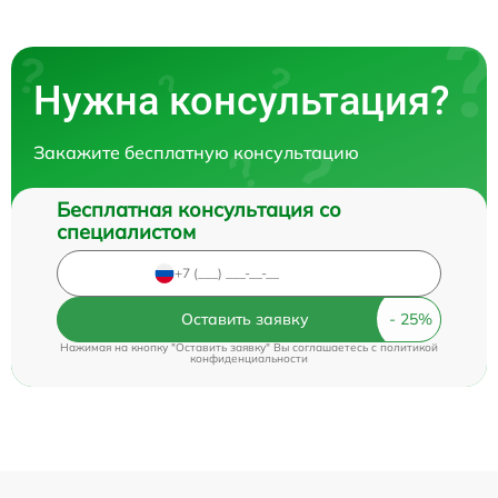
Нужна консультация?
Закажите бесплатную консультацию
Бесплатная консультация со
специалистом
Оставить заявку
Нажимая на кнопку "Оставить заявку" Вы соглашаетесь c
политикой
конфиденциальности