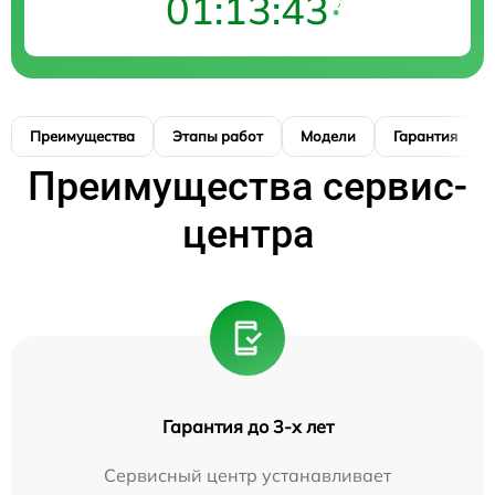
01:13:42
Преимущества
Этапы работ
Модели
Гарантия
Преимущества сервис-
центра
Гарантия до 3-х лет
Сервисный центр устанавливает