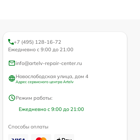
+7 (495) 128-16-72
Ежедневно с 9:00 до 21:00
info@artelv-repair-center.ru
Новослободская улица, дом 4
Адрес сервисного центра Artelv
Режим работы:
Ежедневно с 9:00 до 21:00
Способы оплаты