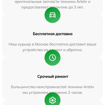
оригинальные запчасти техники Artelv и
предоставляет гарантию до 3 лет.
Бесплатная доставка
Наш курьер в Москве бесплатно доставит ваше
устройство на ремонт и обратно.
Срочный ремонт
Большинство неисправностей техники Artelv
мы устраняем в течение 2 часов.