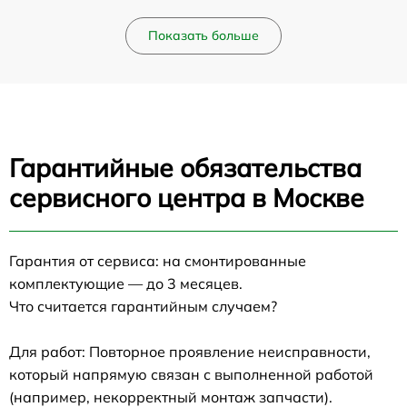
Показать больше
Гарантийные обязательства
сервисного центра в Москве
Гарантия от сервиса: на смонтированные
комплектующие — до 3 месяцев.
Что считается гарантийным случаем?
Для работ: Повторное проявление неисправности,
который напрямую связан с выполненной работой
(например, некорректный монтаж запчасти).