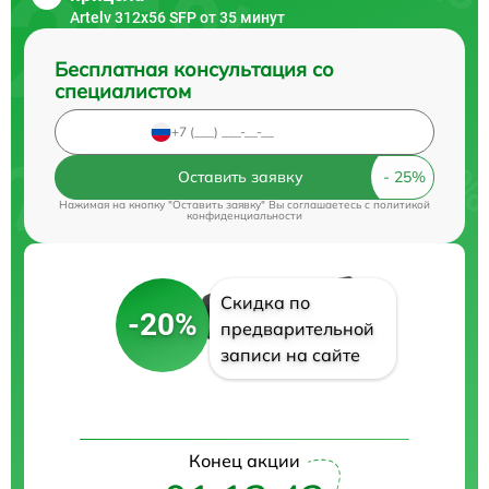
Artelv 312x56 SFP от 35 минут
Бесплатная консультация со
специалистом
Оставить заявку
Нажимая на кнопку "Оставить заявку" Вы соглашаетесь c
политикой
конфиденциальности
Скидка по
-20%
предварительной
записи на сайте
Конец акции