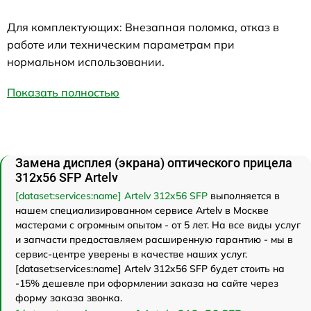
Для комплектующих: Внезапная поломка, отказ в
работе или техническим параметрам при
нормальном использовании.
Показать полностью
Замена дисплея (экрана) оптического прицела
312x56 SFP Artelv
[dataset:services:name] Artelv 312x56 SFP
выполняется в
нашем специализированном сервисе Artelv в Москве
мастерами с огромным опытом - от 5 лет. На все виды услуг
и запчасти предоставляем расширенную гарантию - мы в
сервис-центре уверены в качестве наших услуг.
[dataset:services:name] Artelv 312x56 SFP будет стоить на
-15% дешевле при оформлении заказа на сайте через
форму заказа звонка.