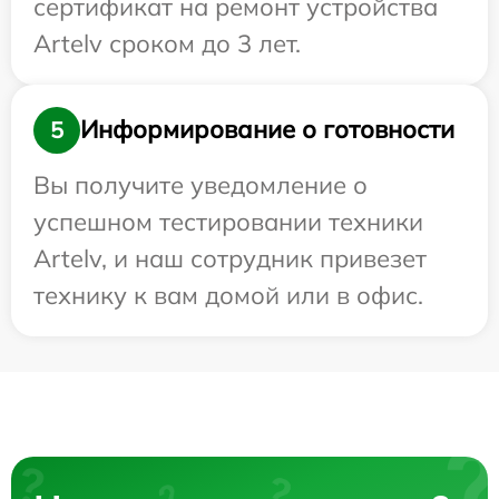
сертификат на ремонт устройства
Artelv сроком до 3 лет.
Информирование о готовности
5
Вы получите уведомление о
успешном тестировании техники
Artelv, и наш сотрудник привезет
технику к вам домой или в офис.