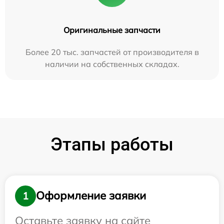
Оригинальные запчасти
Более 20 тыс. запчастей от производителя в
наличии на собственных складах.
Этапы работы
Оформление заявки
1
Оставьте заявку на сайте