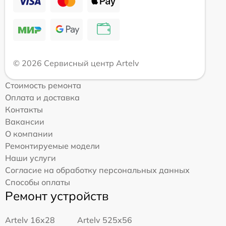
© 2026 Сервисный центр Artelv
Стоимость ремонта
Оплата и доставка
Контакты
Вакансии
О компании
Ремонтируемые модели
Наши услуги
Согласие на обработку персональных данных
Способы оплаты
Ремонт устройств
Artelv 16x28
Artelv 525x56