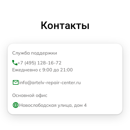
Контакты
Служба поддержки
+7 (495) 128-16-72
Ежедневно с 9:00 до 21:00
info@artelv-repair-center.ru
Основной офис
Новослободская улица, дом 4