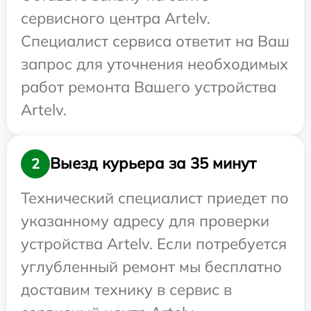
сервисного центра Artelv.
Специалист сервиса ответит на Ваш
запрос для уточнения необходимых
работ ремонта Вашего устройства
Artelv.
Выезд курьера за 35 минут
2
Технический специалист приедет по
указанному адресу для проверки
устройства Artelv. Если потребуется
углубленный ремонт мы бесплатно
доставим технику в сервис в