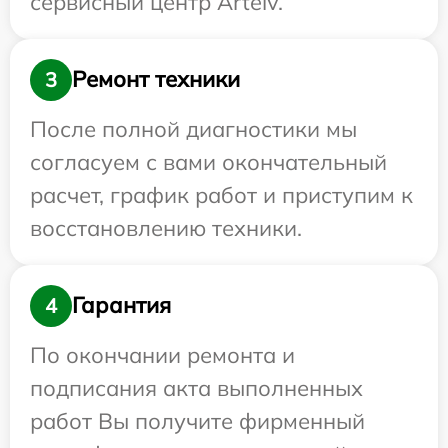
сервисный центр Artelv.
Ремонт техники
3
После полной диагностики мы
согласуем с вами окончательный
расчет, график работ и приступим к
восстановлению техники.
Гарантия
4
По окончании ремонта и
подписания акта выполненных
работ Вы получите фирменный