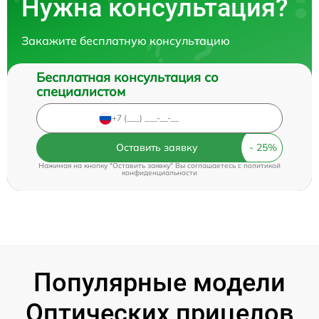
Нужна консультация?
Закажите бесплатную консультацию
Бесплатная консультация со
специалистом
Оставить заявку
Нажимая на кнопку "Оставить заявку" Вы соглашаетесь c
политикой
конфиденциальности
Популярные модели
Оптических прицелов