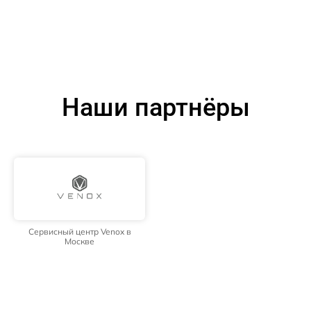
Наши партнёры
Сервисный центр Venox в
Москве