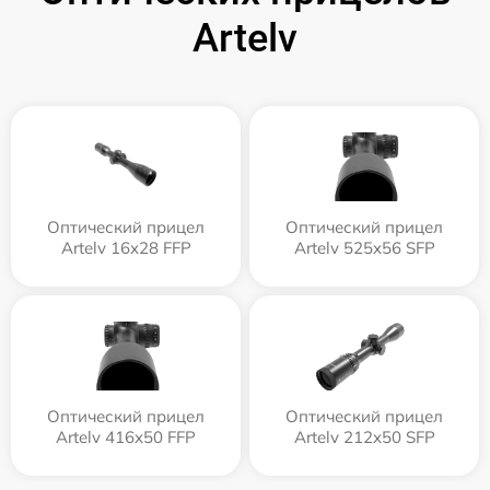
Artelv
Оптический прицел
Оптический прицел
Artelv 16x28 FFP
Artelv 525x56 SFP
Оптический прицел
Оптический прицел
Artelv 416x50 FFP
Artelv 212x50 SFP