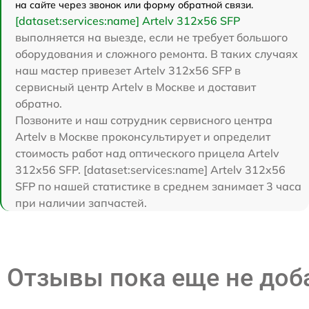
на сайте через звонок или форму обратной связи.
[dataset:services:name] Artelv 312x56 SFP
выполняется на выезде, если не требует большого
оборудования и сложного ремонта. В таких случаях
наш мастер привезет Artelv 312x56 SFP в
сервисный центр Artelv в Москве и доставит
обратно.
Позвоните и наш сотрудник сервисного центра
Artelv в Москве проконсультирует и определит
стоимость работ над оптического прицела Artelv
312x56 SFP. [dataset:services:name] Artelv 312x56
SFP по нашей статистике в среднем занимает 3 часа
при наличии запчастей.
Отзывы пока еще не до