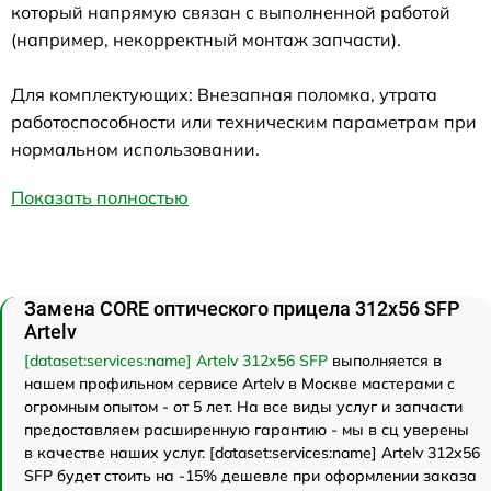
который напрямую связан с выполненной работой
(например, некорректный монтаж запчасти).
Для комплектующих: Внезапная поломка, утрата
работоспособности или техническим параметрам при
нормальном использовании.
Показать полностью
Замена CORE оптического прицела 312x56 SFP
Artelv
[dataset:services:name] Artelv 312x56 SFP
выполняется в
нашем профильном сервисе Artelv в Москве мастерами с
огромным опытом - от 5 лет. На все виды услуг и запчасти
предоставляем расширенную гарантию - мы в сц уверены
в качестве наших услуг. [dataset:services:name] Artelv 312x56
SFP будет стоить на -15% дешевле при оформлении заказа