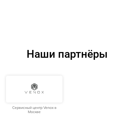
Наши партнёры
Сервисный центр Venox в
Москве