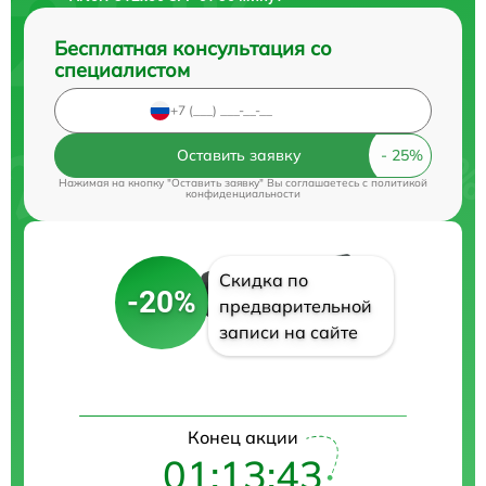
Бесплатная консультация со
специалистом
Оставить заявку
Нажимая на кнопку "Оставить заявку" Вы соглашаетесь c
политикой
конфиденциальности
Скидка по
-20%
предварительной
записи на сайте
Конец акции
01:13:42