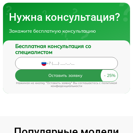
Нужна консультация?
Закажите бесплатную консультацию
Бесплатная консультация со
специалистом
Оставить заявку
Нажимая на кнопку "Оставить заявку" Вы соглашаетесь c
политикой
конфиденциальности
Популярные модели