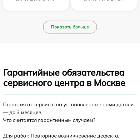
Показать больше
Гарантийные обязательства
сервисного центра в Москве
Гарантия от сервиса: на установленные нами детали
— до 3 месяцев.
Что считается гарантийным случаем?
Для работ: Повторное возникновение дефекта,