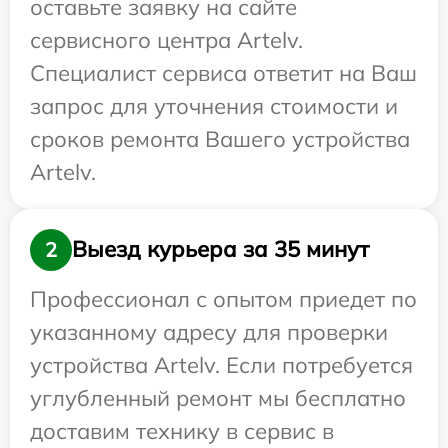
оставьте заявку на сайте
сервисного центра Artelv.
Специалист сервиса ответит на Ваш
запрос для уточнения стоимости и
сроков ремонта Вашего устройства
Artelv.
Выезд курьера за 35 минут
2
Профессионал с опытом приедет по
указанному адресу для проверки
устройства Artelv. Если потребуется
углубленный ремонт мы бесплатно
доставим технику в сервис в