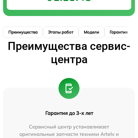
Преимущества
Этапы работ
Модели
Гарантия
Преимущества сервис-
центра
Гарантия до 3-х лет
Сервисный центр устанавливает
оригинальные запчасти техники Artelv и