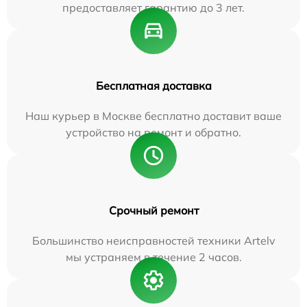
предоставляет гарантию до 3 лет.
Бесплатная доставка
Наш курьер в Москве бесплатно доставит ваше
устройство на ремонт и обратно.
Срочный ремонт
Большинство неисправностей техники Artelv
мы устраняем в течение 2 часов.