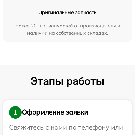
Оригинальные запчасти
Более 20 тыс. запчастей от производителя в
наличии на собственных складах.
Этапы работы
Оформление заявки
1
Свяжитесь с нами по телефону или