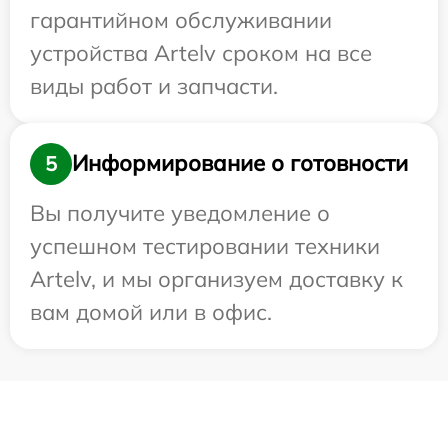
гарантийном обслуживании
устройства Artelv сроком на все
виды работ и запчасти.
Информирование о готовности
5
Вы получите уведомление о
успешном тестировании техники
Artelv, и мы организуем доставку к
вам домой или в офис.