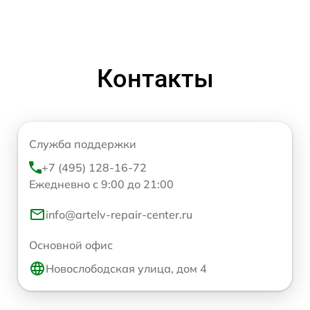
Контакты
Служба поддержки
+7 (495) 128-16-72
Ежедневно с 9:00 до 21:00
info@artelv-repair-center.ru
Основной офис
Новослободская улица, дом 4