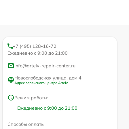
+7 (495) 128-16-72
Ежедневно с 9:00 до 21:00
info@artelv-repair-center.ru
Новослободская улица, дом 4
Адрес сервисного центра Artelv
Режим работы:
Ежедневно с 9:00 до 21:00
Способы оплаты