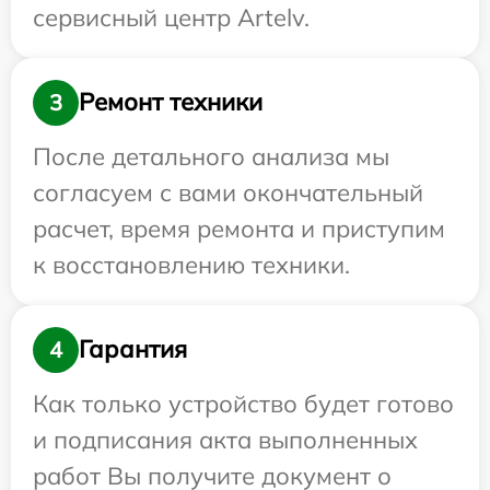
сервисный центр Artelv.
Ремонт техники
3
После детального анализа мы
согласуем с вами окончательный
расчет, время ремонта и приступим
к восстановлению техники.
Гарантия
4
Как только устройство будет готово
и подписания акта выполненных
работ Вы получите документ о