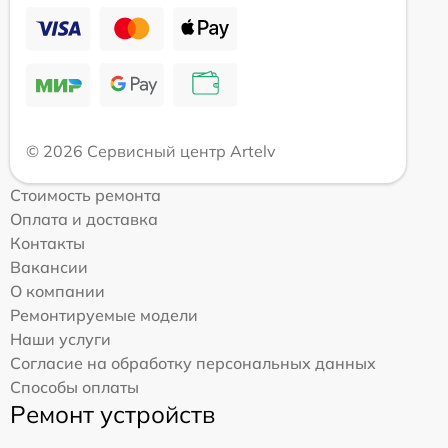
© 2026 Сервисный центр Artelv
Стоимость ремонта
Оплата и доставка
Контакты
Вакансии
О компании
Ремонтируемые модели
Наши услуги
Согласие на обработку персональных данных
Способы оплаты
Ремонт устройств