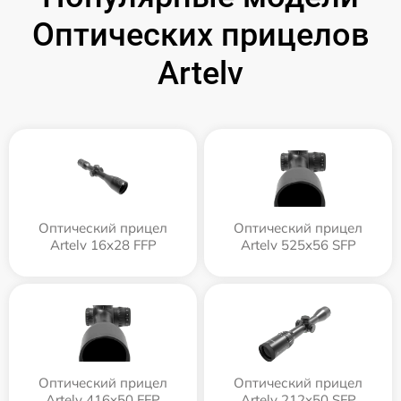
Оптических прицелов
Artelv
Оптический прицел
Оптический прицел
Artelv 16x28 FFP
Artelv 525x56 SFP
Оптический прицел
Оптический прицел
Artelv 416x50 FFP
Artelv 212x50 SFP