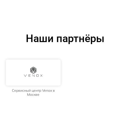
Наши партнёры
Сервисный центр Venox в
Москве