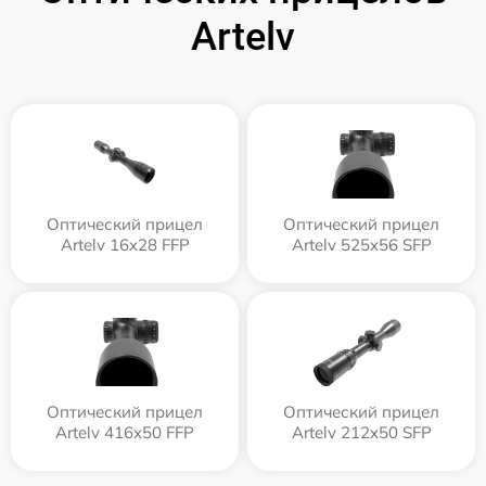
Artelv
Оптический прицел
Оптический прицел
Artelv 16x28 FFP
Artelv 525x56 SFP
Оптический прицел
Оптический прицел
Artelv 416x50 FFP
Artelv 212x50 SFP