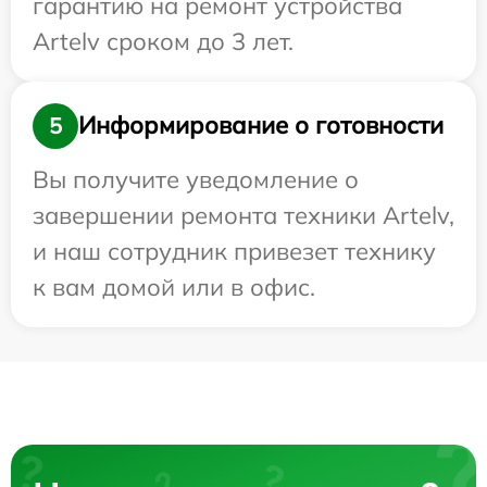
гарантию на ремонт устройства
Artelv сроком до 3 лет.
Информирование о готовности
5
Вы получите уведомление о
завершении ремонта техники Artelv,
и наш сотрудник привезет технику
к вам домой или в офис.