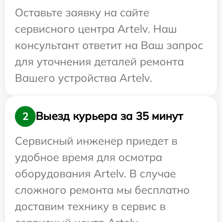
Оставьте заявку на сайте
сервисного центра Artelv. Наш
консультант ответит на Ваш запрос
для уточнения деталей ремонта
Вашего устройства Artelv.
Выезд курьера за 35 минут
2
Сервисный инженер приедет в
удобное время для осмотра
оборудования Artelv. В случае
сложного ремонта мы бесплатно
доставим технику в сервис в