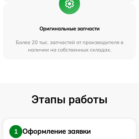
Оригинальные запчасти
Более 20 тыс. запчастей от производителя в
наличии на собственных складах.
Этапы работы
Оформление заявки
1