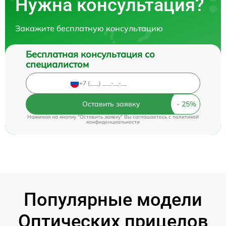
Нужна консультация?
Закажите бесплатную консультацию
Бесплатная консультация со
специалистом
Оставить заявку
Нажимая на кнопку "Оставить заявку" Вы соглашаетесь c
политикой
конфиденциальности
Популярные модели
Оптических прицелов