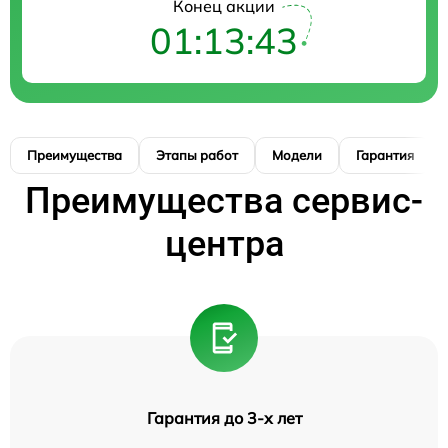
Конец акции
01:13:42
Преимущества
Этапы работ
Модели
Гарантия
Преимущества сервис-
центра
Гарантия до 3-х лет