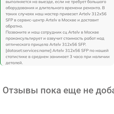
выполняется на выезде, если не требует большого
оборудования и длительного времени ремонта. В
таких случаях наш мастер привезет Artelv 312x56
SFP в сервис-центр Artelv в Москве и доставит
обратно.
Позвоните и наш сотрудник сц Artelv в Москве
проконсультирует и озвучит стоимость работ над
оптического прицела Artelv 312x56 SFP.
[dataset:services:name] Artelv 312x56 SFP по нашей
статистике в среднем занимает 3 часа при наличии
деталей.
Отзывы пока еще не до