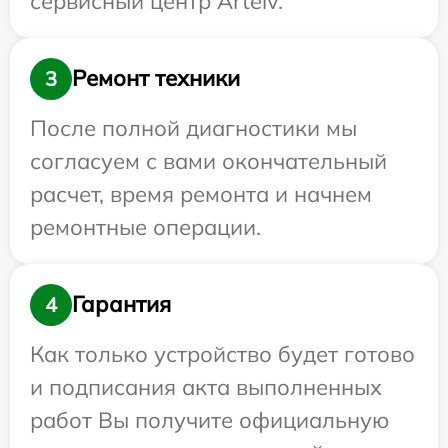
сервисный центр Artelv.
Ремонт техники
3
После полной диагностики мы
согласуем с вами окончательный
расчет, время ремонта и начнем
ремонтные операции.
Гарантия
4
Как только устройство будет готово
и подписания акта выполненных
работ Вы получите официальную