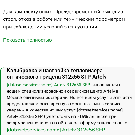
Для комплектующих: Преждевременный выход из
строя, отказ в работе или техническим параметрам
при соблюдении условий эксплуатации.
Показать полностью
Калибровка и настройка тепловизора
оптического прицела 312x56 SFP Artelv
[dataset:services:name] Artelv 312x56 SFP
выполняется в
нашем специализированном сервисном центр Artelv в
Москве опытными мастерами. На все виды услуг и запчасти
предоставляем расширенную гарантию - мы в сервисе
уверены в качестве наших услуг. [dataset:services:name]
Artelv 312x56 SFP будет стоить на -15% дешевле при
оформлении заказа на сайте через форму заказа звонка.
[dataset:services:name] Artelv 312x56 SFP