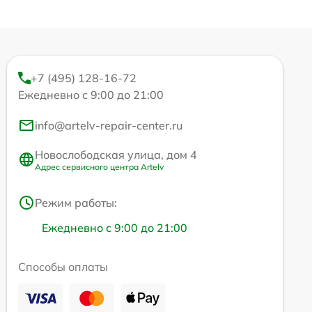
+7 (495) 128-16-72
Ежедневно с 9:00 до 21:00
info@artelv-repair-center.ru
Новослободская улица, дом 4
Адрес сервисного центра Artelv
Режим работы:
Ежедневно с 9:00 до 21:00
Способы оплаты