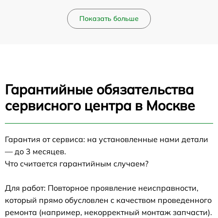
Показать больше
Гарантийные обязательства
сервисного центра в Москве
Гарантия от сервиса: на установленные нами детали
— до 3 месяцев.
Что считается гарантийным случаем?
Для работ: Повторное проявление неисправности,
который прямо обусловлен с качеством проведенного
ремонта (например, некорректный монтаж запчасти).