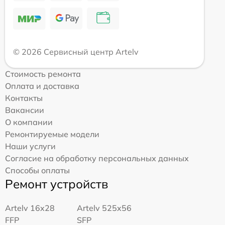
© 2026 Сервисный центр Artelv
Стоимость ремонта
Оплата и доставка
Контакты
Вакансии
О компании
Ремонтируемые модели
Наши услуги
Согласие на обработку персональных данных
Способы оплаты
Ремонт устройств
Artelv 16x28
Artelv 525x56
FFP
SFP