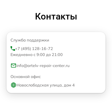
Контакты
Служба поддержки
+7 (495) 128-16-72
Ежедневно с 9:00 до 21:00
info@artelv-repair-center.ru
Основной офис
Новослободская улица, дом 4