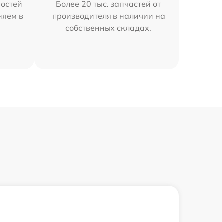
остей
Более 20 тыс. запчастей от
няем в
производителя в наличии на
собственных складах.