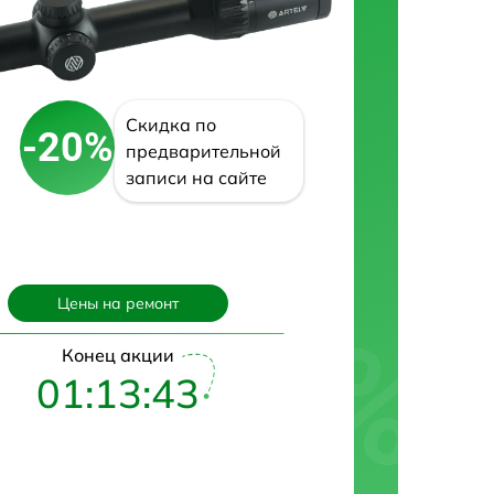
Скидка по
-20%
предварительной
записи на сайте
Цены на ремонт
Конец акции
01:13:43