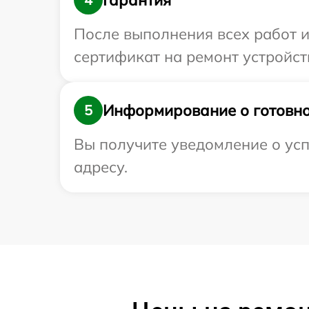
После выполнения всех работ 
сертификат на ремонт устройств
Информирование о готовно
5
Вы получите уведомление о усп
адресу.