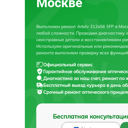
Москве
Выполняем ремонт Artelv 312x56 SFP в Мос
любой сложности. Проводим диагностику, 
неисправные детали и восстанавливаем ра
Используем оригинальные или рекомендов
ремонта выполняем проверку всех функций
Официальный сервис
Гарантийное обслуживание
оптическ
Диагностика за наш счет,
ремонт по
Бесплатный выезд курьера
в день о
Срочный ремонт
оптического прицела
Бесплатная консультаци