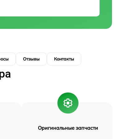
росы
Отзывы
Контакты
ра
Оригинальные запчасти