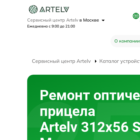
Сервисный центр Artelv
в Москве
Ежедневно с 9:00 до 21:00
О компании
Сервисный центр Artelv
Каталог устройс
Ремонт оптиче
прицела
Artelv 312x56 