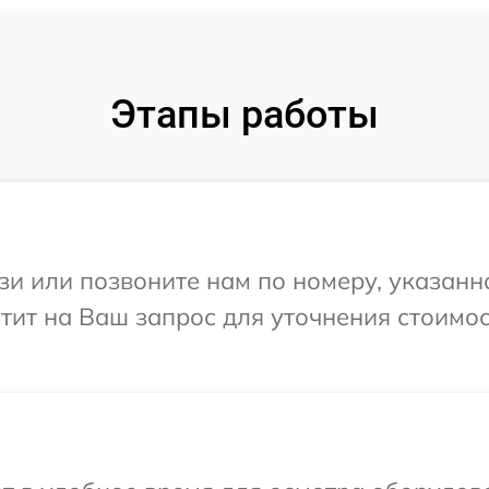
Этапы работы
и или позвоните нам по номеру, указанн
ветит на Ваш запрос для уточнения стоимо