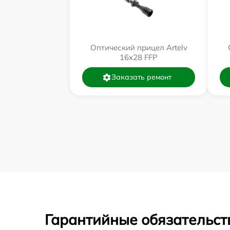
Оптический прицел Artelv
16x28 FFP
Заказать ремонт
Гарантийные обязательст