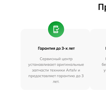
П
Гарантия до 3-х лет
Сервисный центр
устанавливает оригинальные
бе
запчасти техники Artelv и
у
предоставляет гарантию до 3
лет.