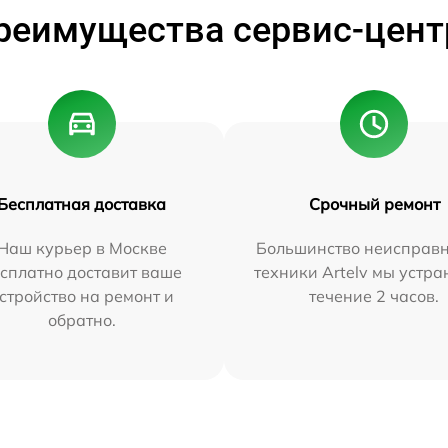
реимущества сервис-цент
Бесплатная доставка
Срочный ремонт
Наш курьер в Москве
Большинство неисправн
сплатно доставит ваше
техники Artelv мы устра
стройство на ремонт и
течение 2 часов.
обратно.