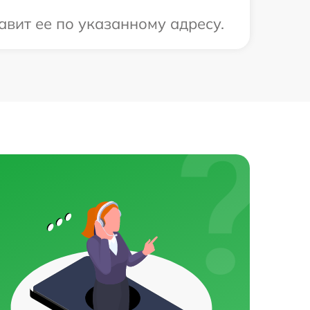
авит ее по указанному адресу.