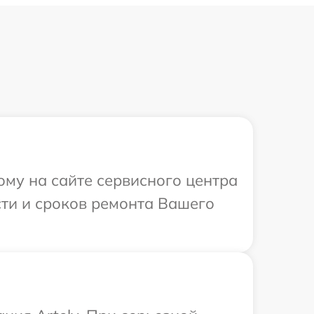
ому на сайте сервисного центра
сти и сроков ремонта Вашего