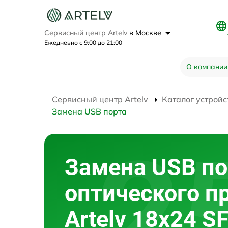
Сервисный центр Artelv
в Москве
Ежедневно с 9:00 до 21:00
О компании
Сервисный центр Artelv
Каталог устройс
Замена USB порта
Замена USB по
оптического п
Artelv 18x24 S