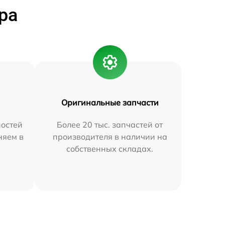
ра
Оригинальные запчасти
остей
Более 20 тыс. запчастей от
няем в
производителя в наличии на
собственных складах.