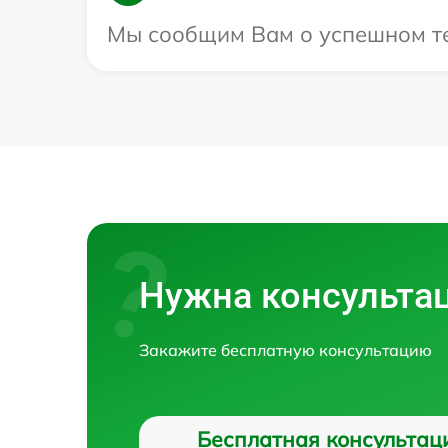
Мы сообщим Вам о успешном тес
Нужна консульта
Закажите бесплатную консультацию
Бесплатная консультац