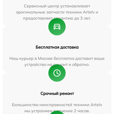
Сервисный центр устанавливает
оригинальные запчасти техники Artelv и
предоставляет гарантию до 3 лет.
Бесплатная доставка
Наш курьер в Москве бесплатно доставит ваше
устройство на ремонт и обратно.
Срочный ремонт
Большинство неисправностей техники Artelv
мы устраняем в течение 2 часов.