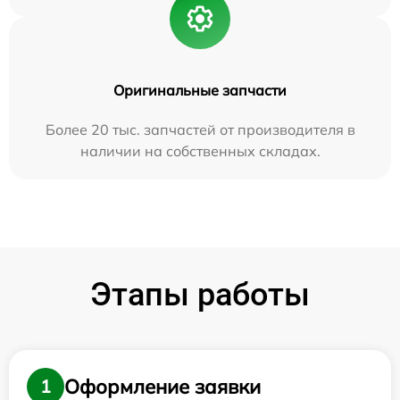
Оригинальные запчасти
Более 20 тыс. запчастей от производителя в
наличии на собственных складах.
Этапы работы
Оформление заявки
1