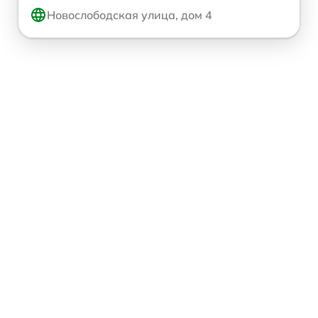
Новослободская улица, дом 4