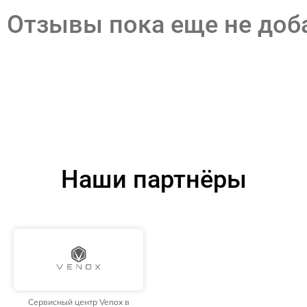
Отзывы пока еще не до
Наши партнёры
Сервисный центр Venox в