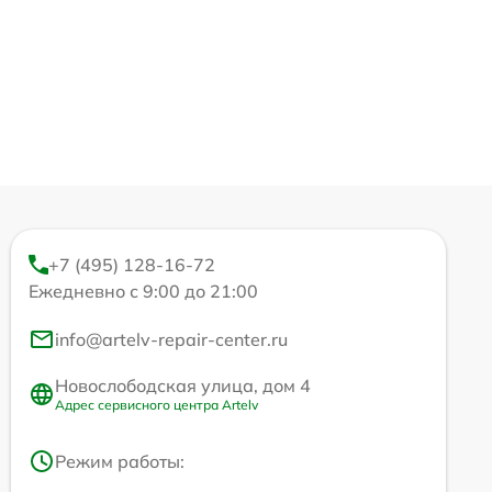
+7 (495) 128-16-72
Ежедневно с 9:00 до 21:00
info@artelv-repair-center.ru
Новослободская улица, дом 4
Адрес сервисного центра Artelv
Режим работы: