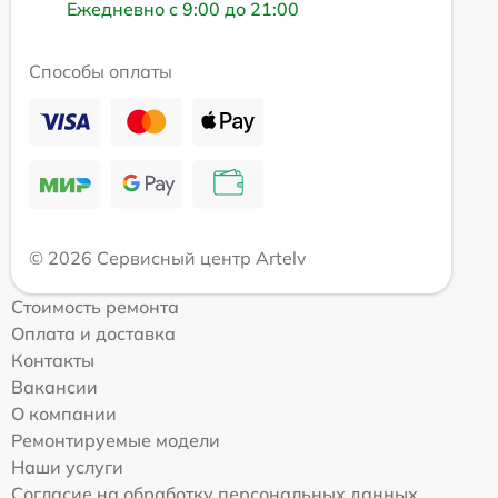
Ежедневно с 9:00 до 21:00
Способы оплаты
© 2026 Сервисный центр Artelv
Стоимость ремонта
Оплата и доставка
Контакты
Вакансии
О компании
Ремонтируемые модели
Наши услуги
Согласие на обработку персональных данных