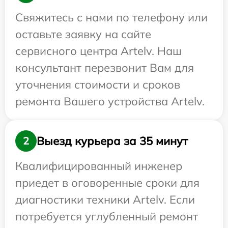
Свяжитесь с нами по телефону или
оставьте заявку на сайте
сервисного центра Artelv. Наш
консультант перезвонит Вам для
уточнения стоимости и сроков
ремонта Вашего устройства Artelv.
Выезд курьера за 35 минут
2
Квалифицированный инженер
приедет в оговоренные сроки для
диагностики техники Artelv. Если
потребуется углубленный ремонт