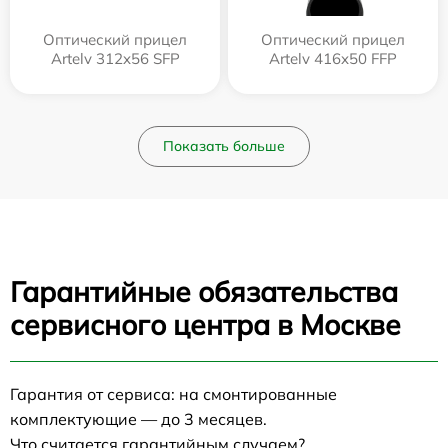
Оптический прицел
Оптический прицел
Artelv 312x56 SFP
Artelv 416x50 FFP
Показать больше
Гарантийные обязательства
сервисного центра в Москве
Гарантия от сервиса: на смонтированные
комплектующие — до 3 месяцев.
Что считается гарантийным случаем?