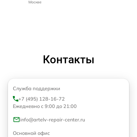
Москве
Контакты
Служба поддержки
+7 (495) 128-16-72
Ежедневно с 9:00 до 21:00
info@artelv-repair-center.ru
Основной офис