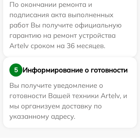
По окончании ремонта и
подписания акта выполненных
работ Вы получите официальную
гарантию на ремонт устройства
Artelv сроком на 36 месяцев.
Информирование о готовности
5
Вы получите уведомление о
готовности Вашей техники Artelv, и
мы организуем доставку по
указанному адресу.