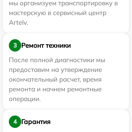
мы организуем транспортировку в
мастерскую в сервисный центр
Artelv.
Ремонт техники
3
После полной диагностики мы
предоставим на утверждение
окончательный расчет, время
ремонта и начнем ремонтные
операции.
Гарантия
4