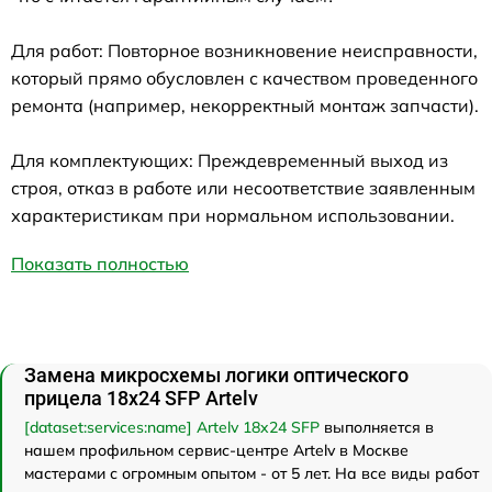
Для работ: Повторное возникновение неисправности,
который прямо обусловлен с качеством проведенного
ремонта (например, некорректный монтаж запчасти).
Для комплектующих: Преждевременный выход из
строя, отказ в работе или несоответствие заявленным
характеристикам при нормальном использовании.
Показать полностью
Замена микросхемы логики оптического
прицела 18x24 SFP Artelv
[dataset:services:name] Artelv 18x24 SFP
выполняется в
нашем профильном сервис-центре Artelv в Москве
мастерами с огромным опытом - от 5 лет. На все виды работ