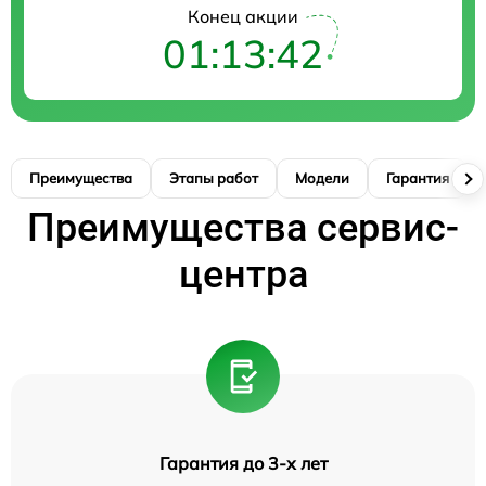
Конец акции
01:13:41
Преимущества
Этапы работ
Модели
Гарантия
Преимущества сервис-
центра
Гарантия до 3-х лет