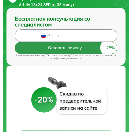
Artelv 18x24 SFP от 35 минут
Бесплатная консультация со
специалистом
Оставить заявку
Нажимая на кнопку "Оставить заявку" Вы соглашаетесь c
политикой
конфиденциальности
Скидка по
-20%
предварительной
записи на сайте