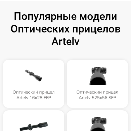
Популярные модели
Оптических прицелов
Artelv
Оптический прицел
Оптический прицел
Artelv 16x28 FFP
Artelv 525x56 SFP