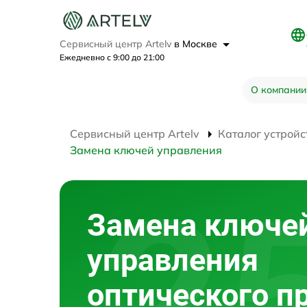
Сервисный центр Artelv
в Москве
Ежедневно с 9:00 до 21:00
О компании
Сервисный центр Artelv
Каталог устройс
Замена ключей управления
Замена ключе
управления
оптического п