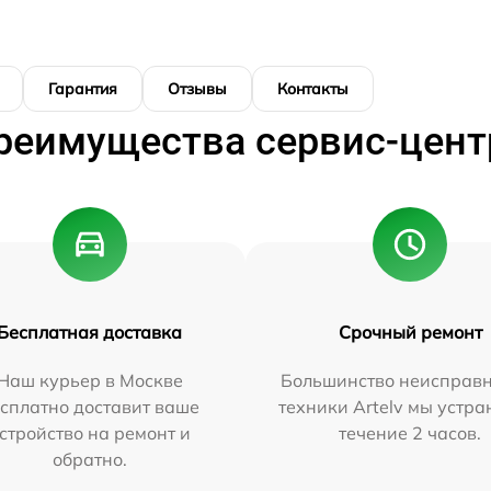
Гарантия
Отзывы
Контакты
реимущества сервис-цент
Бесплатная доставка
Срочный ремонт
Наш курьер в Москве
Большинство неисправн
сплатно доставит ваше
техники Artelv мы устра
стройство на ремонт и
течение 2 часов.
обратно.