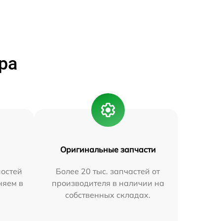
ра
Оригинальные запчасти
остей
Более 20 тыс. запчастей от
няем в
производителя в наличии на
собственных складах.