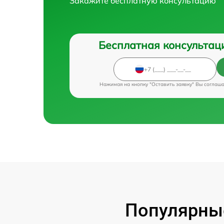
Закажите бесплатную консультацию
Бесплатная консультац
Нажимая на кнопку "Оставить заявку" Вы соглаш
Популярные