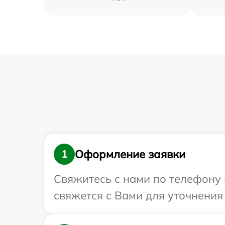
Оформление заявки
1
Свяжитесь с нами по телефону 
свяжется с Вами для уточнения