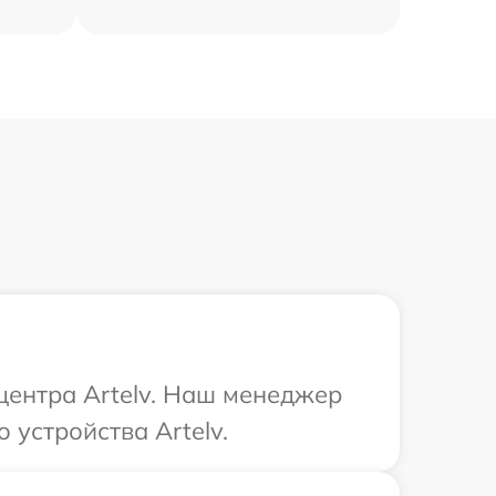
 центра Artelv. Наш менеджер
устройства Artelv.