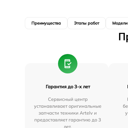
Преимущества
Этапы работ
Модели
П
Гарантия до 3-х лет
Сервисный центр
устанавливает оригинальные
бе
запчасти техники Artelv и
у
предоставляет гарантию до 3
лет.