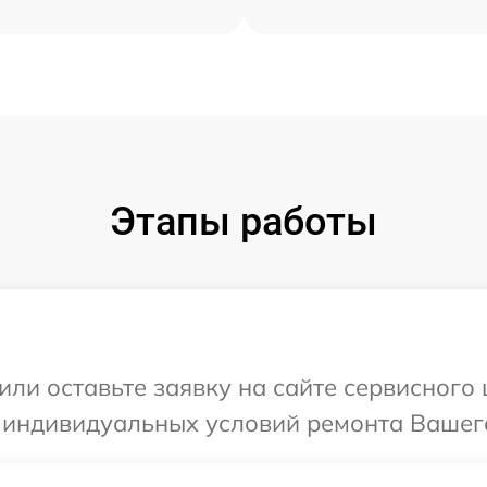
Этапы работы
или оставьте заявку на сайте сервисного
 индивидуальных условий ремонта Вашего 