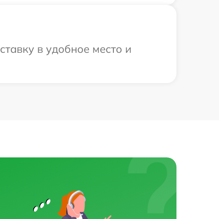
ставку в удобное место и