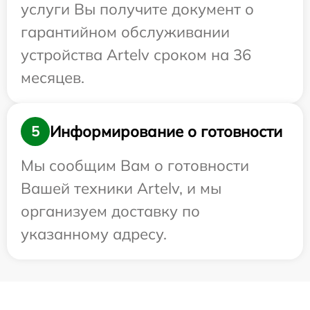
услуги Вы получите документ о
гарантийном обслуживании
устройства Artelv сроком на 36
месяцев.
Информирование о готовности
5
Мы сообщим Вам о готовности
Вашей техники Artelv, и мы
организуем доставку по
указанному адресу.