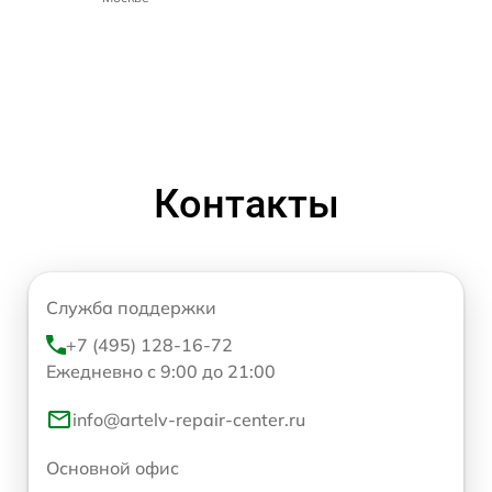
Контакты
Служба поддержки
+7 (495) 128-16-72
Ежедневно с 9:00 до 21:00
info@artelv-repair-center.ru
Основной офис