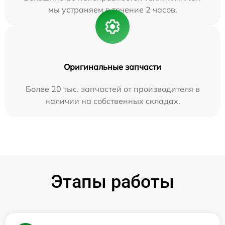
мы устраняем в течение 2 часов.
Оригинальные запчасти
Более 20 тыс. запчастей от производителя в
наличии на собственных складах.
Этапы работы