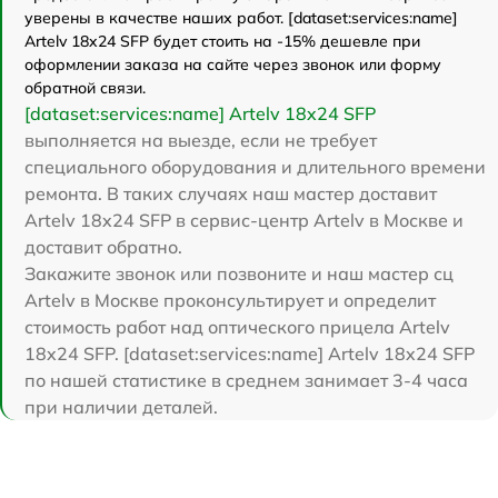
уверены в качестве наших работ. [dataset:services:name]
Artelv 18x24 SFP будет стоить на -15% дешевле при
оформлении заказа на сайте через звонок или форму
обратной связи.
[dataset:services:name] Artelv 18x24 SFP
выполняется на выезде, если не требует
специального оборудования и длительного времени
ремонта. В таких случаях наш мастер доставит
Artelv 18x24 SFP в сервис-центр Artelv в Москве и
доставит обратно.
Закажите звонок или позвоните и наш мастер сц
Artelv в Москве проконсультирует и определит
стоимость работ над оптического прицела Artelv
18x24 SFP. [dataset:services:name] Artelv 18x24 SFP
по нашей статистике в среднем занимает 3-4 часа
при наличии деталей.