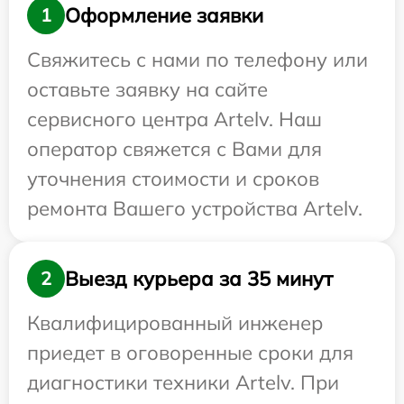
Оформление заявки
1
Свяжитесь с нами по телефону или
оставьте заявку на сайте
сервисного центра Artelv. Наш
оператор свяжется с Вами для
уточнения стоимости и сроков
ремонта Вашего устройства Artelv.
Выезд курьера за 35 минут
2
Квалифицированный инженер
приедет в оговоренные сроки для
диагностики техники Artelv. При