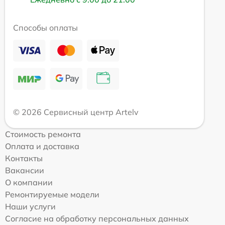
Способы оплаты
© 2026 Сервисный центр Artelv
Стоимость ремонта
Оплата и доставка
Контакты
Вакансии
О компании
Ремонтируемые модели
Наши услуги
Согласие на обработку персональных данных