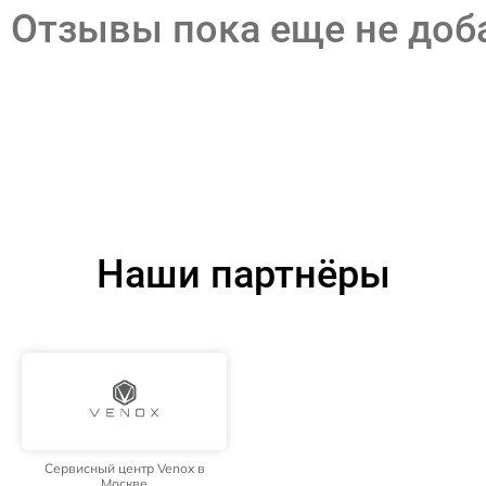
Отзывы пока еще не до
Наши партнёры
Сервисный центр Venox в
Москве