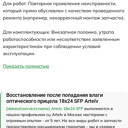
Для работ: Повторное проявление неисправности,
который прямо обусловлен с качеством проведенного
ремонта (например, некорректный монтаж запчасти).
Для комплектующих: Внезапная поломка, утрата
работоспособности или несоответствие заявленным
характеристикам при соблюдении условий
эксплуатации.
Показать полностью
Восстановление после попадания влаги
оптического прицела 18x24 SFP Artelv
[dataset:services:name] Artelv 18x24 SFP
выполняется в
нашем профильном сц Artelv в Москве мастерами с
огромным опытом - от 5 лет. На все виды работ и запчасти
предоставляем расширенную гарантию - мы в сервисе