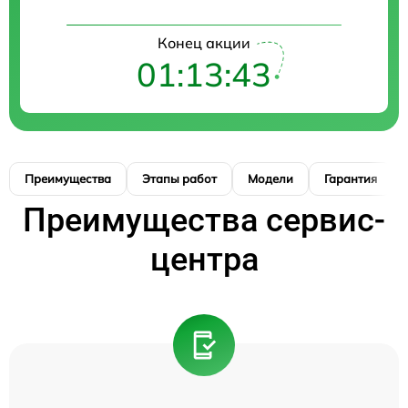
Конец акции
01:13:42
Преимущества
Этапы работ
Модели
Гарантия
Преимущества сервис-
центра