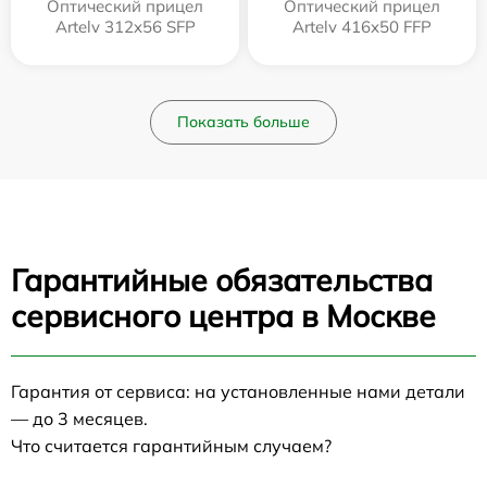
Оптический прицел
Оптический прицел
Artelv 312x56 SFP
Artelv 416x50 FFP
Показать больше
Гарантийные обязательства
сервисного центра в Москве
Гарантия от сервиса: на установленные нами детали
— до 3 месяцев.
Что считается гарантийным случаем?