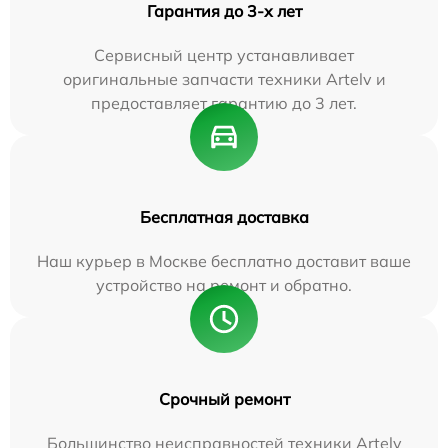
Гарантия до 3-х лет
Сервисный центр устанавливает
оригинальные запчасти техники Artelv и
предоставляет гарантию до 3 лет.
Бесплатная доставка
Наш курьер в Москве бесплатно доставит ваше
устройство на ремонт и обратно.
Срочный ремонт
Большинство неисправностей техники Artelv