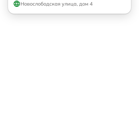
Новослободская улица, дом 4