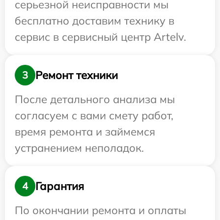
серьезной неисправности мы
бесплатно доставим технику в
сервис в сервисный центр Artelv.
Ремонт техники
3
После детального анализа мы
согласуем с вами смету работ,
время ремонта и займемся
устранением неполадок.
Гарантия
4
По окончании ремонта и оплаты