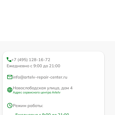
+7 (495) 128-16-72
Ежедневно с 9:00 до 21:00
info@artelv-repair-center.ru
Новослободская улица, дом 4
Адрес сервисного центра Artelv
Режим работы:
Ежедневно с 9:00 до 21:00