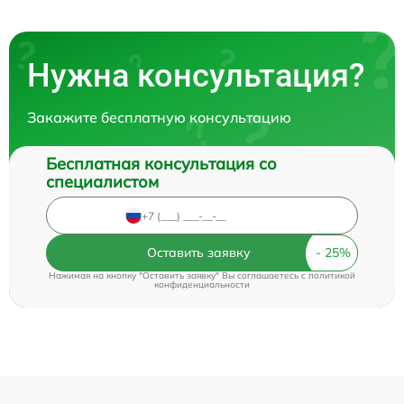
Нужна консультация?
Закажите бесплатную консультацию
Бесплатная консультация со
специалистом
Оставить заявку
Нажимая на кнопку "Оставить заявку" Вы соглашаетесь c
политикой
конфиденциальности