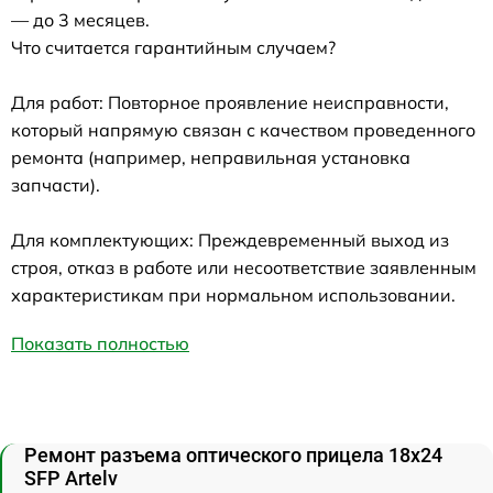
— до 3 месяцев.
Что считается гарантийным случаем?
Для работ: Повторное проявление неисправности,
который напрямую связан с качеством проведенного
ремонта (например, неправильная установка
запчасти).
Для комплектующих: Преждевременный выход из
строя, отказ в работе или несоответствие заявленным
характеристикам при нормальном использовании.
Показать полностью
Ремонт разъема оптического прицела 18x24
SFP Artelv