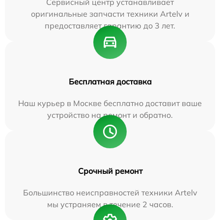
Сервисный центр устанавливает
оригинальные запчасти техники Artelv и
предоставляет гарантию до 3 лет.
Бесплатная доставка
Наш курьер в Москве бесплатно доставит ваше
устройство на ремонт и обратно.
Срочный ремонт
Большинство неисправностей техники Artelv
мы устраняем в течение 2 часов.