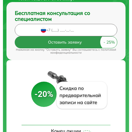
Бесплатная консультация со
специалистом
Оставить заявку
Нажимая на кнопку "Оставить заявку" Вы соглашаетесь c
политикой
конфиденциальности
Скидка по
-20%
предварительной
записи на сайте
Конец акции