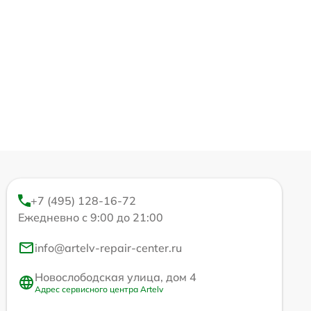
+7 (495) 128-16-72
Ежедневно с 9:00 до 21:00
info@artelv-repair-center.ru
Новослободская улица, дом 4
Адрес сервисного центра Artelv