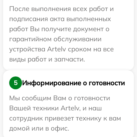
После выполнения всех работ и
подписания акта выполненных
работ Вы получите документ о
гарантийном обслуживании
устройства Artelv сроком на все
виды работ и запчасти.
Информирование о готовности
5
Мы сообщим Вам о готовности
Вашей техники Artelv, и наш
сотрудник привезет технику к вам
домой или в офис.