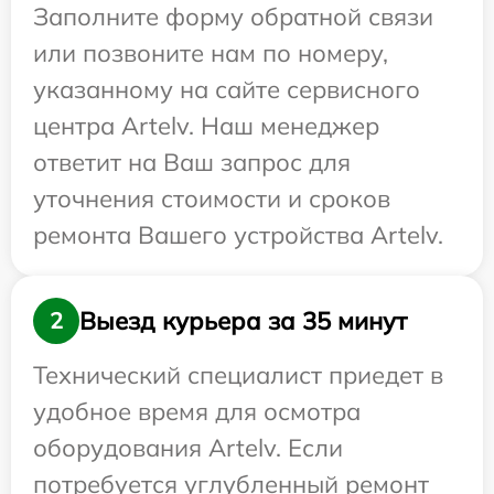
Заполните форму обратной связи
или позвоните нам по номеру,
указанному на сайте сервисного
центра Artelv. Наш менеджер
ответит на Ваш запрос для
уточнения стоимости и сроков
ремонта Вашего устройства Artelv.
Выезд курьера за 35 минут
2
Технический специалист приедет в
удобное время для осмотра
оборудования Artelv. Если
потребуется углубленный ремонт