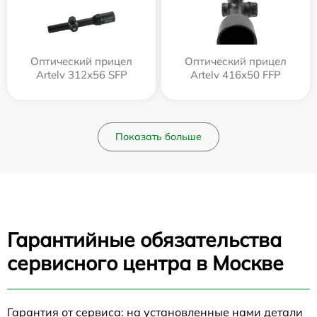
Оптический прицел
Оптический прицел
Artelv 312x56 SFP
Artelv 416x50 FFP
Показать больше
Гарантийные обязательства
сервисного центра в Москве
Гарантия от сервиса: на установленные нами детали