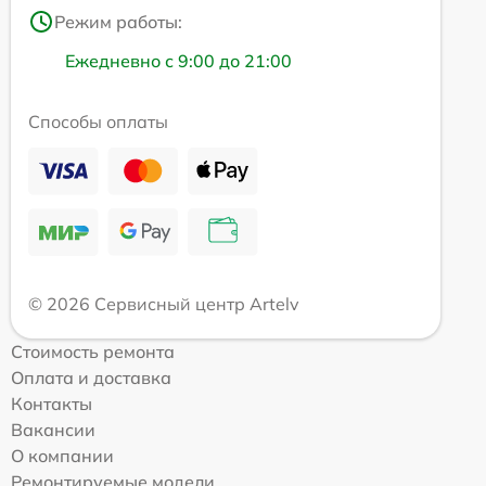
Режим работы:
Ежедневно с 9:00 до 21:00
Способы оплаты
© 2026 Сервисный центр Artelv
Стоимость ремонта
Оплата и доставка
Контакты
Вакансии
О компании
Ремонтируемые модели