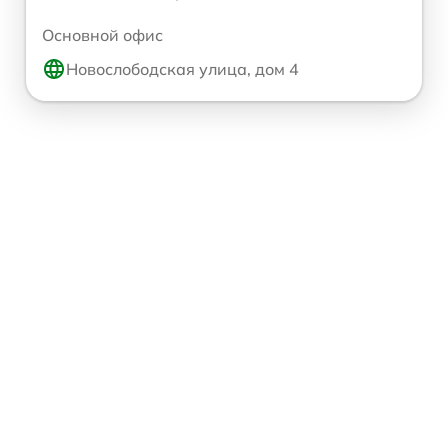
Основной офис
Новослободская улица, дом 4