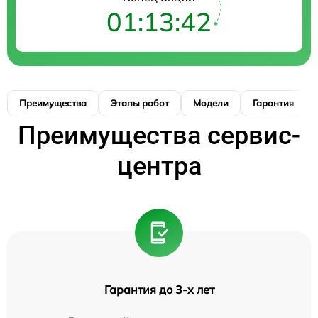
01:13:41
Преимущества
Этапы работ
Модели
Гарантия
Преимущества сервис-
центра
Гарантия до 3-х лет