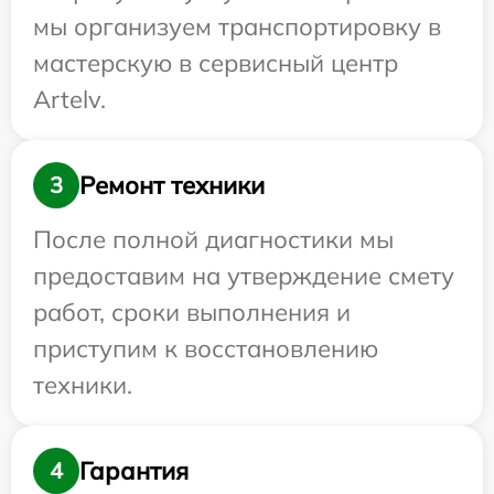
мы организуем транспортировку в
мастерскую в сервисный центр
Artelv.
Ремонт техники
3
После полной диагностики мы
предоставим на утверждение смету
работ, сроки выполнения и
приступим к восстановлению
техники.
Гарантия
4