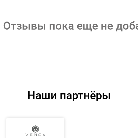
Отзывы пока еще не до
Наши партнёры