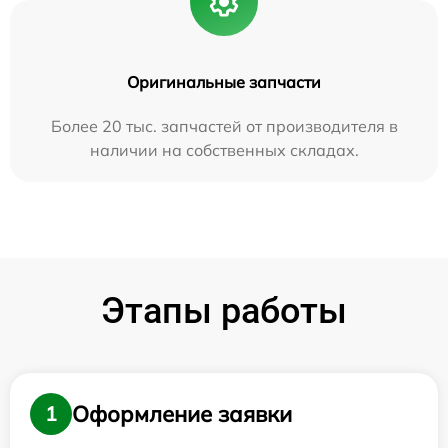
Оригинальные запчасти
Более 20 тыс. запчастей от производителя в
наличии на собственных складах.
Этапы работы
Оформление заявки
1