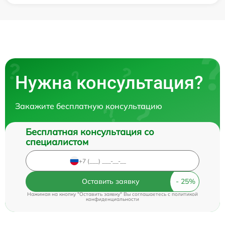
Нужна консультация?
Закажите бесплатную консультацию
Бесплатная консультация со
специалистом
Оставить заявку
Нажимая на кнопку "Оставить заявку" Вы соглашаетесь c
политикой
конфиденциальности