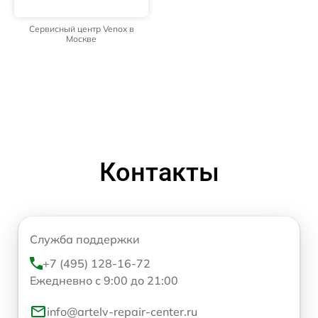
Сервисный центр Venox в
Москве
Контакты
Служба поддержки
+7 (495) 128-16-72
Ежедневно с 9:00 до 21:00
info@artelv-repair-center.ru