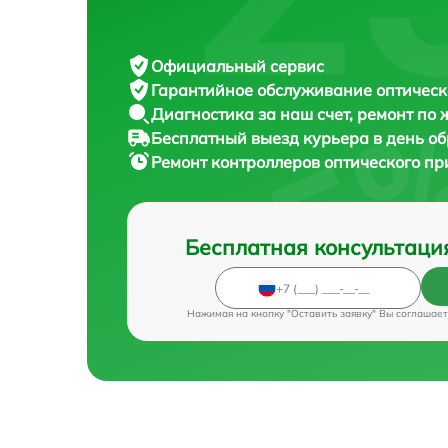
Официальный сервис
Гарантийное обслуживание
оптическ
Диагностика за наш счет,
ремонт по
Бесплатный выезд курьера
в день о
Ремонт контроллеров оптического п
Бесплатная консультаци
Нажимая на кнопку "Оставить заявку" Вы соглашает