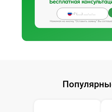
Бесплатная консультац
Нажимая на кнопку "Оставить заявку" Вы соглаш
Популярные