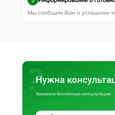
Мы сообщим Вам о успешном тес
Нужна консульта
Закажите бесплатную консультацию