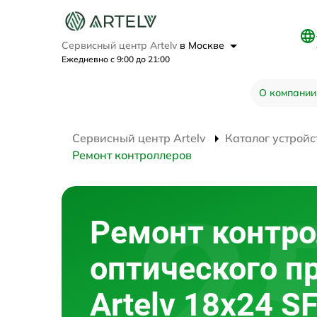
Сервисный центр Artelv
в Москве
Ежедневно с 9:00 до 21:00
О компании
Сервисный центр Artelv
Каталог устройс
Ремонт контроллеров
Ремонт контр
оптического п
Artelv 18x24 S