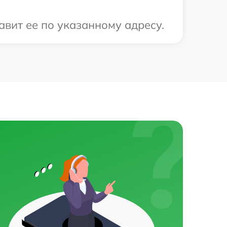
авит ее по указанному адресу.