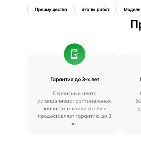
Преимущества
Этапы работ
Модели
П
Гарантия до 3-х лет
Сервисный центр
устанавливает оригинальные
бе
запчасти техники Artelv и
у
предоставляет гарантию до 3
лет.