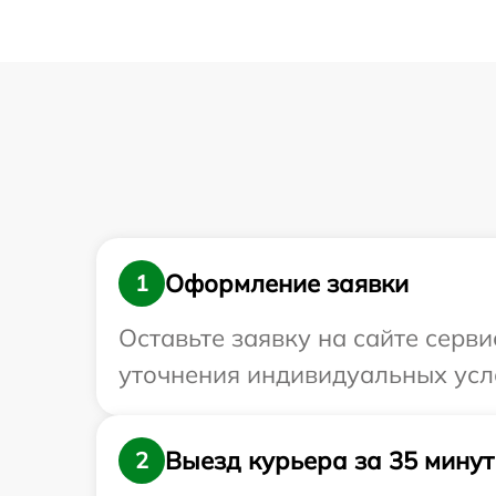
Оформление заявки
1
Оставьте заявку на сайте серви
уточнения индивидуальных усло
Выезд курьера за 35 минут
2