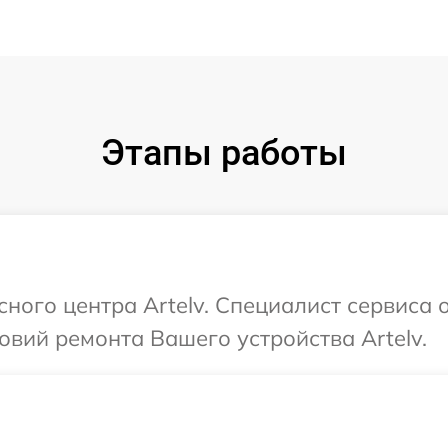
Этапы работы
сного центра Artelv. Специалист сервиса 
вий ремонта Вашего устройства Artelv.