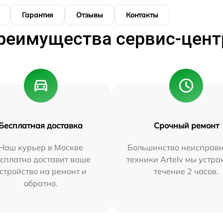
Гарантия
Отзывы
Контакты
реимущества сервис-цент
Бесплатная доставка
Срочный ремонт
Наш курьер в Москве
Большинство неисправн
сплатно доставит ваше
техники Artelv мы устра
стройство на ремонт и
течение 2 часов.
обратно.