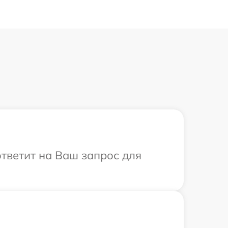
ответит на Ваш запрос для