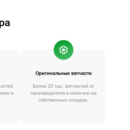
ра
Оригинальные запчасти
остей
Более 20 тыс. запчастей от
няем в
производителя в наличии на
собственных складах.