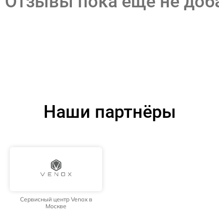
Отзывы пока еще не до
Наши партнёры
Сервисный центр Venox в
Москве