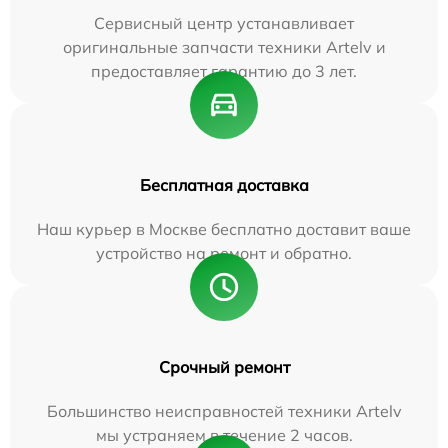
Сервисный центр устанавливает
оригинальные запчасти техники Artelv и
предоставляет гарантию до 3 лет.
Бесплатная доставка
Наш курьер в Москве бесплатно доставит ваше
устройство на ремонт и обратно.
Срочный ремонт
Большинство неисправностей техники Artelv
мы устраняем в течение 2 часов.