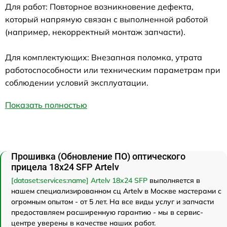
Для работ: Повторное возникновение дефекта,
который напрямую связан с выполненной работой
(например, некорректный монтаж запчасти).
Для комплектующих: Внезапная поломка, утрата
работоспособности или техническим параметрам при
соблюдении условий эксплуатации.
Показать полностью
Прошивка (Обновление ПО) оптического
прицела 18x24 SFP Artelv
[dataset:services:name] Artelv 18x24 SFP
выполняется в
нашем специализированном сц Artelv в Москве мастерами с
огромным опытом - от 5 лет. На все виды услуг и запчасти
предоставляем расширенную гарантию - мы в сервис-
центре уверены в качестве наших работ.