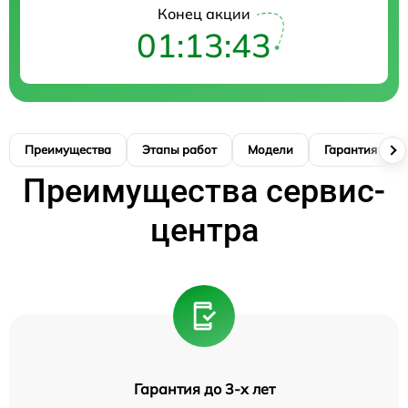
Конец акции
01:13:41
Преимущества
Этапы работ
Модели
Гарантия
Преимущества сервис-
центра
Гарантия до 3-х лет