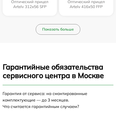
Оптический прицел
Оптический прицел
Artelv 312x56 SFP
Artelv 416x50 FFP
Показать больше
Гарантийные обязательства
сервисного центра в Москве
Гарантия от сервиса: на смонтированные
комплектующие — до 3 месяцев.
Что считается гарантийным случаем?