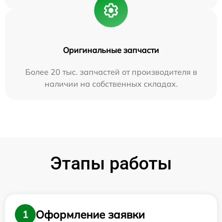
Оригинальные запчасти
Более 20 тыс. запчастей от производителя в
наличии на собственных складах.
Этапы работы
Оформление заявки
1