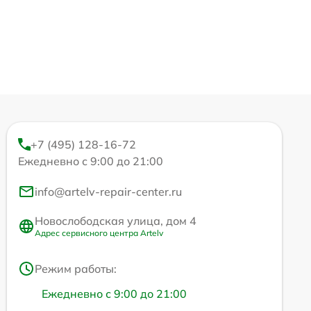
+7 (495) 128-16-72
Ежедневно с 9:00 до 21:00
info@artelv-repair-center.ru
Новослободская улица, дом 4
Адрес сервисного центра Artelv
Режим работы:
Ежедневно с 9:00 до 21:00