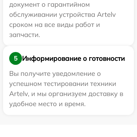
документ о гарантийном
обслуживании устройства Artelv
сроком на все виды работ и
запчасти.
Информирование о готовности
5
Вы получите уведомление о
успешном тестировании техники
Artelv, и мы организуем доставку в
удобное место и время.