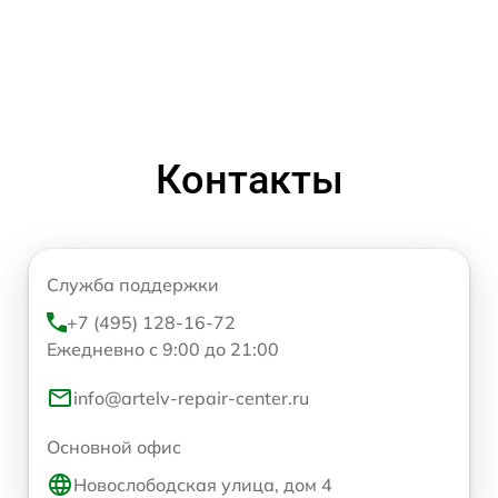
Контакты
Служба поддержки
+7 (495) 128-16-72
Ежедневно с 9:00 до 21:00
info@artelv-repair-center.ru
Основной офис
Новослободская улица, дом 4