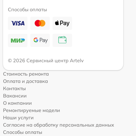
Способы оплаты
© 2026 Сервисный центр Artelv
Стоимость ремонта
Оплата и доставка
Контакты
Вакансии
О компании
Ремонтируемые модели
Наши услуги
Согласие на обработку персональных данных
Способы оплаты