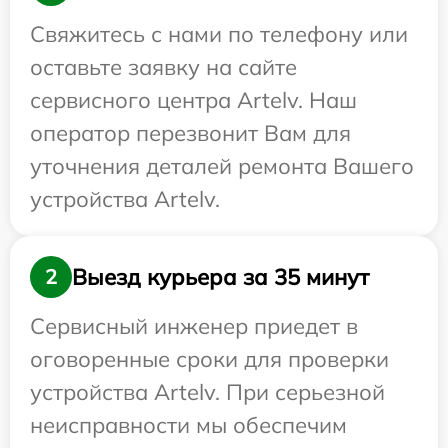
Свяжитесь с нами по телефону или
оставьте заявку на сайте
сервисного центра Artelv. Наш
оператор перезвонит Вам для
уточнения деталей ремонта Вашего
устройства Artelv.
Выезд курьера за 35 минут
2
Сервисный инженер приедет в
оговоренные сроки для проверки
устройства Artelv. При серьезной
неисправности мы обеспечим