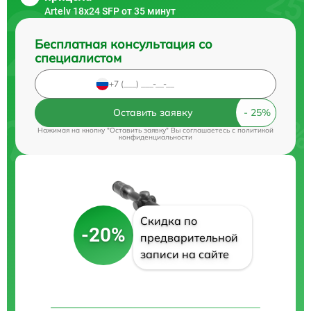
Artelv 18x24 SFP от 35 минут
Бесплатная консультация со
специалистом
Оставить заявку
Нажимая на кнопку "Оставить заявку" Вы соглашаетесь c
политикой
конфиденциальности
Скидка по
-20%
предварительной
записи на сайте