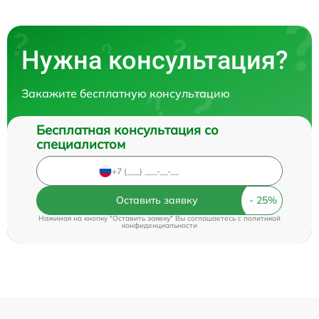
Нужна консультация?
Закажите бесплатную консультацию
Бесплатная консультация со
специалистом
Оставить заявку
Нажимая на кнопку "Оставить заявку" Вы соглашаетесь c
политикой
конфиденциальности