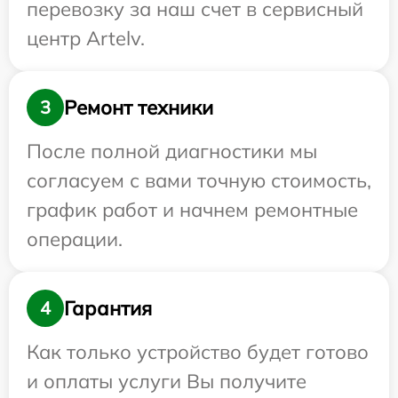
перевозку за наш счет в сервисный
центр Artelv.
Ремонт техники
3
После полной диагностики мы
согласуем с вами точную стоимость,
график работ и начнем ремонтные
операции.
Гарантия
4
Как только устройство будет готово
и оплаты услуги Вы получите