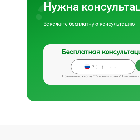
Нужна консульта
Закажите бесплатную консультацию
Бесплатная консультац
Нажимая на кнопку "Оставить заявку" Вы соглаш