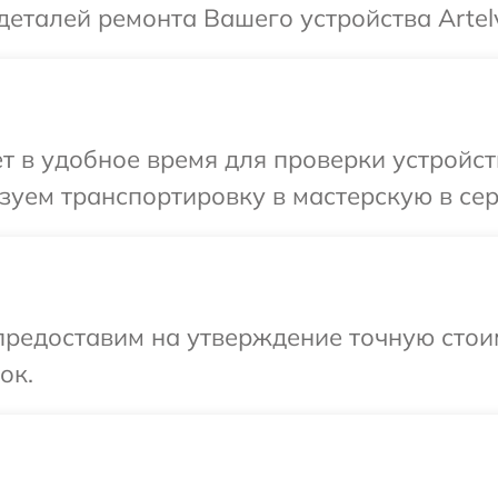
деталей ремонта Вашего устройства Artel
 в удобное время для проверки устройств
уем транспортировку в мастерскую в серв
предоставим на утверждение точную стои
ок.