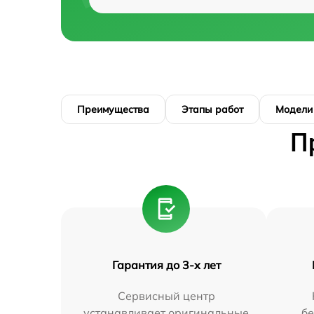
Преимущества
Этапы работ
Модели
П
Гарантия до 3-х лет
Сервисный центр
устанавливает оригинальные
бе