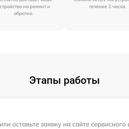
стройство на ремонт и
течение 2 часов.
обратно.
Этапы работы
ли оставьте заявку на сайте сервисного 