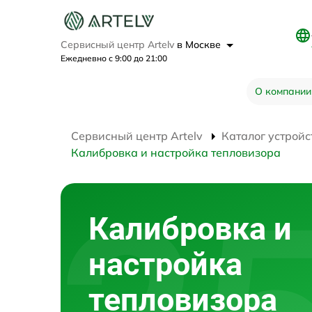
Сервисный центр Artelv
в Москве
Ежедневно с 9:00 до 21:00
О компании
Сервисный центр Artelv
Каталог устройс
Калибровка и настройка тепловизора
Калибровка и
настройка
тепловизора