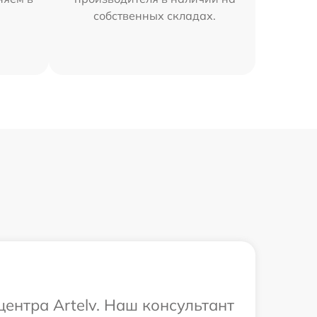
собственных складах.
центра Artelv. Наш консультант