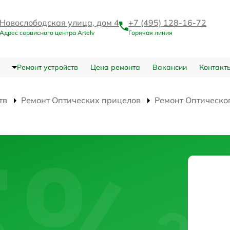
Новослободская улица, дом 4
+7 (495) 128-16-72
Адрес сервисного центра Artelv
Горячая линия
Ремонт устройств
Цена ремонта
Вакансии
Контакт
тв
Ремонт Оптических прицелов
Ремонт Оптическо