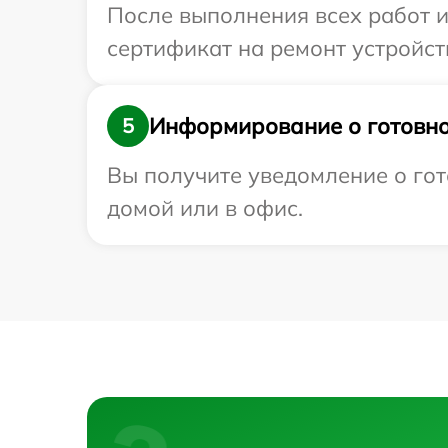
После выполнения всех работ 
сертификат на ремонт устройств
Информирование о готовно
5
Вы получите уведомление о гот
домой или в офис.