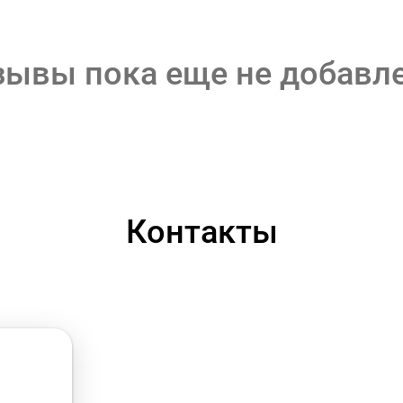
зывы пока еще не добавл
Контакты