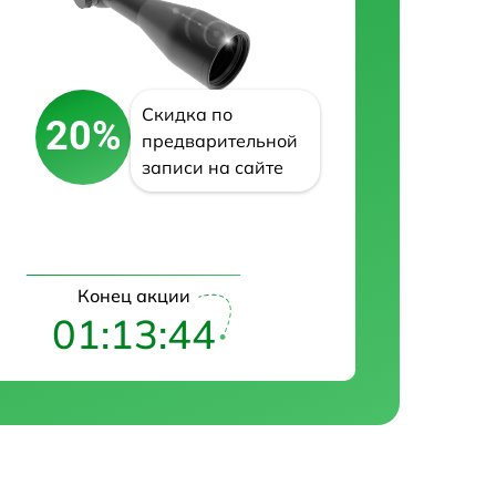
Скидка по
20%
предварительной
записи на сайте
Конец акции
01:13:43