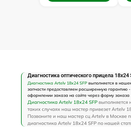
Диагностика оптического прицела 18x24 
Диагностика Artelv 18x24 SFP
выполняется в нашем 
запчасти предоставляем расширенную гарантию - м
оформлении заказа на сайте через форму заказа 
Диагностика Artelv 18x24 SFP
выполняется н
таких случаях наш мастер привезет Artelv 18
Позвоните и наш мастер сц Artelv в Москве 
диагностика Artelv 18x24 SFP по нашей ста