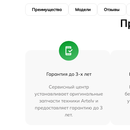
Преимущества
Модели
Отзывы
П
Гарантия до 3-х лет
Сервисный центр
устанавливает оригинальные
бе
запчасти техники Artelv и
у
предоставляет гарантию до 3
лет.