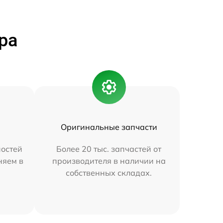
ра
Оригинальные запчасти
остей
Более 20 тыс. запчастей от
няем в
производителя в наличии на
собственных складах.