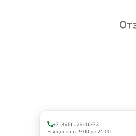
От
+7 (495) 128-16-72
Ежедневно с 9:00 до 21:00