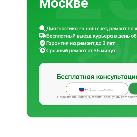
Москве
Диагностика за наш счет, ремонт по
Бесплатный выезд курьера в день о
Гарантия на ремонт до 3 лет
Срочный ремонт от 35 минут
Бесплатная консультаци
Нажимая на кнопку "Оставить заявку" Вы соглашает