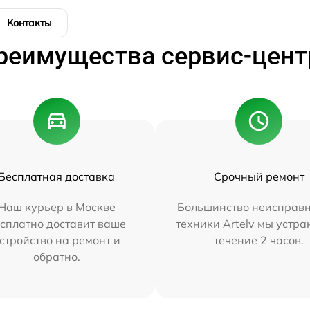
Контакты
реимущества сервис-цент
Бесплатная доставка
Срочный ремонт
Наш курьер в Москве
Большинство неисправн
сплатно доставит ваше
техники Artelv мы устра
стройство на ремонт и
течение 2 часов.
обратно.