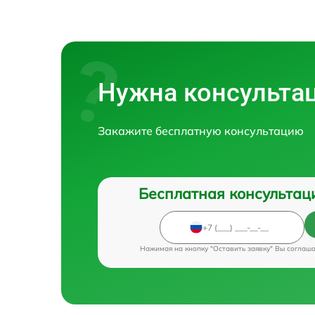
Нужна консульта
Закажите бесплатную консультацию
Бесплатная консультац
Нажимая на кнопку "Оставить заявку" Вы соглаш