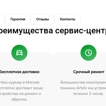
Гарантия
Отзывы
Контакты
реимущества сервис-цент
Бесплатная доставка
Срочный ремонт
Наш курьер в Москве
Большинство неисправн
сплатно доставит ваше
техники Artelv мы устра
стройство на ремонт и
течение 2 часов.
обратно.