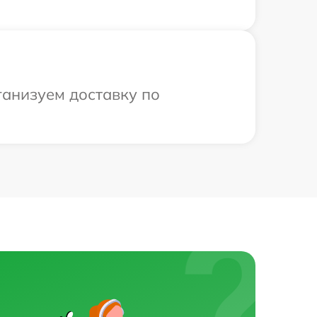
ганизуем доставку по