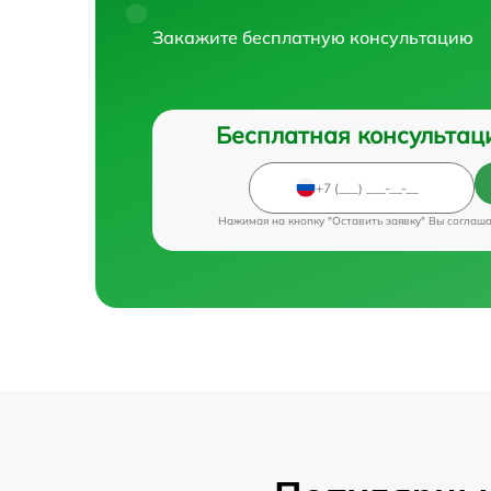
Закажите бесплатную консультацию
Бесплатная консультац
Нажимая на кнопку "Оставить заявку" Вы соглаш