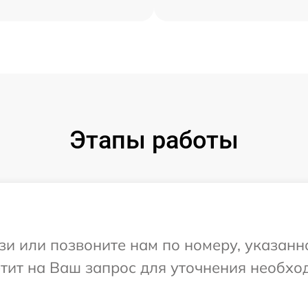
Этапы работы
и или позвоните нам по номеру, указанн
ветит на Ваш запрос для уточнения необх