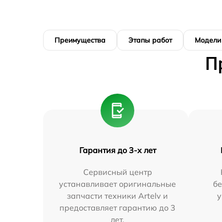
Преимущества
Этапы работ
Модели
П
Гарантия до 3-х лет
Сервисный центр
устанавливает оригинальные
бе
запчасти техники Artelv и
у
предоставляет гарантию до 3
лет.