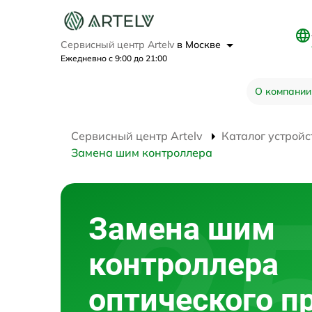
Сервисный центр Artelv
в Москве
Ежедневно с 9:00 до 21:00
О компании
Сервисный центр Artelv
Каталог устройс
Замена шим контроллера
Замена шим
контроллера
оптического п