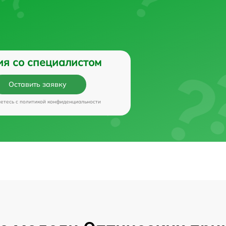
ия со специалистом
Оставить заявку
аетесь c
политикой конфиденциальности