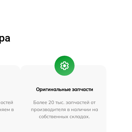
ра
Оригинальные запчасти
остей
Более 20 тыс. запчастей от
няем в
производителя в наличии на
собственных складах.