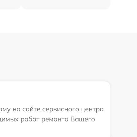
ому на сайте сервисного центра
одимых работ ремонта Вашего