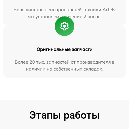
Большинство неисправностей техники Artelv
мы устраняем в течение 2 часов.
Оригинальные запчасти
Более 20 тыс. запчастей от производителя в
наличии на собственных складах.
Этапы работы