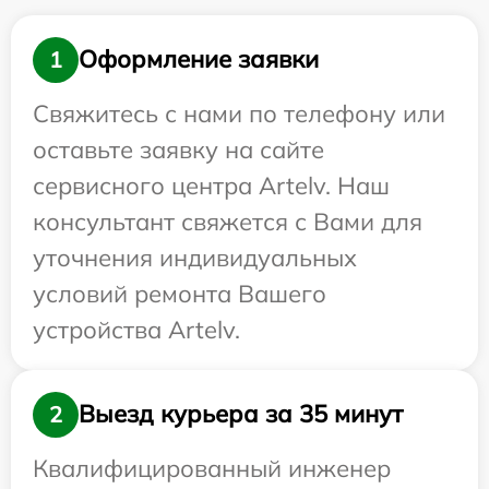
Оформление заявки
1
Свяжитесь с нами по телефону или
оставьте заявку на сайте
сервисного центра Artelv. Наш
консультант свяжется с Вами для
уточнения индивидуальных
условий ремонта Вашего
устройства Artelv.
Выезд курьера за 35 минут
2
Квалифицированный инженер