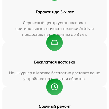
Гарантия до 3-х лет
Сервисный центр устанавливает
оригинальные запчасти техники Artelv и
предоставляет гарантию до 3 лет.
Бесплатная доставка
Наш курьер в Москве бесплатно доставит ваше
устройство на ремонт и обратно.
Срочный ремонт