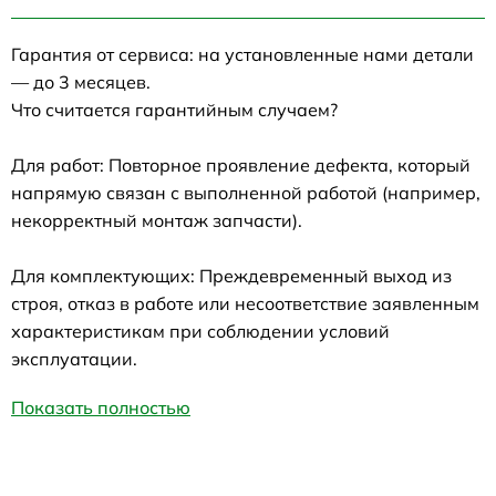
Гарантия от сервиса: на установленные нами детали
— до 3 месяцев.
Что считается гарантийным случаем?
Для работ: Повторное проявление дефекта, который
напрямую связан с выполненной работой (например,
некорректный монтаж запчасти).
Для комплектующих: Преждевременный выход из
строя, отказ в работе или несоответствие заявленным
характеристикам при соблюдении условий
эксплуатации.
Показать полностью