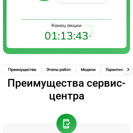
Конец акции
01:13:42
Преимущества
Этапы работ
Модели
Гарантия
Преимущества сервис-
центра