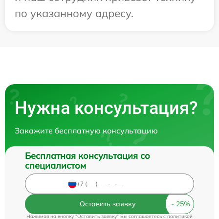
по указанному адресу.
Нужна консультация?
Закажите бесплатную консультацию
Бесплатная консультация со
специалистом
Оставить заявку
Нажимая на кнопку "Оставить заявку" Вы соглашаетесь c
политикой