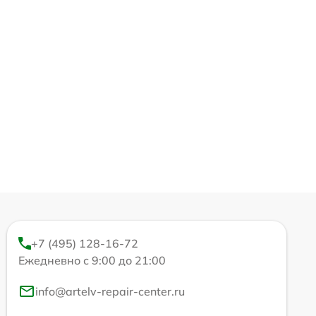
+7 (495) 128-16-72
Ежедневно с 9:00 до 21:00
info@artelv-repair-center.ru