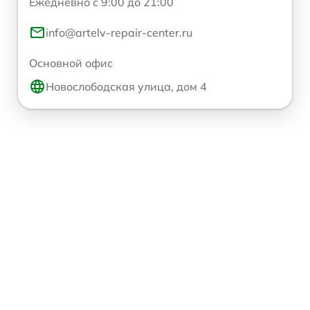
Ежедневно с 9:00 до 21:00
info@artelv-repair-center.ru
Основной офис
Новослободская улица, дом 4