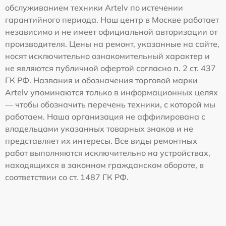
обслуживанием техники Artelv по истечении
гарантийного периода. Наш центр в Москве работает
независимо и не имеет официальной авторизации от
производителя. Цены на ремонт, указанные на сайте,
носят исключительно ознакомительный характер и
не являются публичной офертой согласно п. 2 ст. 437
ГК РФ. Названия и обозначения торговой марки
Artelv упоминаются только в информационных целях
— чтобы обозначить перечень техники, с которой мы
работаем. Наша организация не аффилирована с
владельцами указанных товарных знаков и не
представляет их интересы. Все виды ремонтных
работ выполняются исключительно на устройствах,
находящихся в законном гражданском обороте, в
соответствии со ст. 1487 ГК РФ.