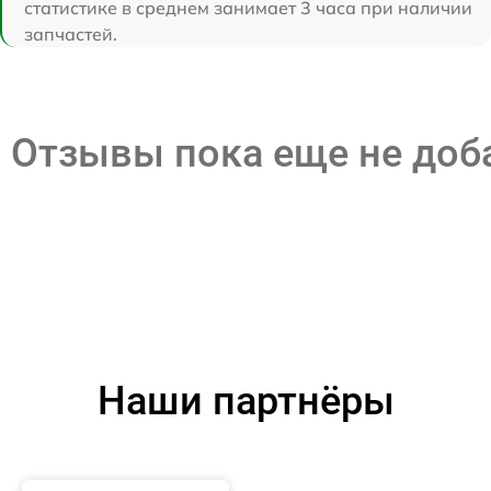
статистике в среднем занимает 3 часа при наличии
запчастей.
Отзывы пока еще не до
Наши партнёры