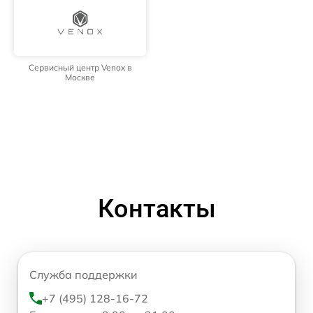
Сервисный центр Venox в
Москве
Контакты
Служба поддержки
+7 (495) 128-16-72