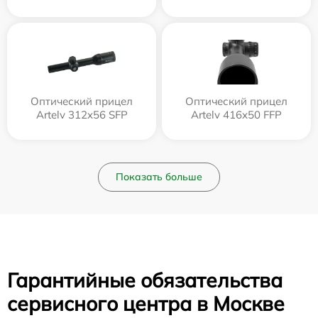
Оптический прицел
Оптический прицел
Artelv 312x56 SFP
Artelv 416x50 FFP
Показать больше
Гарантийные обязательства
сервисного центра в Москве