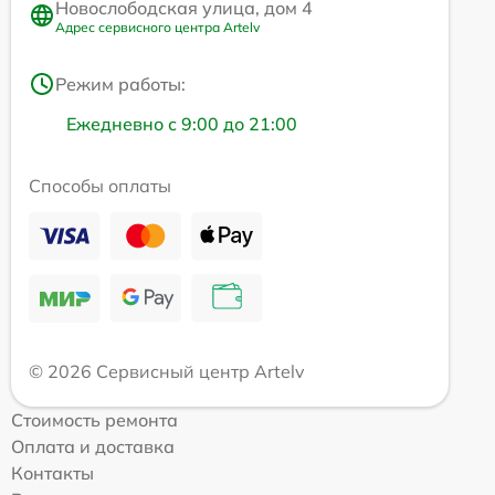
Новослободская улица, дом 4
Адрес сервисного центра Artelv
Режим работы:
Ежедневно с 9:00 до 21:00
Способы оплаты
© 2026 Сервисный центр Artelv
Стоимость ремонта
Оплата и доставка
Контакты