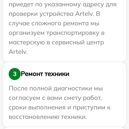
приедет по указанному адресу для
проверки устройства Artelv. В
случае сложного ремонта мы
организуем транспортировку в
мастерскую в сервисный центр
Artelv.
Ремонт техники
3
После полной диагностики мы
согласуем с вами смету работ,
сроки выполнения и приступим к
восстановлению техники.