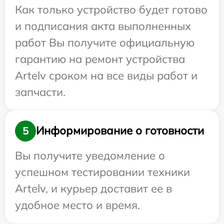
Как только устройство будет готово
и подписания акта выполненных
работ Вы получите официальную
гарантию на ремонт устройства
Artelv сроком на все виды работ и
запчасти.
Информирование о готовности
5
Вы получите уведомление о
успешном тестировании техники
Artelv, и курьер доставит ее в
удобное место и время.