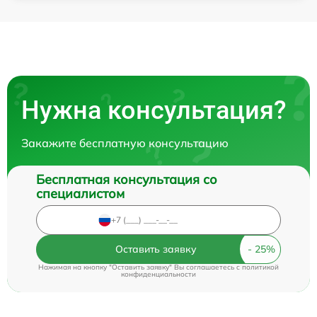
Нужна консультация?
Закажите бесплатную консультацию
Бесплатная консультация со
специалистом
Оставить заявку
Нажимая на кнопку "Оставить заявку" Вы соглашаетесь c
политикой
конфиденциальности