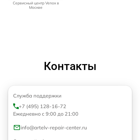
Сервисный центр Venox в
Москве
Контакты
Служба поддержки
+7 (495) 128-16-72
Ежедневно с 9:00 до 21:00
info@artelv-repair-center.ru