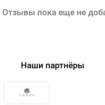
Отзывы пока еще не до
Наши партнёры