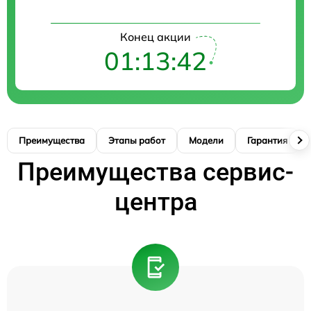
Конец акции
01:13:41
Преимущества
Этапы работ
Модели
Гарантия
Преимущества сервис-
центра