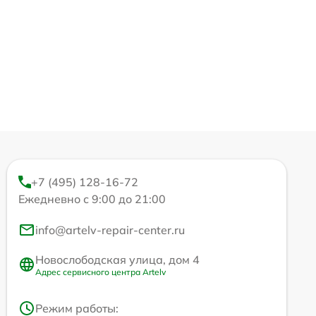
+7 (495) 128-16-72
Ежедневно с 9:00 до 21:00
info@artelv-repair-center.ru
Новослободская улица, дом 4
Адрес сервисного центра Artelv
Режим работы: