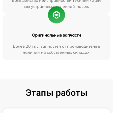
Большинство неисправностей техники Artelv
мы устраняем в течение 2 часов.
Оригинальные запчасти
Более 20 тыс. запчастей от производителя в
наличии на собственных складах.
Этапы работы