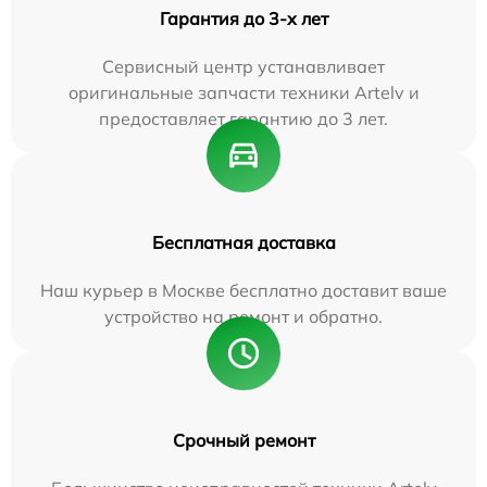
Гарантия до 3-х лет
Сервисный центр устанавливает
оригинальные запчасти техники Artelv и
предоставляет гарантию до 3 лет.
Бесплатная доставка
Наш курьер в Москве бесплатно доставит ваше
устройство на ремонт и обратно.
Срочный ремонт