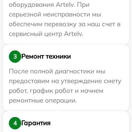
оборудования Artelv. При
серьезной неисправности мы
обеспечим перевозку за наш счет в
сервисный центр Artelv.
Ремонт техники
3
После полной диагностики мы
предоставим на утверждение смету
работ, график работ и начнем
ремонтные операции.
Гарантия
4