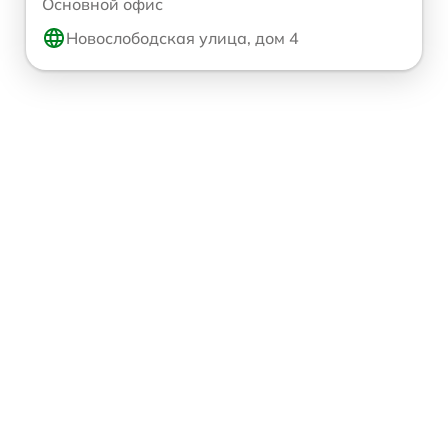
Основной офис
Новослободская улица, дом 4