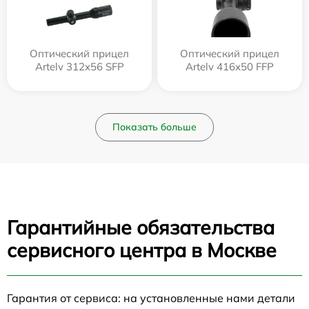
Оптический прицел
Оптический прицел
Artelv 312x56 SFP
Artelv 416x50 FFP
Показать больше
Гарантийные обязательства
сервисного центра в Москве
Гарантия от сервиса: на установленные нами детали