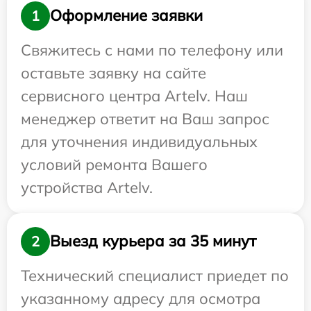
Оформление заявки
1
Свяжитесь с нами по телефону или
оставьте заявку на сайте
сервисного центра Artelv. Наш
менеджер ответит на Ваш запрос
для уточнения индивидуальных
условий ремонта Вашего
устройства Artelv.
Выезд курьера за 35 минут
2
Технический специалист приедет по
указанному адресу для осмотра