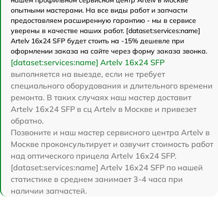
опытными мастерами. На все виды работ и запчасти
предоставляем расширенную гарантию - мы в сервисе
уверены в качестве наших работ. [dataset:services:name]
Artelv 16x24 SFP будет стоить на -15% дешевле при
оформлении заказа на сайте через форму заказа звонка.
[dataset:services:name] Artelv 16x24 SFP
выполняется на выезде, если не требует
специального оборудования и длительного времени
ремонта. В таких случаях наш мастер доставит
Artelv 16x24 SFP в сц Artelv в Москве и привезет
обратно.
Позвоните и наш мастер сервисного центра Artelv в
Москве проконсультирует и озвучит стоимость работ
над оптического прицела Artelv 16x24 SFP.
[dataset:services:name] Artelv 16x24 SFP по нашей
статистике в среднем занимает 3-4 часа при
наличии запчастей.