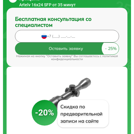
Artelv 16x24 SFP от 35 минут
Бесплатная консультация со
специалистом
Оставить заявку
Нажимая на кнопку "Оставить заявку" Вы соглашаетесь c
политикой
конфиденциальности
Скидка по
-20%
предварительной
записи на сайте