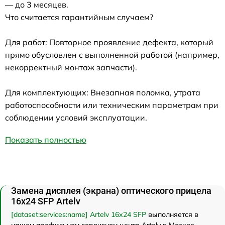
— до 3 месяцев.
Что считается гарантийным случаем?
Для работ: Повторное проявление дефекта, который
прямо обусловлен с выполненной работой (например,
некорректный монтаж запчасти).
Для комплектующих: Внезапная поломка, утрата
работоспособности или техническим параметрам при
соблюдении условий эксплуатации.
Показать полностью
Замена дисплея (экрана) оптического прицела
16x24 SFP Artelv
[dataset:services:name] Artelv 16x24 SFP
выполняется в
нашем профильном сервисном центр Artelv в Москве