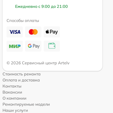
Ежедневно с 9:00 до 21:00
Способы оплаты
© 2026 Сервисный центр Artelv
Стоимость ремонта
Оплата и доставка
Контакты
Вакансии
О компании
Ремонтируемые модели
Наши услуги