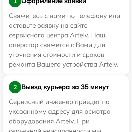
Оформление заявки
1
Свяжитесь с нами по телефону или
оставьте заявку на сайте
сервисного центра Artelv. Наш
оператор свяжется с Вами для
уточнения стоимости и сроков
ремонта Вашего устройства Artelv.
Выезд курьера за 35 минут
2
Сервисный инженер приедет по
указанному адресу для осмотра
оборудования Artelv. При
серьезной неисправности мы