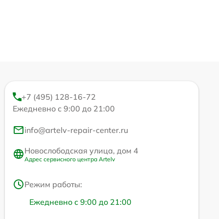
+7 (495) 128-16-72
Ежедневно с 9:00 до 21:00
info@artelv-repair-center.ru
Новослободская улица, дом 4
Адрес сервисного центра Artelv
Режим работы:
Ежедневно с 9:00 до 21:00