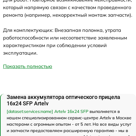
который напрямую связан с качеством проведенного
ремонта (например, некорректный монтаж запчасти).
Для комплектующих: Внезапная поломка, утрата
работоспособности или несоответствие заявленным
характеристикам при соблюдении условий
эксплуатации.
Показать полностью
Замена аккумулятора оптического прицела
16x24 SFP Artelv
[dataset:services:name] Artelv 16x24 SFP
выполняется в
нашем специализированном сервис-центре Artelv в Москве
мастерами с огромным опытом - от 5 лет. На все виды услуг
и запчасти предоставляем расширенную гарантию - мы в