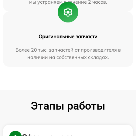
мы устраняем в течение 2 часов.
Оригинальные запчасти
Более 20 тыс. запчастей от производителя в
наличии на собственных складах.
Этапы работы