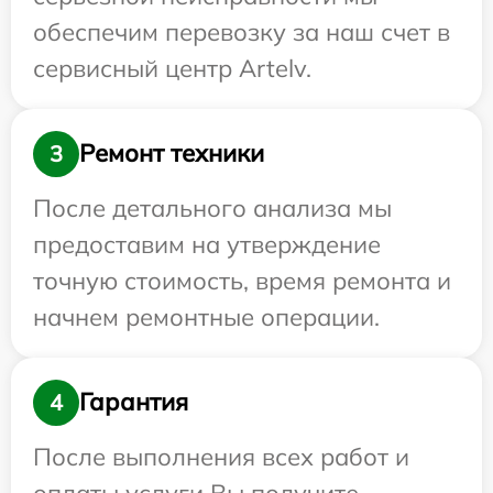
обеспечим перевозку за наш счет в
сервисный центр Artelv.
Ремонт техники
3
После детального анализа мы
предоставим на утверждение
точную стоимость, время ремонта и
начнем ремонтные операции.
Гарантия
4
После выполнения всех работ и
оплаты услуги Вы получите