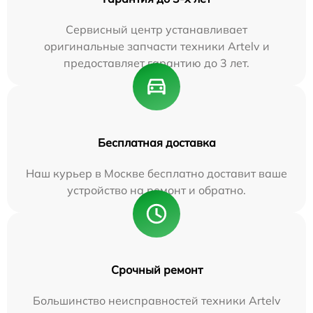
Сервисный центр устанавливает
оригинальные запчасти техники Artelv и
предоставляет гарантию до 3 лет.
Бесплатная доставка
Наш курьер в Москве бесплатно доставит ваше
устройство на ремонт и обратно.
Срочный ремонт
Большинство неисправностей техники Artelv