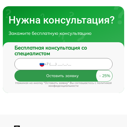
Нужна консультация?
Закажите бесплатную консультацию
Бесплатная консультация со
специалистом
Оставить заявку
Нажимая на кнопку "Оставить заявку" Вы соглашаетесь c
политикой
конфиденциальности