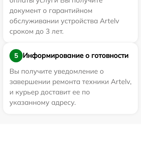
документ о гарантийном
обслуживании устройства Artelv
сроком до 3 лет.
Информирование о готовности
5
Вы получите уведомление о
завершении ремонта техники Artelv,
и курьер доставит ее по
указанному адресу.