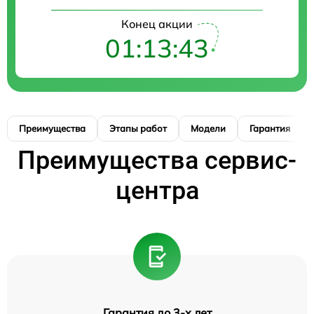
Конец акции
01:13:41
Преимущества
Этапы работ
Модели
Гарантия
Преимущества сервис-
центра
Гарантия до 3-х лет