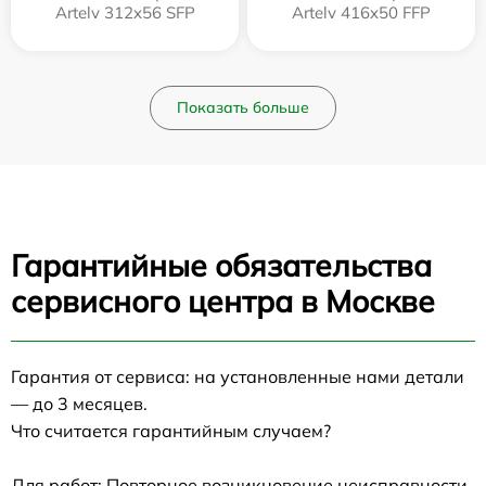
Artelv 312x56 SFP
Artelv 416x50 FFP
Показать больше
Гарантийные обязательства
сервисного центра в Москве
Гарантия от сервиса: на установленные нами детали
— до 3 месяцев.
Что считается гарантийным случаем?
Для работ: Повторное возникновение неисправности,