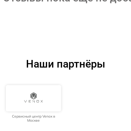
Наши партнёры
Сервисный центр Venox в
Москве