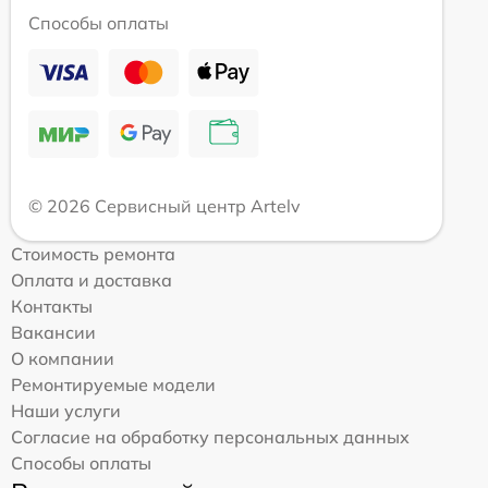
Способы оплаты
© 2026 Сервисный центр Artelv
Стоимость ремонта
Оплата и доставка
Контакты
Вакансии
О компании
Ремонтируемые модели
Наши услуги
Согласие на обработку персональных данных
Способы оплаты