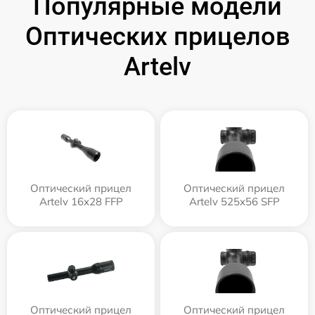
Популярные модели
Оптических прицелов
Artelv
Оптический прицел
Оптический прицел
Artelv 16x28 FFP
Artelv 525x56 SFP
Оптический прицел
Оптический прицел