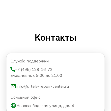
Контакты
Служба поддержки
+7 (495) 128-16-72
Ежедневно с 9:00 до 21:00
info@artelv-repair-center.ru
Основной офис
Новослободская улица, дом 4