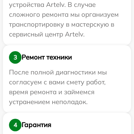
устройства Artelv. В случае
сложного ремонта мы организуем
транспортировку в мастерскую в
сервисный центр Artelv.
Ремонт техники
3
После полной диагностики мы
согласуем с вами смету работ,
время ремонта и займемся
устранением неполадок.
Гарантия
4