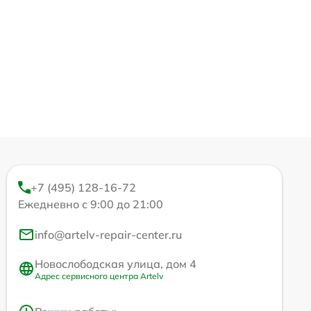
+7 (495) 128-16-72
Ежедневно с 9:00 до 21:00
info@artelv-repair-center.ru
Новослободская улица, дом 4
Адрес сервисного центра Artelv