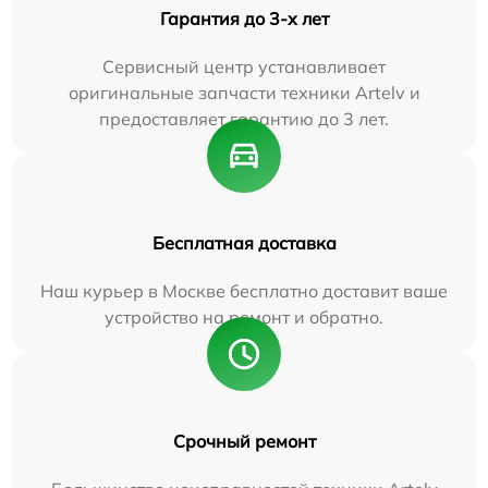
Гарантия до 3-х лет
Сервисный центр устанавливает
оригинальные запчасти техники Artelv и
предоставляет гарантию до 3 лет.
Бесплатная доставка
Наш курьер в Москве бесплатно доставит ваше
устройство на ремонт и обратно.
Срочный ремонт