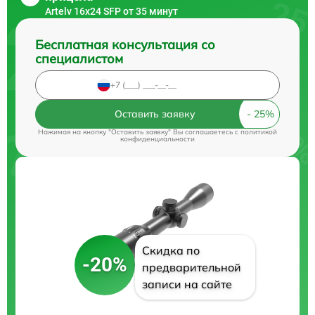
Artelv 16x24 SFP от 35 минут
Бесплатная консультация со
специалистом
Оставить заявку
Нажимая на кнопку "Оставить заявку" Вы соглашаетесь c
политикой
конфиденциальности
Скидка по
-20%
предварительной
записи на сайте