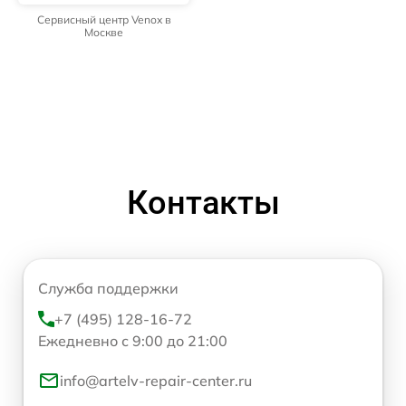
Сервисный центр Venox в
Москве
Контакты
Служба поддержки
+7 (495) 128-16-72
Ежедневно с 9:00 до 21:00
info@artelv-repair-center.ru