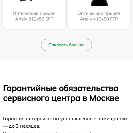
Оптический прицел
Оптический прицел
Artelv 312x56 SFP
Artelv 416x50 FFP
Показать больше
Гарантийные обязательства
сервисного центра в Москве
Гарантия от сервиса: на установленные нами детали
— до 3 месяцев.