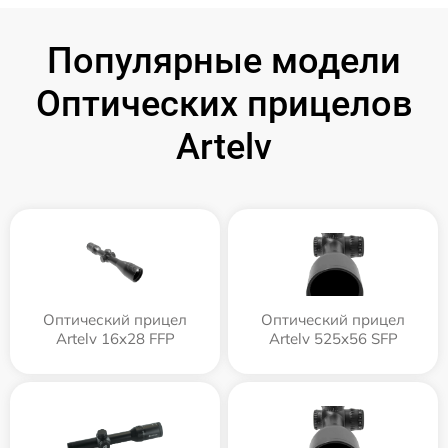
Популярные модели
Оптических прицелов
Artelv
Оптический прицел
Оптический прицел
Artelv 16x28 FFP
Artelv 525x56 SFP