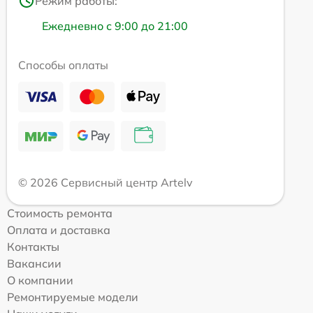
Режим работы:
Ежедневно с 9:00 до 21:00
Способы оплаты
© 2026 Сервисный центр Artelv
Стоимость ремонта
Оплата и доставка
Контакты
Вакансии
О компании
Ремонтируемые модели