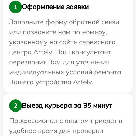
Оформление заявки
1
Заполните форму обратной связи
или позвоните нам по номеру,
указанному на сайте сервисного
центра Artelv. Наш консультант
перезвонит Вам для уточнения
индивидуальных условий ремонта
Вашего устройства Artelv.
Выезд курьера за 35 минут
2
Профессионал с опытом приедет в
удобное время для проверки