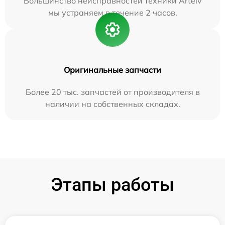
Большинство неисправностей техники Artelv
мы устраняем в течение 2 часов.
Оригинальные запчасти
Более 20 тыс. запчастей от производителя в
наличии на собственных складах.
Этапы работы