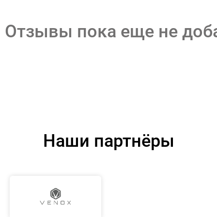
Отзывы пока еще не до
Наши партнёры