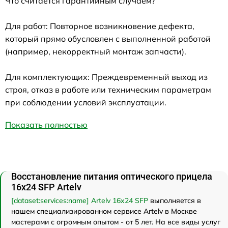
Что считается гарантийным случаем?
Для работ: Повторное возникновение дефекта,
который прямо обусловлен с выполненной работой
(например, некорректный монтаж запчасти).
Для комплектующих: Преждевременный выход из
строя, отказ в работе или техническим параметрам
при соблюдении условий эксплуатации.
Показать полностью
Восстановление питания оптического прицела
16x24 SFP Artelv
[dataset:services:name] Artelv 16x24 SFP
выполняется в
нашем специализированном сервисе Artelv в Москве
мастерами с огромным опытом - от 5 лет. На все виды услуг