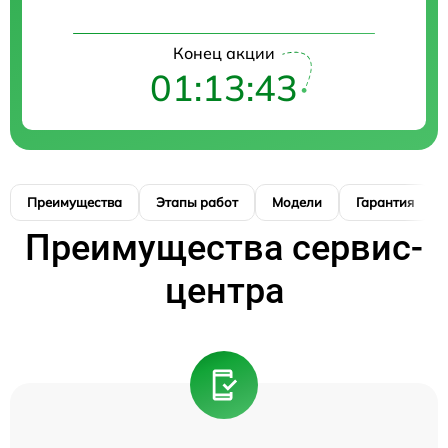
Конец акции
01:13:42
Преимущества
Этапы работ
Модели
Гарантия
Преимущества сервис-
центра