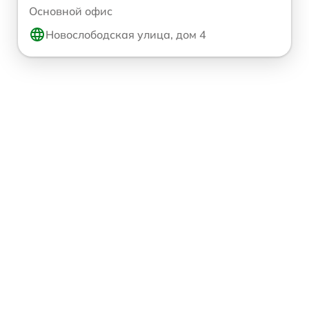
Основной офис
Новослободская улица, дом 4