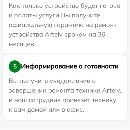
Как только устройство будет готово
и оплаты услуги Вы получите
официальную гарантию на ремонт
устройства Artelv сроком на 36
месяцев.
Информирование о готовности
5
Вы получите уведомление о
завершении ремонта техники Artelv,
и наш сотрудник привезет технику
к вам домой или в офис.