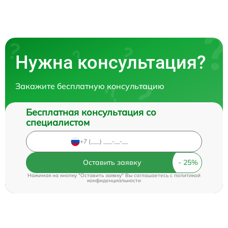
Нужна консультация?
Закажите бесплатную консультацию
Бесплатная консультация со
специалистом
Оставить заявку
Нажимая на кнопку "Оставить заявку" Вы соглашаетесь c
политикой
конфиденциальности