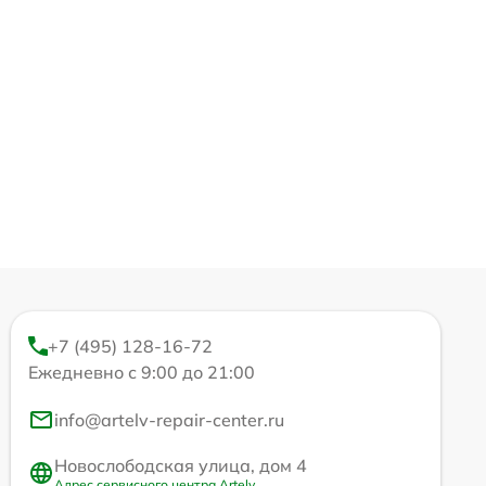
+7 (495) 128-16-72
Ежедневно с 9:00 до 21:00
info@artelv-repair-center.ru
Новослободская улица, дом 4
Адрес сервисного центра Artelv