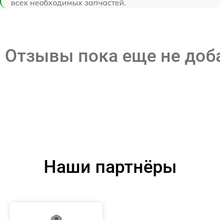
всех необходимых запчастей.
Отзывы пока еще не до
Наши партнёры