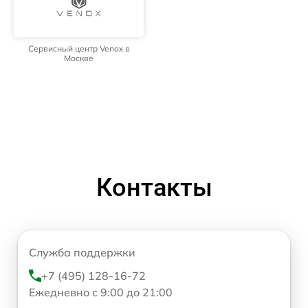
Сервисный центр Venox в
Москве
Контакты
Служба поддержки
+7 (495) 128-16-72
Ежедневно с 9:00 до 21:00