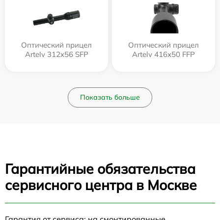
Оптический прицел
Оптический прицел
Artelv 312x56 SFP
Artelv 416x50 FFP
Показать больше
Гарантийные обязательства
сервисного центра в Москве
Гарантия от сервиса: на смонтированные