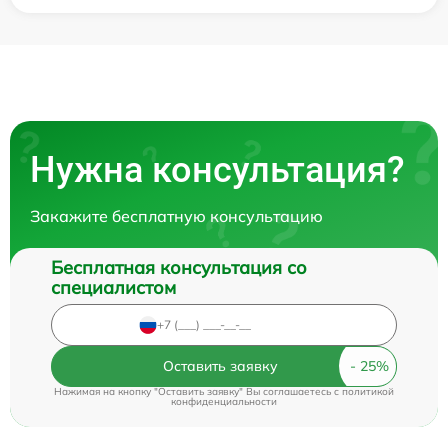
Нужна консультация?
Закажите бесплатную консультацию
Бесплатная консультация со
специалистом
Оставить заявку
Нажимая на кнопку "Оставить заявку" Вы соглашаетесь c
политикой
конфиденциальности