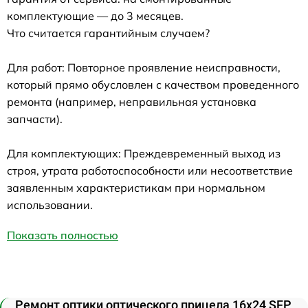
комплектующие — до 3 месяцев.
Что считается гарантийным случаем?
Для работ: Повторное проявление неисправности,
который прямо обусловлен с качеством проведенного
ремонта (например, неправильная установка
запчасти).
Для комплектующих: Преждевременный выход из
строя, утрата работоспособности или несоответствие
заявленным характеристикам при нормальном
использовании.
Показать полностью
Ремонт оптики оптического прицела 16x24 SFP