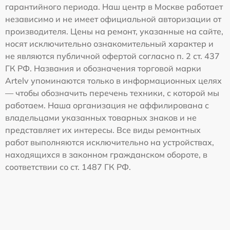
гарантийного периода. Наш центр в Москве работает
независимо и не имеет официальной авторизации от
производителя. Цены на ремонт, указанные на сайте,
носят исключительно ознакомительный характер и
не являются публичной офертой согласно п. 2 ст. 437
ГК РФ. Названия и обозначения торговой марки
Artelv упоминаются только в информационных целях
— чтобы обозначить перечень техники, с которой мы
работаем. Наша организация не аффилирована с
владельцами указанных товарных знаков и не
представляет их интересы. Все виды ремонтных
работ выполняются исключительно на устройствах,
находящихся в законном гражданском обороте, в
соответствии со ст. 1487 ГК РФ.