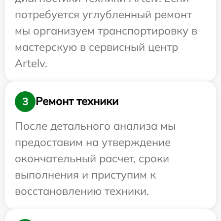
потребуется углубленный ремонт
мы организуем транспортировку в
мастерскую в сервисный центр
Artelv.
Ремонт техники
3
После детального анализа мы
предоставим на утверждение
окончательный расчет, сроки
выполнения и приступим к
восстановлению техники.