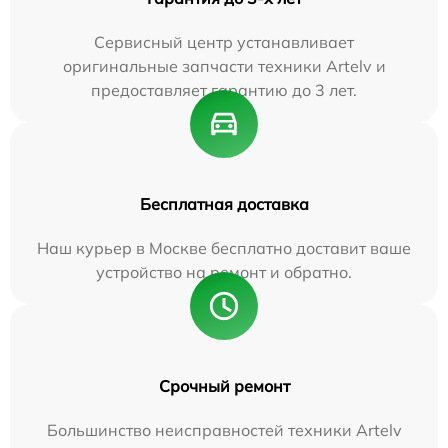
Сервисный центр устанавливает
оригинальные запчасти техники Artelv и
предоставляет гарантию до 3 лет.
Бесплатная доставка
Наш курьер в Москве бесплатно доставит ваше
устройство на ремонт и обратно.
Срочный ремонт
Большинство неисправностей техники Artelv