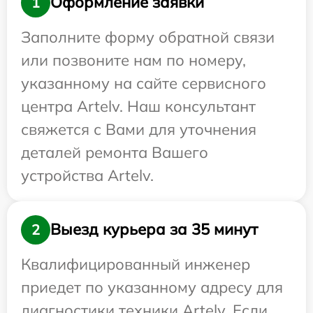
Оформление заявки
1
Заполните форму обратной связи
или позвоните нам по номеру,
указанному на сайте сервисного
центра Artelv. Наш консультант
свяжется с Вами для уточнения
деталей ремонта Вашего
устройства Artelv.
Выезд курьера за 35 минут
2
Квалифицированный инженер
приедет по указанному адресу для
диагностики техники Artelv. Если