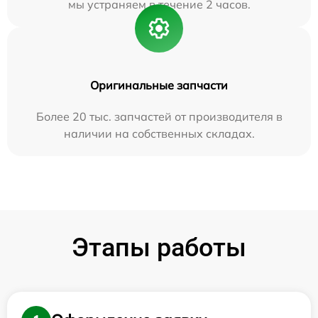
мы устраняем в течение 2 часов.
Оригинальные запчасти
Более 20 тыс. запчастей от производителя в
наличии на собственных складах.
Этапы работы