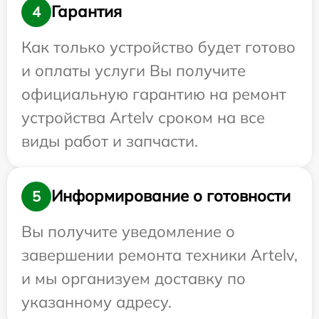
Гарантия
4
Как только устройство будет готово
и оплаты услуги Вы получите
официальную гарантию на ремонт
устройства Artelv сроком на все
виды работ и запчасти.
Информирование о готовности
5
Вы получите уведомление о
завершении ремонта техники Artelv,
и мы организуем доставку по
указанному адресу.