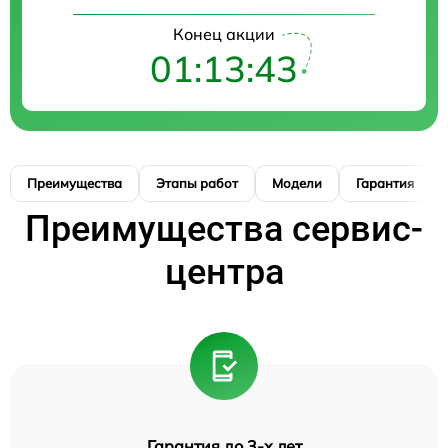
Конец акции
01:13:42
Преимущества
Этапы работ
Модели
Гарантия
Преимущества сервис-
центра
Гарантия до 3-х лет