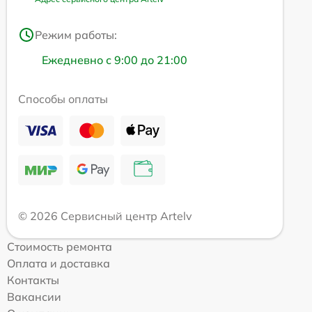
Режим работы:
Ежедневно с 9:00 до 21:00
Способы оплаты
© 2026 Сервисный центр Artelv
Стоимость ремонта
Оплата и доставка
Контакты
Вакансии