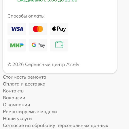
Способы оплаты
© 2026 Сервисный центр Artelv
Стоимость ремонта
Оплата и доставка
Контакты
Вакансии
О компании
Ремонтируемые модели
Наши услуги
Согласие на обработку персональных данных