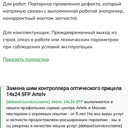
Для работ: Повторное проявление дефекта, который
напрямую связан с выполненной работой (например,
некорректный монтаж запчасти).
Для комплектующих: Преждевременный выход из
строя, отказ в работе или техническим параметрам
при соблюдении условий эксплуатации.
Показать полностью
Замена шим контроллера оптического прицела
14x24 SFP Artelv
[dataset:services:name] Artelv 14x24 SFP
выполняется в
нашем профильном сервис-центре Artelv в Москве
мастерами с огромным опытом - от 5 лет. На все виды услуг
и запчасти предоставляем расширенную гарантию - мы в
сц уверены в качестве наших услуг. [dataset:services:name]