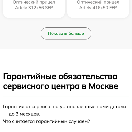
Оптический прицел
Оптический прицел
Artelv 312x56 SFP
Artelv 416x50 FFP
Показать больше
Гарантийные обязательства
сервисного центра в Москве
Гарантия от сервиса: на установленные нами детали
— до 3 месяцев.
Что считается гарантийным случаем?