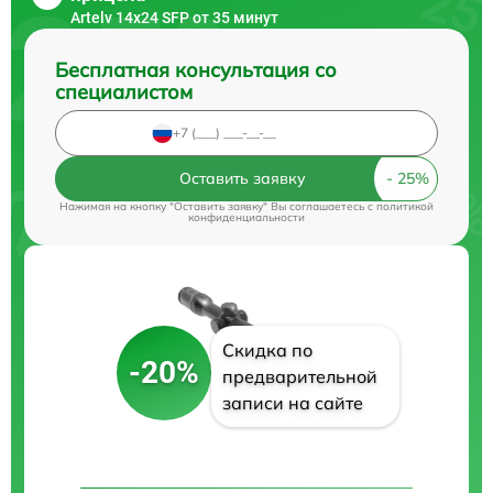
Artelv 14x24 SFP от 35 минут
Бесплатная консультация со
специалистом
Оставить заявку
Нажимая на кнопку "Оставить заявку" Вы соглашаетесь c
политикой
конфиденциальности
Скидка по
-20%
предварительной
записи на сайте