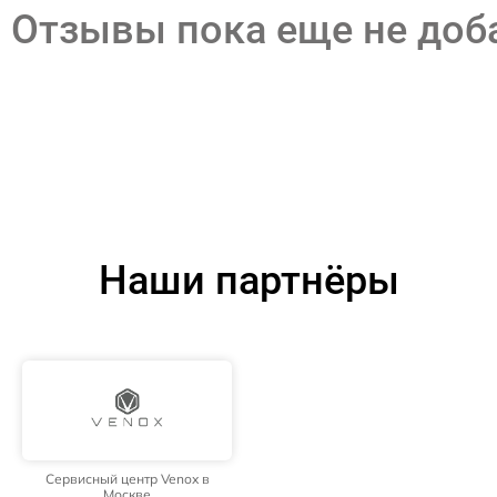
Отзывы пока еще не до
Наши партнёры
Сервисный центр Venox в
Москве