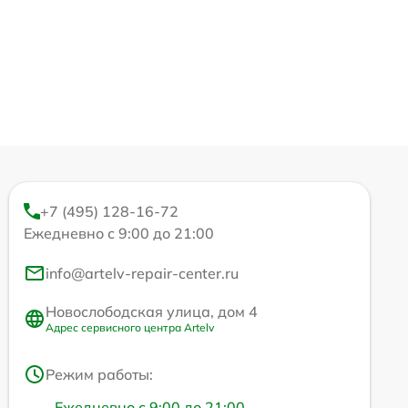
+7 (495) 128-16-72
Ежедневно с 9:00 до 21:00
info@artelv-repair-center.ru
Новослободская улица, дом 4
Адрес сервисного центра Artelv
Режим работы:
Ежедневно с 9:00 до 21:00