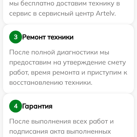
мы бесплатно доставим технику в
сервис в сервисный центр Artelv.
Ремонт техники
3
После полной диагностики мы
предоставим на утверждение смету
работ, время ремонта и приступим к
восстановлению техники.
Гарантия
4
После выполнения всех работ и
подписания акта выполненных