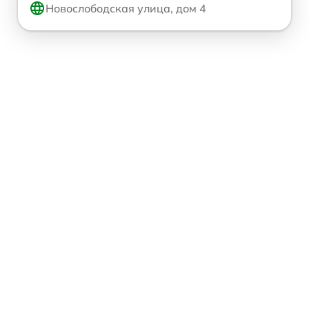
Новослободская улица, дом 4