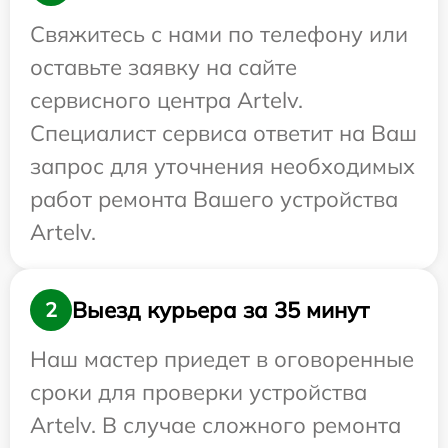
Свяжитесь с нами по телефону или
оставьте заявку на сайте
сервисного центра Artelv.
Специалист сервиса ответит на Ваш
запрос для уточнения необходимых
работ ремонта Вашего устройства
Artelv.
Выезд курьера за 35 минут
2
Наш мастер приедет в оговоренные
сроки для проверки устройства
Artelv. В случае сложного ремонта