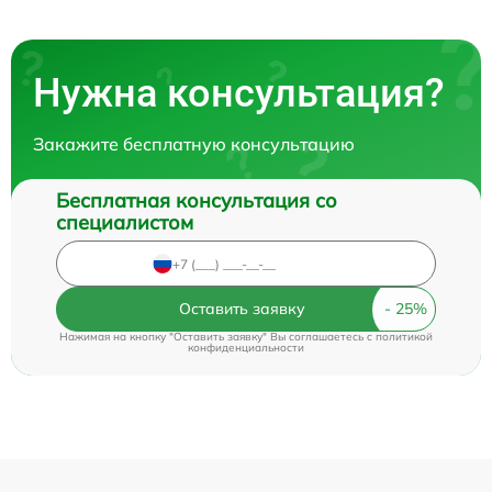
Нужна консультация?
Закажите бесплатную консультацию
Бесплатная консультация со
специалистом
Оставить заявку
Нажимая на кнопку "Оставить заявку" Вы соглашаетесь c
политикой
конфиденциальности