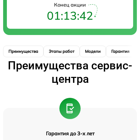
Конец акции
01:13:41
Преимущества
Этапы работ
Модели
Гарантия
Преимущества сервис-
центра
Гарантия до 3-х лет