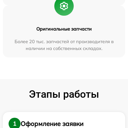
Оригинальные запчасти
Более 20 тыс. запчастей от производителя в
наличии на собственных складах.
Этапы работы
Оформление заявки
1