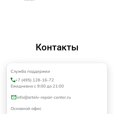
Контакты
Служба поддержки
+7 (495) 128-16-72
Ежедневно с 9:00 до 21:00
info@artelv-repair-center.ru
Основной офис