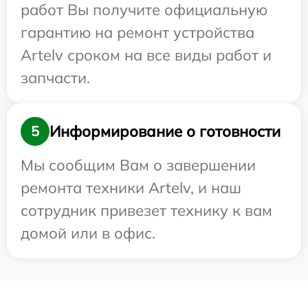
работ Вы получите официальную
гарантию на ремонт устройства
Artelv сроком на все виды работ и
запчасти.
Информирование о готовности
5
Мы сообщим Вам о завершении
ремонта техники Artelv, и наш
сотрудник привезет технику к вам
домой или в офис.