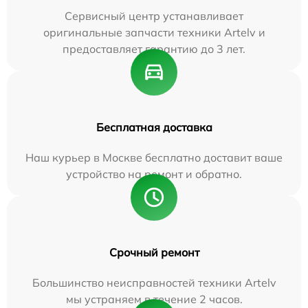
Сервисный центр устанавливает
оригинальные запчасти техники Artelv и
предоставляет гарантию до 3 лет.
Бесплатная доставка
Наш курьер в Москве бесплатно доставит ваше
устройство на ремонт и обратно.
Срочный ремонт
Большинство неисправностей техники Artelv
мы устраняем в течение 2 часов.