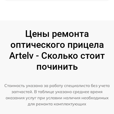
Цены ремонта
оптического прицела
Artelv - Сколько стоит
починить
Стоимость указана за работу специалиста без учета
запчастей. В таблице указано среднее время
оказания услуг при условии наличия необходимых
для ремонта комплектующих