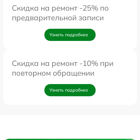
Скидка на ремонт -25% по
предварительной записи
Узнать подробнее
Скидка на ремонт -10% при
повторном обращении
Узнать подробнее