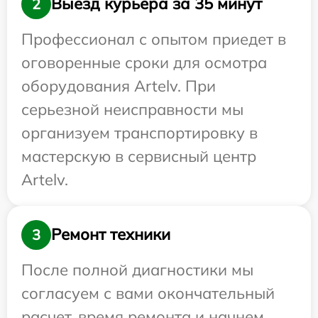
Выезд курьера за 35 минут
2
Профессионал с опытом приедет в
оговоренные сроки для осмотра
оборудования Artelv. При
серьезной неисправности мы
организуем транспортировку в
мастерскую в сервисный центр
Artelv.
Ремонт техники
3
После полной диагностики мы
согласуем с вами окончательный
расчет, время ремонта и начнем