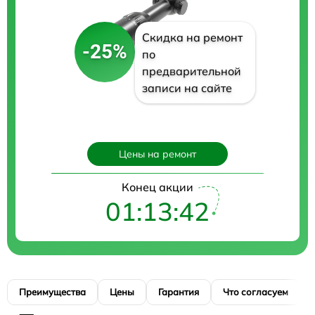
Скидка на ремонт
-25%
по
предварительной
записи на сайте
Цены на ремонт
Конец акции
01:13:41
Преимущества
Цены
Гарантия
Что согласуем