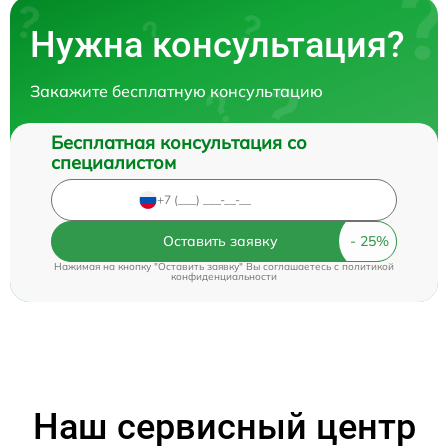
Нужна консультация?
Закажите бесплатную консультацию
Бесплатная консультация со
специалистом
Оставить заявку
Нажимая на кнопку "Оставить заявку" Вы соглашаетесь c
политикой
конфиденциальности
Наш сервисный центр