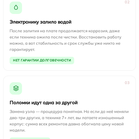
02
Электронику залило водой
После залития на плате продолжается коррозия, даже
если техника ожила после чистки. Восстановить работу
можно, а вот стабильность и срок службы уже никто не
гарантирует.
НЕТ ГАРАНТИИ ДОЛГОВЕЧНОСТИ
03
Поломки идут одна за другой
Замена узла — процедура понятная. Но если до неё меняли
два-три других, а технике 7+ лет, вы латаете изношенный
корпус: сумма всех ремонтов давно обогнала цену новой
модели.