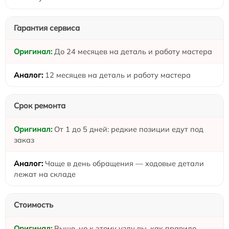
Гарантия сервиса
До 24 месяцев на деталь и работу мастера
12 месяцев на деталь и работу мастера
Срок ремонта
От 1 до 5 дней: редкие позиции едут под
заказ
Чаще в день обращения — ходовые детали
лежат на складе
Стоимость
Выше, но к этому узлу вы, как правило,