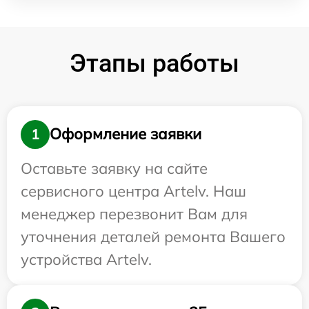
Этапы работы
Оформление заявки
1
Оставьте заявку на сайте
сервисного центра Artelv. Наш
менеджер перезвонит Вам для
уточнения деталей ремонта Вашего
устройства Artelv.