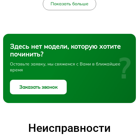
Показать больше
Здесь нет модели, которую хотите
починить?
?
Оставьте заявку, мы свяжемся с Вами в ближайшее
время
Заказать звонок
Неисправности