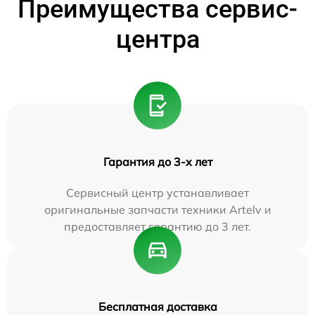
Преимущества сервис-
центра
Гарантия до 3-х лет
Сервисный центр устанавливает
оригинальные запчасти техники Artelv и
предоставляет гарантию до 3 лет.
Бесплатная доставка