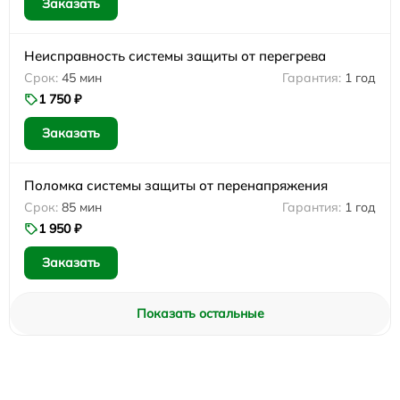
Заказать
Неисправность системы защиты от перегрева
45 мин
1 год
1 750 ₽
Заказать
Поломка системы защиты от перенапряжения
85 мин
1 год
1 950 ₽
Заказать
Показать остальные