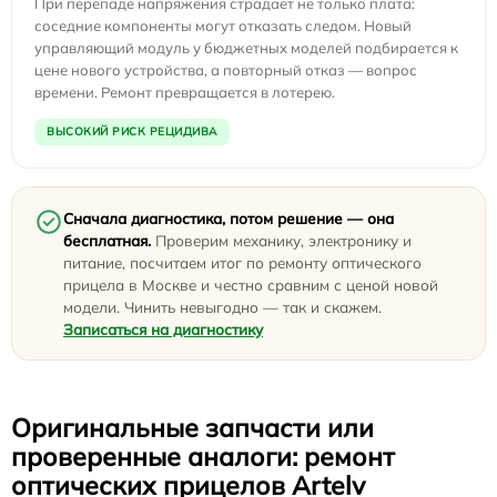
При перепаде напряжения страдает не только плата:
соседние компоненты могут отказать следом. Новый
управляющий модуль у бюджетных моделей подбирается к
цене нового устройства, а повторный отказ — вопрос
времени. Ремонт превращается в лотерею.
ВЫСОКИЙ РИСК РЕЦИДИВА
Сначала диагностика, потом решение — она
бесплатная.
Проверим механику, электронику и
питание, посчитаем итог по ремонту оптического
прицела в Москве и честно сравним с ценой новой
модели. Чинить невыгодно — так и скажем.
Записаться на диагностику
Оригинальные запчасти или
проверенные аналоги: ремонт
оптических прицелов Artelv