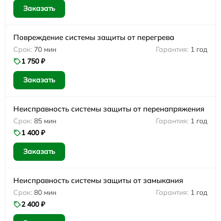
Заказать
Повреждение системы защиты от перегрева
70 мин
1 год
1 750 ₽
Заказать
Неисправность системы защиты от перенапряжения
85 мин
1 год
1 400 ₽
Заказать
Неисправность системы защиты от замыкания
80 мин
1 год
2 400 ₽