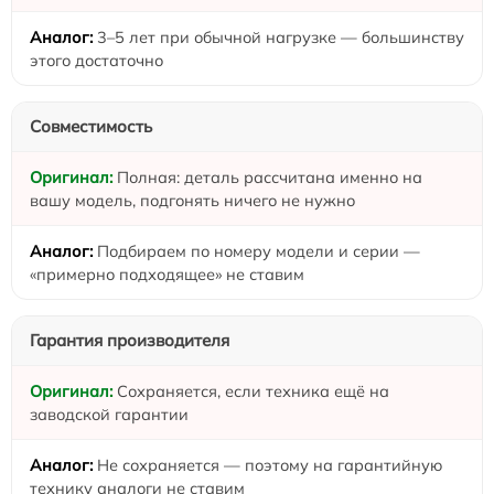
3–5 лет при обычной нагрузке — большинству
этого достаточно
Совместимость
Полная: деталь рассчитана именно на
вашу модель, подгонять ничего не нужно
Подбираем по номеру модели и серии —
«примерно подходящее» не ставим
Гарантия производителя
Сохраняется, если техника ещё на
заводской гарантии
Не сохраняется — поэтому на гарантийную
технику аналоги не ставим