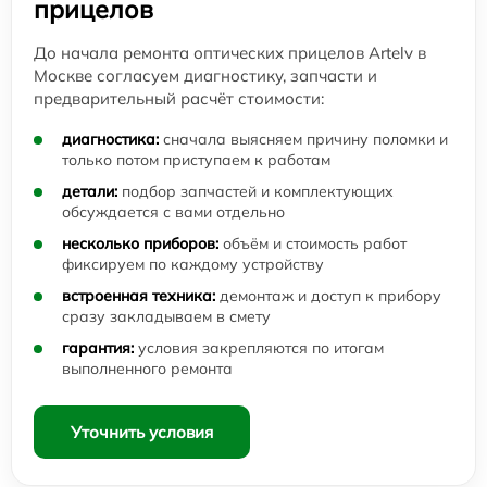
прицелов
До начала ремонта оптических прицелов Artelv в
Москве согласуем диагностику, запчасти и
предварительный расчёт стоимости:
диагностика:
сначала выясняем причину поломки и
только потом приступаем к работам
детали:
подбор запчастей и комплектующих
обсуждается с вами отдельно
несколько приборов:
объём и стоимость работ
фиксируем по каждому устройству
встроенная техника:
демонтаж и доступ к прибору
сразу закладываем в смету
гарантия:
условия закрепляются по итогам
выполненного ремонта
Уточнить условия