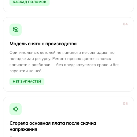
КАСКАД ПОЛОМОК
04
Модель снята с производства
Оригинальных деталей нет, аналоги не совпадают по
посадке или ресурсу. Ремонт превращается в поиск
запчасти с разборки — без предсказуемого срока и без
гарантии на неё.
НЕТ ЗАПЧАСТЕЙ
05
Сгорела основная плата после скачка
напряжения