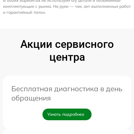
В обоих вариантах не используем б/у детали и безымянные
комплектующие с рынка. На руки — чек, акт выполненных работ
и гарантийный талон.
Акции сервисного
центра
Бесплатная диагностика в день
обращения
Узнать подробнее