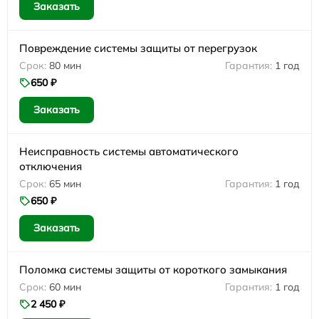
Заказать
Повреждение системы защиты от перегрузок
80 мин
1 год
650 ₽
Заказать
Неисправность системы автоматического
отключения
65 мин
1 год
650 ₽
Заказать
Поломка системы защиты от короткого замыкания
60 мин
1 год
2 450 ₽