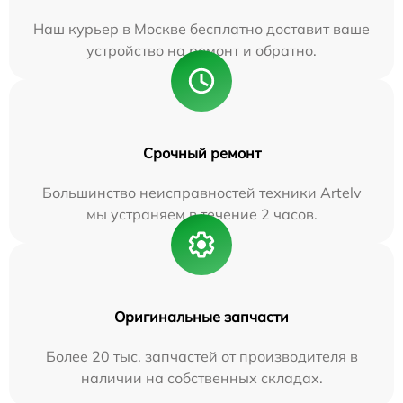
Наш курьер в Москве бесплатно доставит ваше
устройство на ремонт и обратно.
Срочный ремонт
Большинство неисправностей техники Artelv
мы устраняем в течение 2 часов.
Оригинальные запчасти
Более 20 тыс. запчастей от производителя в
наличии на собственных складах.