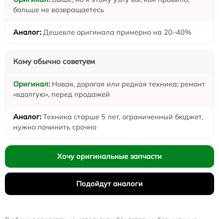
больше не возвращаетесь
Дешевле оригинала примерно на 20–40%
Кому обычно советуем
Новая, дорогая или редкая техника; ремонт
«вдолгую», перед продажей
Техника старше 5 лет, ограниченный бюджет,
нужно починить срочно
Хочу оригинальные запчасти
Подойдут аналоги