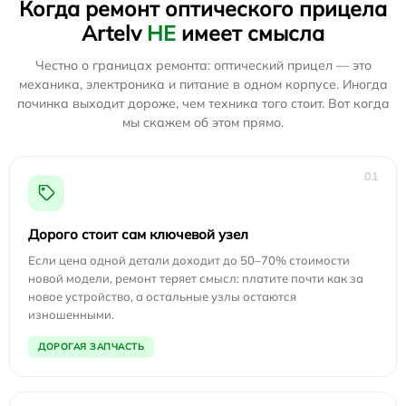
Когда ремонт оптического прицела
Artelv
НЕ
имеет смысла
Честно о границах ремонта: оптический прицел — это
механика, электроника и питание в одном корпусе. Иногда
починка выходит дороже, чем техника того стоит. Вот когда
мы скажем об этом прямо.
01
Дорого стоит сам ключевой узел
Если цена одной детали доходит до 50–70% стоимости
новой модели, ремонт теряет смысл: платите почти как за
новое устройство, а остальные узлы остаются
изношенными.
ДОРОГАЯ ЗАПЧАСТЬ