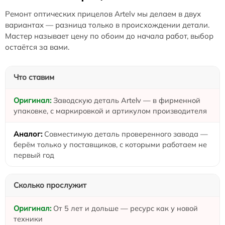
Ремонт оптических прицелов Artelv мы делаем в двух
вариантах — разница только в происхождении детали.
Мастер называет цену по обоим до начала работ, выбор
остаётся за вами.
Что ставим
Заводскую деталь Artelv — в фирменной
упаковке, с маркировкой и артикулом производителя
Совместимую деталь проверенного завода —
берём только у поставщиков, с которыми работаем не
первый год
Сколько прослужит
От 5 лет и дольше — ресурс как у новой
техники