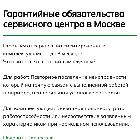
Гарантийные обязательства
сервисного центра в Москве
Гарантия от сервиса: на смонтированные
комплектующие — до 3 месяцев.
Что считается гарантийным случаем?
Для работ: Повторное проявление неисправности,
который напрямую связан с выполненной работой
(например, неправильная установка запчасти).
Для комплектующих: Внезапная поломка, утрата
работоспособности или несоответствие заявленным
характеристикам при нормальном использовании.
Показать полностью