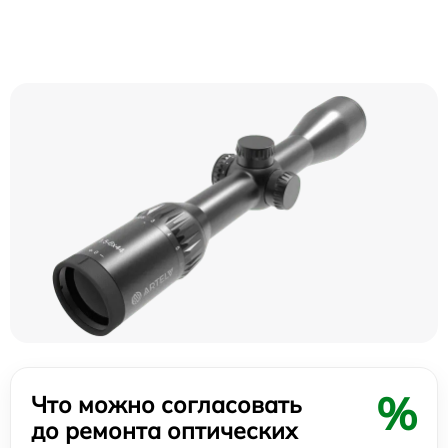
%
Что можно согласовать
до ремонта оптических