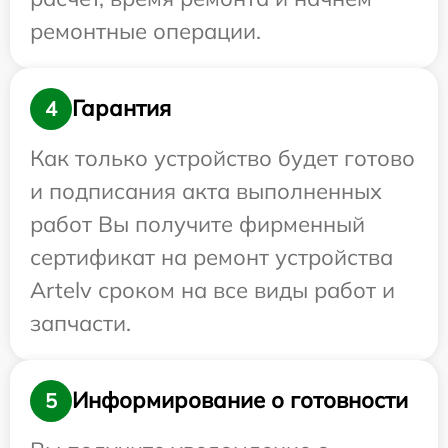
ремонтные операции.
Гарантия
4
Как только устройство будет готово
и подписания акта выполненных
работ Вы получите фирменный
сертификат на ремонт устройства
Artelv сроком на все виды работ и
запчасти.
Информирование о готовности
5