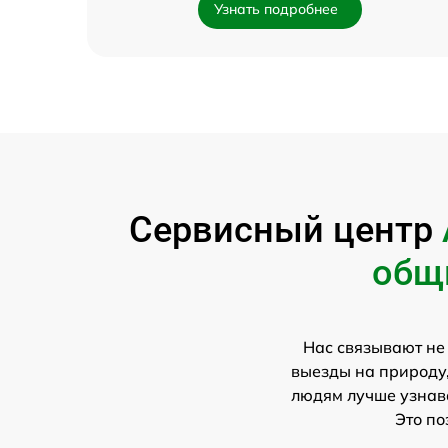
Узнать подробнее
Сервисный центр
общ
Нас связывают не
выезды на природу,
людям лучше узнава
Это по