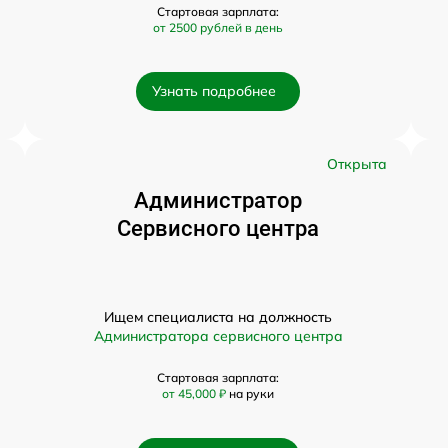
Стартовая зарплата:
от 2500 рублей в день
Узнать подробнее
а
Открыта
Администратор
Сервисного центра
Ищем специалиста на должность
Администратора сервисного центра
Стартовая зарплата:
от 45,000 ₽
на руки