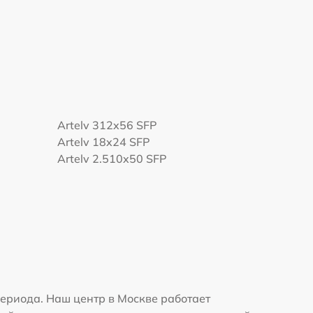
Artelv 312x56 SFP
Artelv 18x24 SFP
Artelv 2.510x50 SFP
ериода. Наш центр в Москве работает