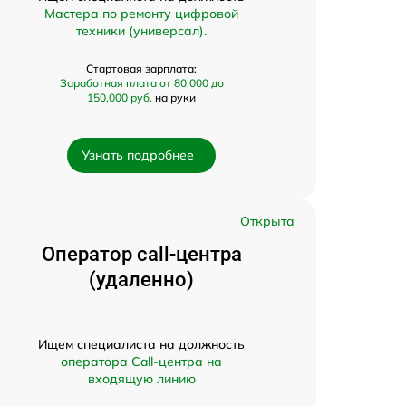
Мастера по ремонту цифровой
техники (универсал).
Стартовая зарплата:
Заработная плата от 80,000 до
150,000 руб.
на руки
Узнать подробнее
Открыта
Оператор call-центра
(удаленно)
Ищем специалиста на должность
оператора Call-центра на
входящую линию