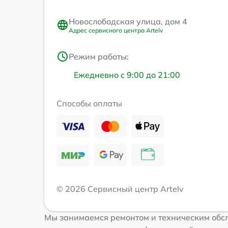
Новослободская улица, дом 4
Адрес сервисного центра Artelv
Режим работы:
Ежедневно с 9:00 до 21:00
Способы оплаты
© 2026 Сервисный центр Artelv
Мы занимаемся ремонтом и техническим обсл