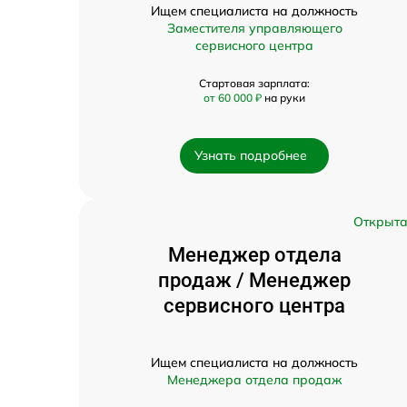
Ищем специалиста на должность
Заместителя управляющего
сервисного центра
Стартовая зарплата:
от 60 000 ₽
на руки
Узнать подробнее
Открыт
Менеджер отдела
продаж / Менеджер
сервисного центра
Ищем специалиста на должность
Менеджера отдела продаж