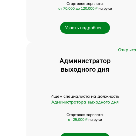
Стартовая зарплата:
от 70,000 до 120,000 ₽
на руки
Узнать подробнее
Открыт
Администратор
выходного дня
Ищем специалиста на должность
Администратора выходного дня
Стартовая зарплата:
от 25,000 ₽
на руки