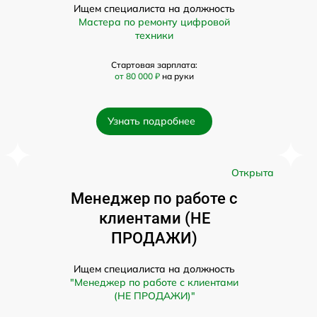
Ищем специалиста на должность
Мастера по ремонту цифровой
техники
Стартовая зарплата:
от 80 000 ₽
на руки
Узнать подробнее
а
Открыта
Менеджер по работе с
клиентами (НЕ
ПРОДАЖИ)
Ищем специалиста на должность
"Менеджер по работе с клиентами
(НЕ ПРОДАЖИ)"