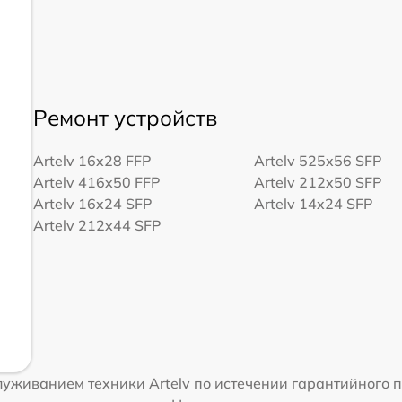
Ремонт устройств
Artelv 16x28 FFP
Artelv 525x56 SFP
Artelv 416x50 FFP
Artelv 212x50 SFP
Artelv 16x24 SFP
Artelv 14x24 SFP
Artelv 212x44 SFP
уживанием техники Artelv по истечении гарантийного п