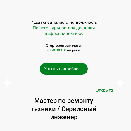
Ищем специалиста на должность
Пешего курьера для доставки
цифровой техники.
Стартовая зарплата:
от 40 000 ₽
на руки
Узнать подробнее
а
Открыта
Мастер по ремонту
техники / Сервисный
инженер