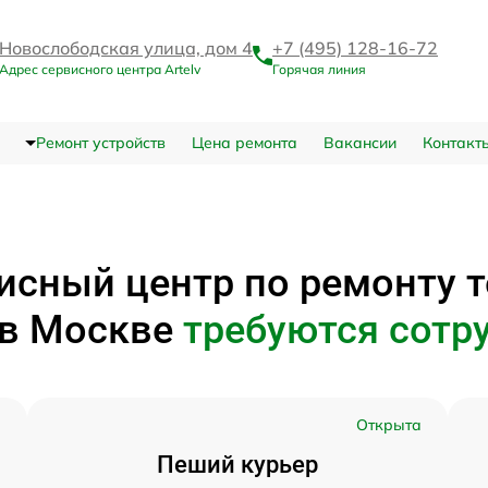
Новослободская улица, дом 4
+7 (495) 128-16-72
Адрес сервисного центра Artelv
Горячая линия
Ремонт устройств
Цена ремонта
Вакансии
Контакт
исный центр по ремонту 
в Москве
требуются сотр
а
Открыта
Пеший курьер