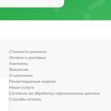
Стоимость ремонта
Оплата и доставка
Контакты
Вакансии
О компании
Ремонтируемые модели
Наши услуги
Согласие на обработку персональных данных
Способы оплаты