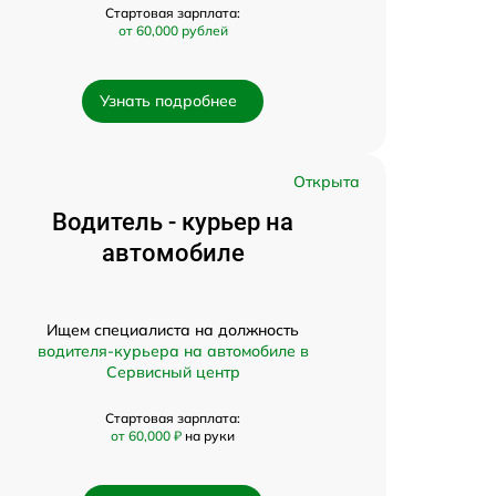
Стартовая зарплата:
от 60,000 рублей
Узнать подробнее
Открыта
Водитель - курьер на
автомобиле
Ищем специалиста на должность
водителя-курьера на автомобиле в
Сервисный центр
Стартовая зарплата:
от 60,000 ₽
на руки