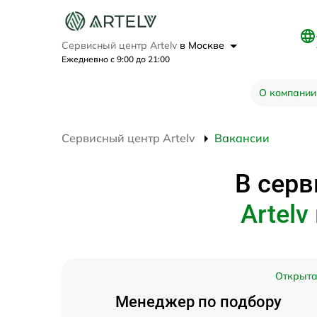
Сервисный центр Artelv
в Москве
Ежедневно с 9:00 до 21:00
О компании
Сервисный центр Artelv
Вакансии
В серв
Artelv
Открыт
Менеджер по подбору