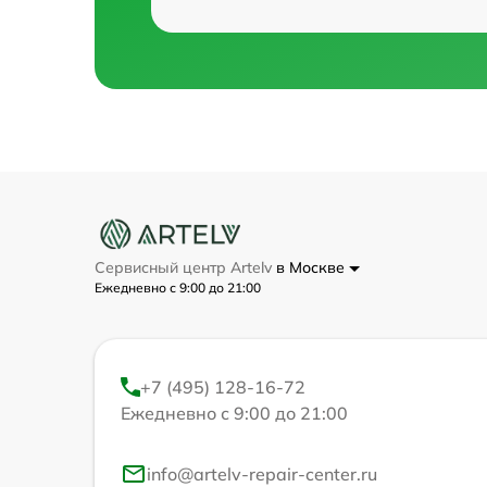
Сервисный центр Artelv
в Москве
Ежедневно с 9:00 до 21:00
+7 (495) 128-16-72
Ежедневно с 9:00 до 21:00
info@artelv-repair-center.ru