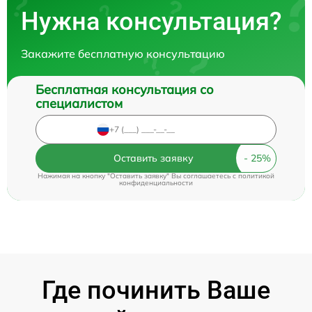
Нужна консультация?
Закажите бесплатную консультацию
Бесплатная консультация со
специалистом
Оставить заявку
Нажимая на кнопку "Оставить заявку" Вы соглашаетесь c
политикой
конфиденциальности
Где починить Ваше