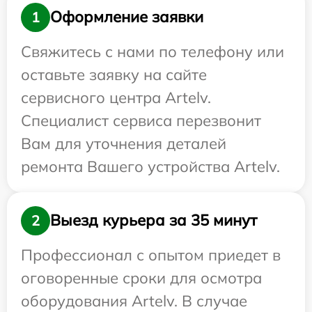
Оформление заявки
1
Свяжитесь с нами по телефону или
оставьте заявку на сайте
сервисного центра Artelv.
Специалист сервиса перезвонит
Вам для уточнения деталей
ремонта Вашего устройства Artelv.
Выезд курьера за 35 минут
2
Профессионал с опытом приедет в
оговоренные сроки для осмотра
оборудования Artelv. В случае