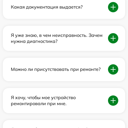
Какая документация выдается?
Я уже знаю, в чем неисправность. Зачем
нужна диагностика?
Можно ли присутствовать при ремонте?
Я хочу, чтобы мое устройство
ремонтировали при мне.