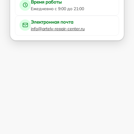
Время работы
Ежедневно с 9:00 до 21:00
Электронная почта
info@artelv-repair-center.ru