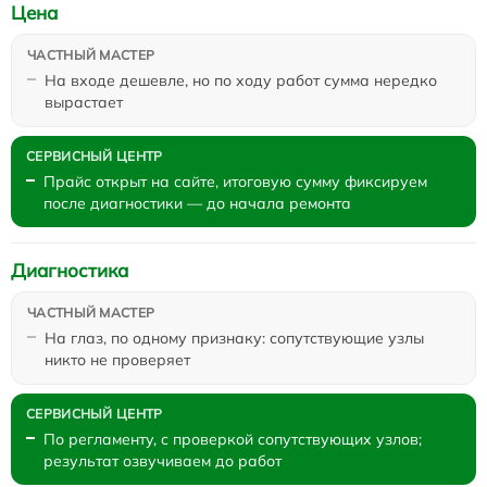
Цена
На входе дешевле, но по ходу работ сумма нередко
вырастает
Прайс открыт на сайте, итоговую сумму фиксируем
после диагностики — до начала ремонта
Диагностика
На глаз, по одному признаку: сопутствующие узлы
никто не проверяет
По регламенту, с проверкой сопутствующих узлов;
результат озвучиваем до работ