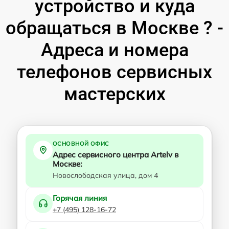
устройство и куда
обращаться в Москве ? -
Адреса и номера
телефонов сервисных
мастерских
ОСНОВНОЙ ОФИС
Адрес сервисного центра Artelv в
Москве:
Новослободская улица, дом 4
Горячая линия
+7 (495) 128-16-72