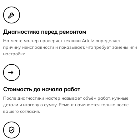
Диагностика перед ремонтом
На месте мастер проверяет техники Artelv, определяет
причину неисправности и показывает, что требует замены или
настройки.
Стоимость до начала работ
После диагностики мастер называет объём работ, нужные
детали и итоговую сумму. Ремонт начинается только после
вашего согласия.