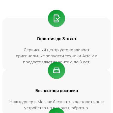
Гарантия до 3-х лет
Сервисный центр устанавливает
оригинальные запчасти техники Artelv и
предоставляет гарантию до 3 лет.
Бесплатная доставка
Наш курьер в Москве бесплатно доставит ваше
устройство на ремонт и обратно.