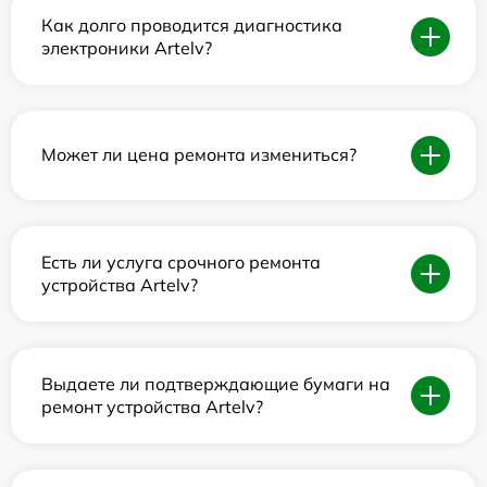
Как долго проводится диагностика
электроники Artelv?
Может ли цена ремонта измениться?
Есть ли услуга срочного ремонта
устройства Artelv?
Выдаете ли подтверждающие бумаги на
ремонт устройства Artelv?