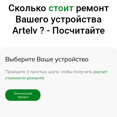
Сколько
стоит
ремонт
Вашего устройства
Artelv ? - Посчитайте
Выберите Ваше устройство
Пройдите 3 простых шага, чтобы получить
расчет
стоимости ремонта
Оптический
прицел