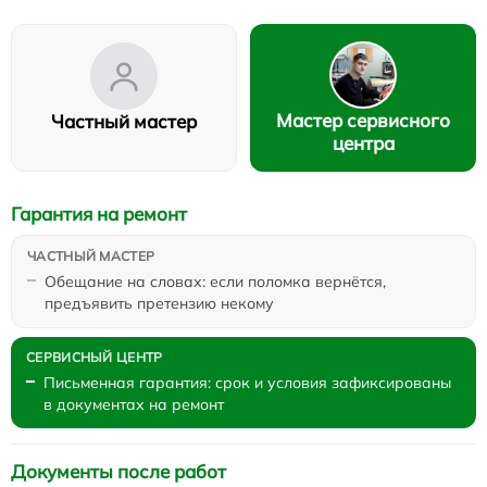
Мастер сервисного
Частный мастер
центра
Гарантия на ремонт
Обещание на словах: если поломка вернётся,
предъявить претензию некому
Письменная гарантия: срок и условия зафиксированы
в документах на ремонт
Документы после работ