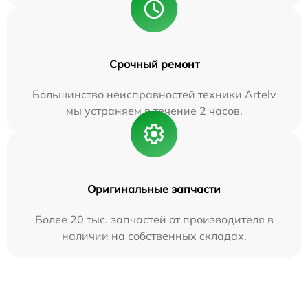
Срочный ремонт
Большинство неисправностей техники Artelv
мы устраняем в течение 2 часов.
Оригинальные запчасти
Более 20 тыс. запчастей от производителя в
наличии на собственных складах.