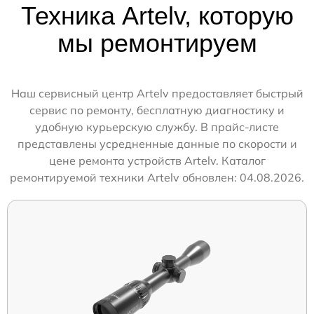
Техника Artelv, которую
мы ремонтируем
Наш сервисный центр Artelv предоставляет быстрый
сервис по ремонту, бесплатную диагностику и
удобную курьерскую службу. В прайс-листе
представлены усредненные данные по скорости и
цене ремонта устройств Artelv. Каталог
ремонтируемой техники Artelv обновлен: 04.08.2026.