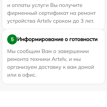
и оплаты услуги Вы получите
фирменный сертификат на ремонт
устройства Artelv сроком до 3 лет.
Информирование о готовности
5
Мы сообщим Вам о завершении
ремонта техники Artelv, и мы
организуем доставку к вам домой
или в офис.