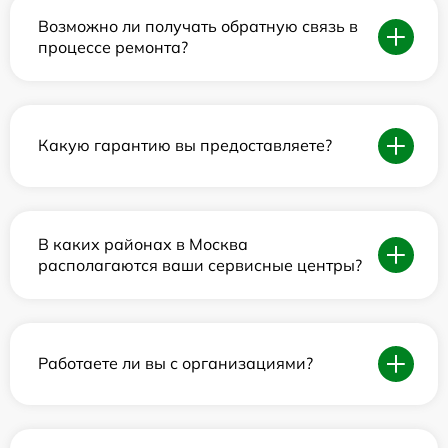
Возможно ли получать обратную связь в
процессе ремонта?
Какую гарантию вы предоставляете?
В каких районах в Москва
располагаются ваши сервисные центры?
Работаете ли вы с организациями?