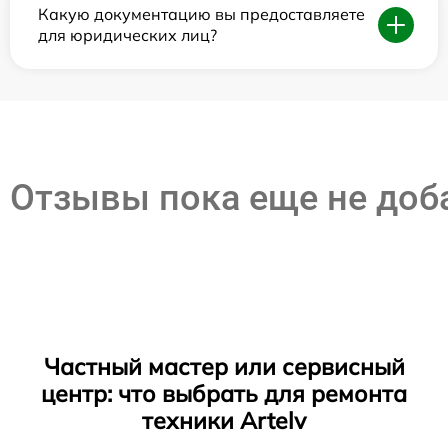
Какую документацию вы предоставляете
для юридических лиц?
Отзывы пока еще не до
Частный мастер или сервисный
центр: что выбрать для ремонта
техники Artelv