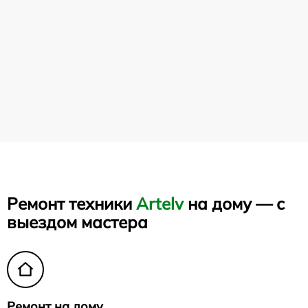
Ремонт техники
Artelv
на дому — с
выездом мастера
Ремонт на дому