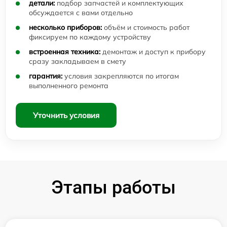
детали:
подбор запчастей и комплектующих
обсуждается с вами отдельно
несколько приборов:
объём и стоимость работ
фиксируем по каждому устройству
встроенная техника:
демонтаж и доступ к прибору
сразу закладываем в смету
гарантия:
условия закрепляются по итогам
выполненного ремонта
Уточнить условия
Этапы работы