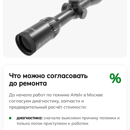
%
Что можно согласовать
до ремонта
До начала работ по технике Artelv в Москве
согласуем диагностику, запчасти и
предварительный расчёт стоимости:
диагностика:
сначала выясняем причину поломки и
только потом приступаем к работам