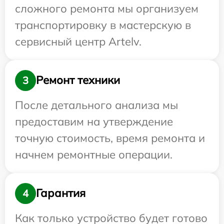
сложного ремонта мы организуем
транспортировку в мастерскую в
сервисный центр Artelv.
Ремонт техники
3
После детального анализа мы
предоставим на утверждение
точную стоимость, время ремонта и
начнем ремонтные операции.
Гарантия
4
Как только устройство будет готово