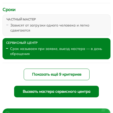
Сроки
Зависят от загрузки одного человека и легко
сдвигаются
Срок называем при заявке, выезд мастера — в день
обращения
Показать ещё 9 критериев
Вызвать мастера сервисного центра