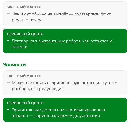
Чек и акт обычно не выдаёт — подтвердить факт
ремонта нечем
Договор, акт выполненных работ и чек остаются у
клиента
Запчасти
Может поставить неоригинальную деталь или узел с
разбора, не предупредив
Оригинальные детали или сертифицированные
аналоги — вариант согласуем до установки