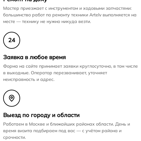
Мастер приезжает с инструментом и ходовыми запчастями:
большинство работ по ремонту техники Artelv выполняется на
месте — технику не нужно никуда везти.
24
Заявка в любое время
Форма на сайте принимает заявки круглосуточно, в том числе
в выходные. Оператор перезванивает, уточняет
неисправность и адрес.
Выезд по городу и области
Работаем в Москве и ближайших районах области. День и
время визита подбираем под вас — с учётом района и
срочности.