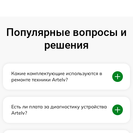
Популярные вопросы и
решения
Какие комплектующие используются в
ремонте техники Artelv?
Есть ли плата за диагностику устройства
Artelv?