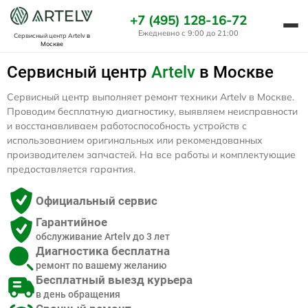
+7 (495) 128-16-72
Ежедневно с 9:00 до 21:00
Сервисный центр Artelv
в
Москве
Сервисный центр
Artelv
в Москве
Сервисный центр выполняет ремонт техники Artelv в Москве.
Проводим бесплатную диагностику, выявляем неисправности
и восстанавливаем работоспособность устройств с
использованием оригинальных или рекомендованных
производителем запчастей. На все работы и комплектующие
предоставляется гарантия.
Официальный сервис
Гарантийное
обслуживание Artelv до 3 лет
Диагностика бесплатна
ремонт по вашему желанию
Бесплатный выезд курьера
в день обращения