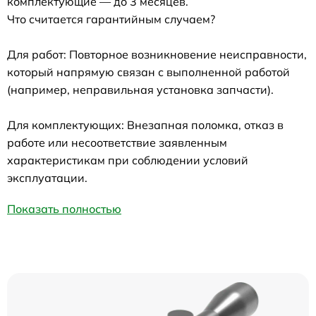
комплектующие — до 3 месяцев.
Что считается гарантийным случаем?
Для работ: Повторное возникновение неисправности,
который напрямую связан с выполненной работой
(например, неправильная установка запчасти).
Для комплектующих: Внезапная поломка, отказ в
работе или несоответствие заявленным
характеристикам при соблюдении условий
эксплуатации.
Показать полностью