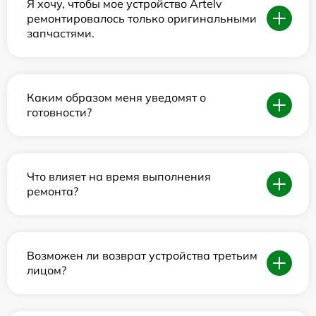
Я хочу, чтобы мое устройство Artelv
ремонтировалось только оригинальными
запчастями.
Каким образом меня уведомят о
готовности?
Что влияет на время выполнения
ремонта?
Возможен ли возврат устройства третьим
лицом?