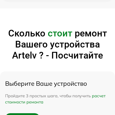
Сколько
стоит
ремонт
Вашего устройства
Artelv ? - Посчитайте
Выберите Ваше устройство
Пройдите 3 простых шага, чтобы получить
расчет
стоимости ремонта