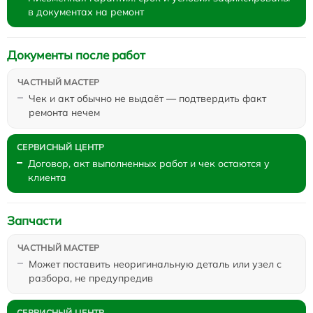
в документах на ремонт
Документы после работ
Чек и акт обычно не выдаёт — подтвердить факт
ремонта нечем
Договор, акт выполненных работ и чек остаются у
клиента
Запчасти
Может поставить неоригинальную деталь или узел с
разбора, не предупредив