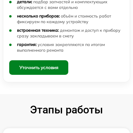
детали:
подбор запчастей и комплектующих
обсуждается с вами отдельно
несколько приборов:
объём и стоимость работ
фиксируем по каждому устройству
встроенная техника:
демонтаж и доступ к прибору
сразу закладываем в смету
гарантия:
условия закрепляются по итогам
выполненного ремонта
Уточнить условия
Этапы работы