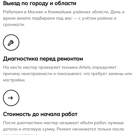
Выезд по городу и области
Работаем в Москве и ближайших районах области. День и
время визита подбираем под вас — с учётом района и
срочности.
Диагностика перед ремонтом
На месте мастер проверяет техники Artelv, определяет
причину неисправности и показывает, что требует замены или
настройки.
Стоимость до начала работ
После диагностики мастер называет объём работ, нужные
детали и итоговую сумму. Ремонт начинается только после