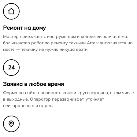
Ремонт на дому
Мастер приезжает с инструментом и ходовыми запчастями:
большинство работ по ремонту техники Artelv выполняется на
месте — технику не нужно никуда везти.
24
Заявка в любое время
Форма на сайте принимает заявки круглосуточно, в том числе
в выходные. Оператор перезванивает, уточняет
неисправность и адрес.