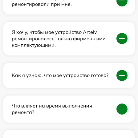
ремонтировали при мне.
Я хочу, чтобы мое устройство Artelv
ремонтировалось только фирменными
комплектующими.
Как я узнаю, что мое устройство готово?
Что влияет на время выполнения
ремонта?