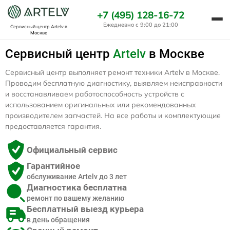
+7 (495) 128-16-72
Ежедневно с 9:00 до 21:00
Сервисный центр Artelv
в
Москве
Сервисный центр
Artelv
в Москве
Сервисный центр выполняет ремонт техники Artelv в Москве.
Проводим бесплатную диагностику, выявляем неисправности
и восстанавливаем работоспособность устройств с
использованием оригинальных или рекомендованных
производителем запчастей. На все работы и комплектующие
предоставляется гарантия.
Официальный сервис
Гарантийное
обслуживание Artelv до 3 лет
Диагностика бесплатна
ремонт по вашему желанию
Бесплатный выезд курьера
в день обращения