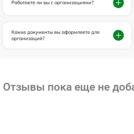
Работаете ли вы с организациями?
Какие документы вы оформляете для
организаций?
Отзывы пока еще не до