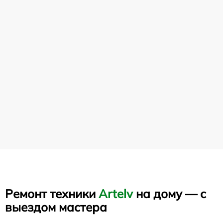
Ремонт техники
Artelv
на дому — с
выездом мастера