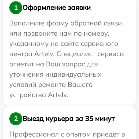
Оформление заявки
1
Заполните форму обратной связи
или позвоните нам по номеру,
указанному на сайте сервисного
центра Artelv. Специалист сервиса
ответит на Ваш запрос для
уточнения индивидуальных
условий ремонта Вашего
устройства Artelv.
Выезд курьера за 35 минут
2
Профессионал с опытом приедет в