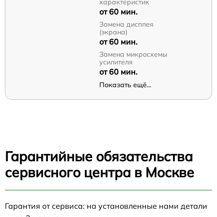
характеристик
от 60 мин.
Замена дисплея
(экрана)
от 60 мин.
Замена микросхемы
усилителя
от 60 мин.
Показать ещё...
Гарантийные обязательства
сервисного центра в Москве
Гарантия от сервиса: на установленные нами детали