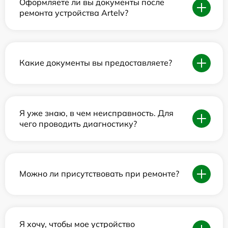
Оформляете ли вы документы после
ремонта устройства Artelv?
Какие документы вы предоставляете?
Я уже знаю, в чем неисправность. Для
чего проводить диагностику?
Можно ли присутствовать при ремонте?
Я хочу, чтобы мое устройство