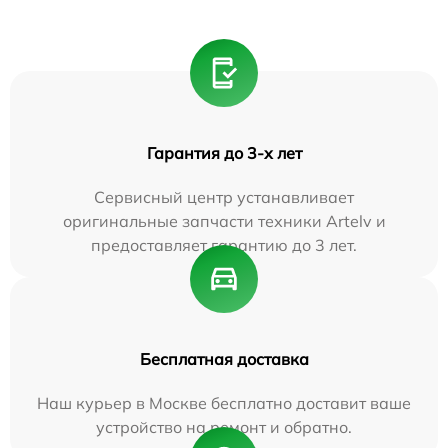
Гарантия до 3-х лет
Сервисный центр устанавливает
оригинальные запчасти техники Artelv и
предоставляет гарантию до 3 лет.
Бесплатная доставка
Наш курьер в Москве бесплатно доставит ваше
устройство на ремонт и обратно.