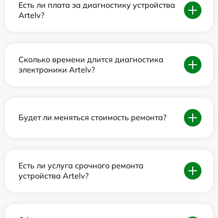
Есть ли плата за диагностику устройства
Artelv?
Сколько времени длится диагностика
электроники Artelv?
Будет ли меняться стоимость ремонта?
Есть ли услуга срочного ремонта
устройства Artelv?