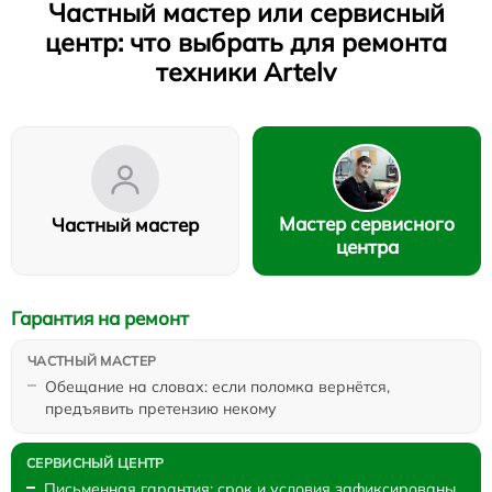
Частный мастер или сервисный
центр: что выбрать для ремонта
техники Artelv
Мастер сервисного
Частный мастер
центра
Гарантия на ремонт
Обещание на словах: если поломка вернётся,
предъявить претензию некому
Письменная гарантия: срок и условия зафиксированы