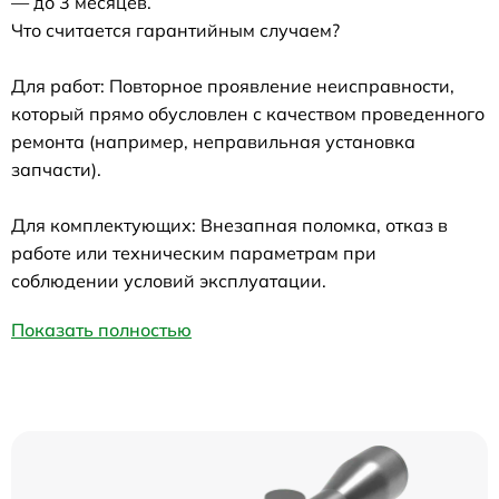
— до 3 месяцев.
Что считается гарантийным случаем?
Для работ: Повторное проявление неисправности,
который прямо обусловлен с качеством проведенного
ремонта (например, неправильная установка
запчасти).
Для комплектующих: Внезапная поломка, отказ в
работе или техническим параметрам при
соблюдении условий эксплуатации.
Показать полностью