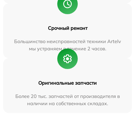
Срочный ремонт
Большинство неисправностей техники Artelv
мы устраняем в течение 2 часов.
Оригинальные запчасти
Более 20 тыс. запчастей от производителя в
наличии на собственных складах.