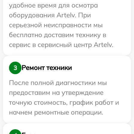
удобное время для осмотра
оборудования Artelv. При
серьезной неисправности мы
бесплатно доставим технику в
сервис в сервисный центр Artelv.
Ремонт техники
3
После полной диагностики мы
предоставим на утверждение
точную стоимость, график работ и
начнем ремонтные операции.