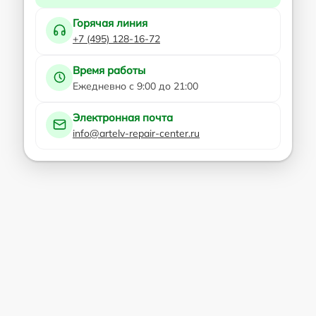
Горячая линия
+7 (495) 128-16-72
Время работы
Ежедневно с 9:00 до 21:00
Электронная почта
info@artelv-repair-center.ru