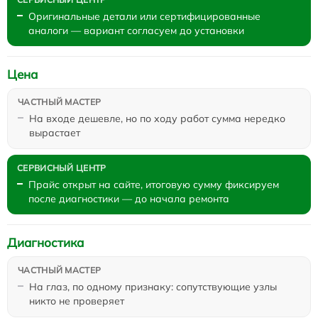
Оригинальные детали или сертифицированные
аналоги — вариант согласуем до установки
Цена
На входе дешевле, но по ходу работ сумма нередко
вырастает
Прайс открыт на сайте, итоговую сумму фиксируем
после диагностики — до начала ремонта
Диагностика
На глаз, по одному признаку: сопутствующие узлы
никто не проверяет