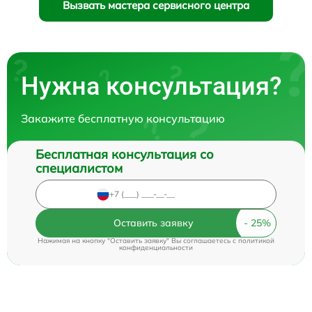
Вызвать мастера сервисного центра
Нужна консультация?
Закажите бесплатную консультацию
Бесплатная консультация со
специалистом
Оставить заявку
Нажимая на кнопку "Оставить заявку" Вы соглашаетесь c
политикой
конфиденциальности