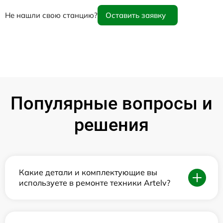
Не нашли свою станцию?
Оставить заявку
Популярные вопросы и
решения
Какие детали и комплектующие вы
используете в ремонте техники Artelv?