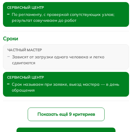
По регламенту, с проверкой сопутствующих узлов;
результат озвучиваем до работ
Сроки
Зависят от загрузки одного человека и легко
сдвигаются
Срок называем при заявке, выезд мастера — в день
обращения
Показать ещё 9 критериев