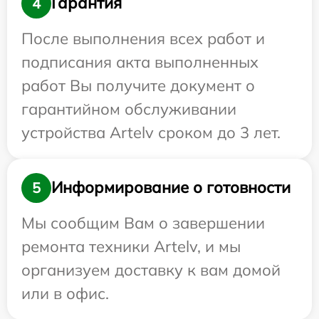
Гарантия
4
После выполнения всех работ и
подписания акта выполненных
работ Вы получите документ о
гарантийном обслуживании
устройства Artelv сроком до 3 лет.
Информирование о готовности
5
Мы сообщим Вам о завершении
ремонта техники Artelv, и мы
организуем доставку к вам домой
или в офис.