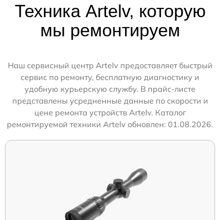
Техника Artelv, которую
мы ремонтируем
Наш сервисный центр Artelv предоставляет быстрый
сервис по ремонту, бесплатную диагностику и
удобную курьерскую службу. В прайс-листе
представлены усредненные данные по скорости и
цене ремонта устройств Artelv. Каталог
ремонтируемой техники Artelv обновлен: 01.08.2026.