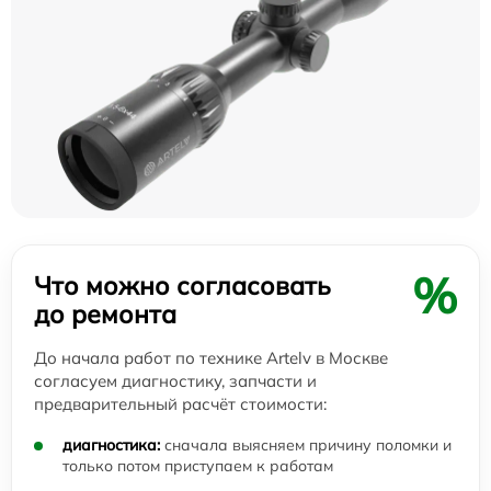
%
Что можно согласовать
до ремонта
До начала работ по технике Artelv в Москве
согласуем диагностику, запчасти и
предварительный расчёт стоимости:
диагностика:
сначала выясняем причину поломки и
только потом приступаем к работам