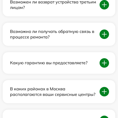
Возможен ли возврат устройства третьим
лицом?
Возможно ли получать обратную связь в
процессе ремонта?
Какую гарантию вы предоставляете?
В каких районах в Москва
располагаются ваши сервисные центры?