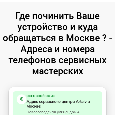
Где починить Ваше
устройство и куда
обращаться в Москве ? -
Адреса и номера
телефонов сервисных
мастерских
ОСНОВНОЙ ОФИС
Адрес сервисного центра Artelv в
Москве:
Новослободская улица, дом 4