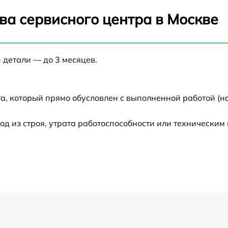
ва сервисного центра в Москве
 детали — до 3 месяцев.
а, который прямо обусловлен с выполненной работой (н
 из строя, утрата работоспособности или техническим