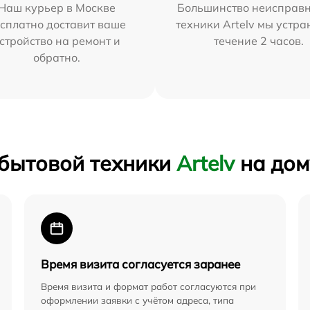
Наш курьер в Москве
Большинство неисправн
сплатно доставит ваше
техники Artelv мы устра
стройство на ремонт и
течение 2 часов.
обратно.
 бытовой техники
Artelv
на дом
Время визита согласуется заранее
Время визита и формат работ согласуются при
оформлении заявки с учётом адреса, типа