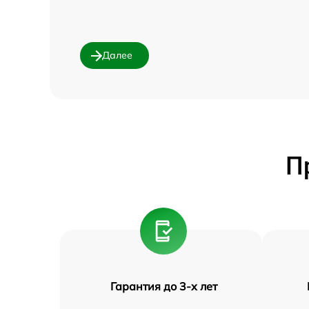
Далее
П
Гарантия до 3-х лет