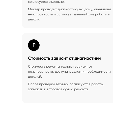
согласуется отдельно.
Мастер проводит диагностику на дому, оценивает
неисправность и согласует дальнейшие работы и
детали.
₽
Стоимость зависит от диагностики
Стоимость ремонта техники зависит от
неисправности, доступа к узлам и необходимости
деталей.
После проверки техники согласуются работы,
запчасти и итоговая сумма ремонта.