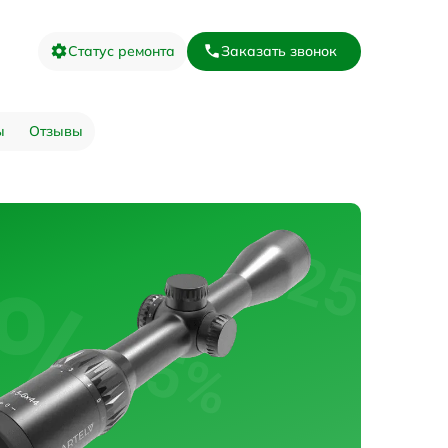
Статус ремонта
Заказать звонок
ы
Отзывы