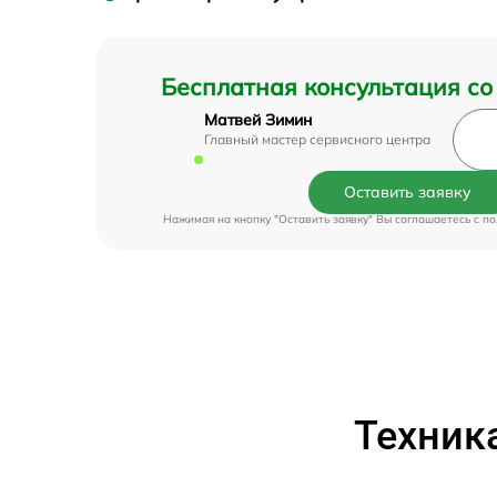
Бесплатная консультация со
Матвей Зимин
Главный мастер сервисного центра
Оставить заявку
Нажимая на кнопку "Оставить заявку" Вы соглашаетесь c
по
Техник