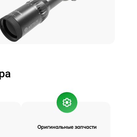
ра
Оригинальные запчасти