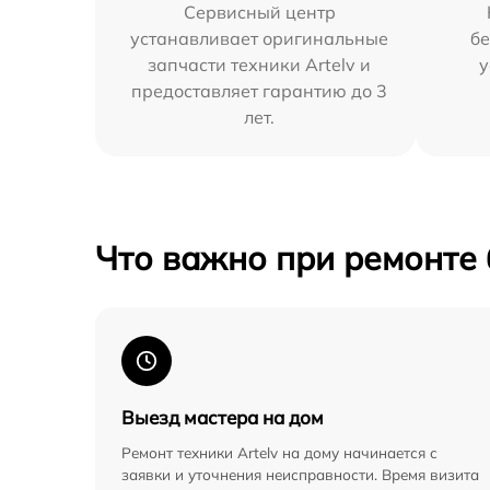
Сервисный центр
устанавливает оригинальные
бе
запчасти техники Artelv и
у
предоставляет гарантию до 3
лет.
Что важно при ремонте
Выезд мастера на дом
Ремонт техники Artelv на дому начинается с
заявки и уточнения неисправности. Время визита