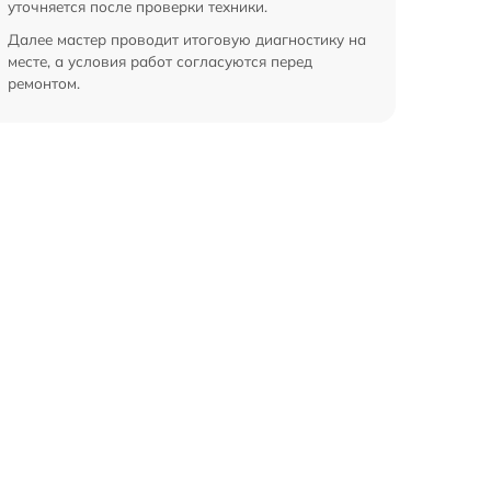
уточняется после проверки техники.
Далее мастер проводит итоговую диагностику на
месте, а условия работ согласуются перед
ремонтом.