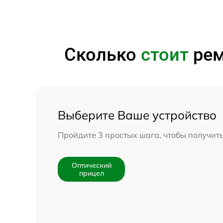
Сколько
стоит
рем
Выберите Ваше устройство
Пройдите 3 простых шага, чтобы получит
Оптический
прицел