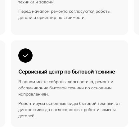
техники и задачи.
Перед началом ремонта согласуются работы,
детали и ориентир по стоимости.
Сервисный центр по бытовой технике
В одном месте собраны диагностика, ремонт и
обслуживание бытовой техники по основным
направлениям.
Ремонтируем основные виды бытовой техники: от
диагностики до согласованных работ и замены
деталей.