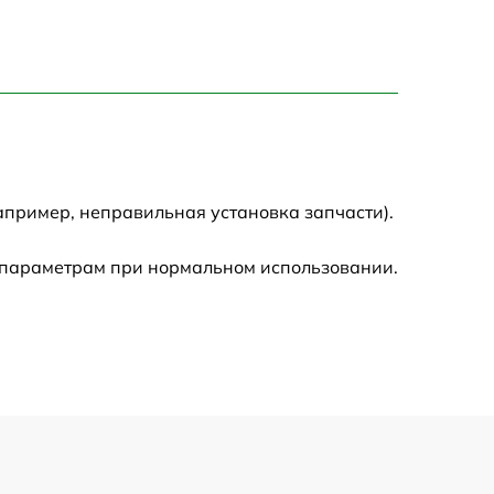
апример, неправильная установка запчасти).
 параметрам при нормальном использовании.