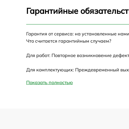
Гарантийные обязательст
Гарантия от сервиса: на установленные нами
Что считается гарантийным случаем?
Для работ: Повторное возникновение дефект
Для комплектующих: Преждевременный выход
Показать полностью