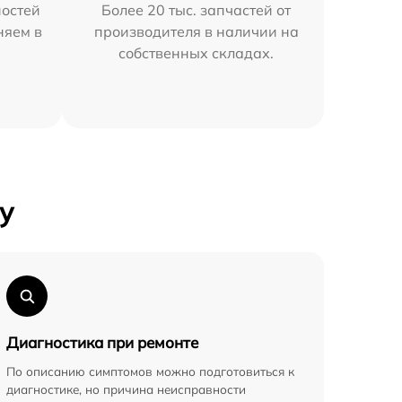
остей
Более 20 тыс. запчастей от
няем в
производителя в наличии на
собственных складах.
у
Диагностика при ремонте
По описанию симптомов можно подготовиться к
диагностике, но причина неисправности