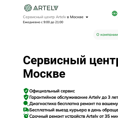
Сервисный центр Artelv
в Москве
Ежедневно с 9:00 до 21:00
О компании
Сервисный цен
Москве
Официальный сервис
Гарантийное
обслуживание Artelv до 3 лет
Диагностика бесплатна
ремонт по вашем
Бесплатный выезд курьера
в день обращ
Срочный ремонт
устройств Artelv от 35 ми