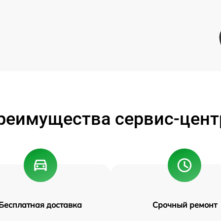
реимущества сервис-цент
Бесплатная доставка
Срочный ремонт