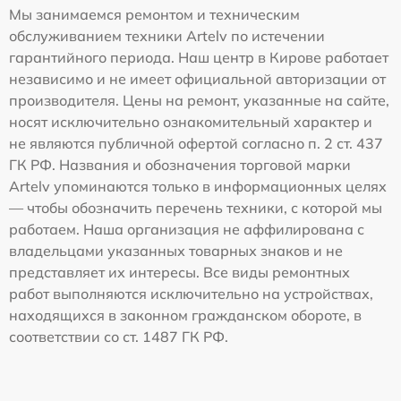
Мы занимаемся ремонтом и техническим
обслуживанием техники Artelv по истечении
гарантийного периода. Наш центр в Кирове работает
независимо и не имеет официальной авторизации от
производителя. Цены на ремонт, указанные на сайте,
носят исключительно ознакомительный характер и
не являются публичной офертой согласно п. 2 ст. 437
ГК РФ. Названия и обозначения торговой марки
Artelv упоминаются только в информационных целях
— чтобы обозначить перечень техники, с которой мы
работаем. Наша организация не аффилирована с
владельцами указанных товарных знаков и не
представляет их интересы. Все виды ремонтных
работ выполняются исключительно на устройствах,
находящихся в законном гражданском обороте, в
соответствии со ст. 1487 ГК РФ.