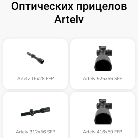
Оптических прицелов
Artelv
Artelv 16x28 FFP
Artelv 525x56 SFP
Artelv 312x56 SFP
Artelv 416x50 FFP