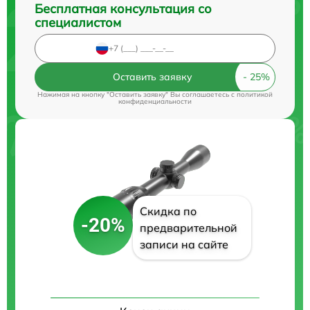
Бесплатная консультация со
специалистом
Оставить заявку
Нажимая на кнопку "Оставить заявку" Вы соглашаетесь c
политикой
конфиденциальности
Скидка по
-20%
предварительной
записи на сайте