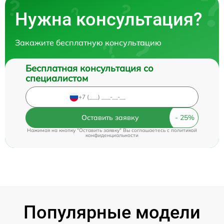
Нужна консультация?
Закажите бесплатную консультацию
Бесплатная консультация со
специалистом
Оставить заявку
Нажимая на кнопку "Оставить заявку" Вы соглашаетесь c
политикой
конфиденциальности
Популярные модели