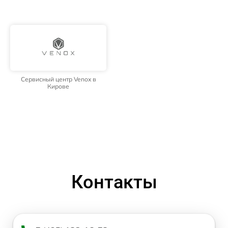
Сервисный центр Venox в
Кирове
Контакты