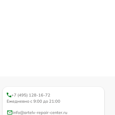
+7 (495) 128-16-72
Ежедневно с 9:00 до 21:00
info@artelv-repair-center.ru