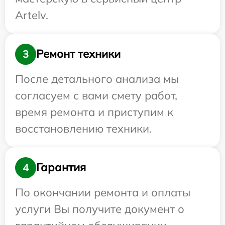
Artelv.
Ремонт техники
3
После детального анализа мы
согласуем с вами смету работ,
время ремонта и приступим к
восстановлению техники.
Гарантия
4
По окончании ремонта и оплаты
услуги Вы получите документ о