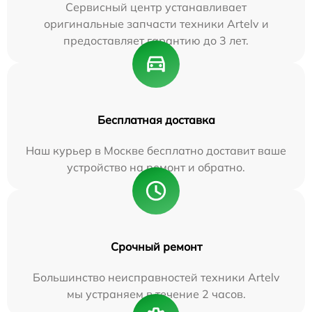
Сервисный центр устанавливает
оригинальные запчасти техники Artelv и
предоставляет гарантию до 3 лет.
Бесплатная доставка
Наш курьер в Москве бесплатно доставит ваше
устройство на ремонт и обратно.
Срочный ремонт
Большинство неисправностей техники Artelv
мы устраняем в течение 2 часов.