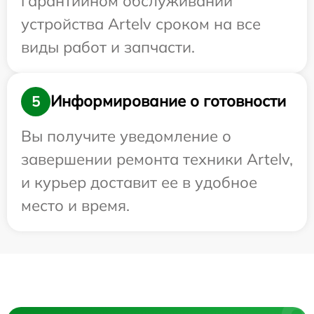
гарантийном обслуживании
устройства Artelv сроком на все
виды работ и запчасти.
Информирование о готовности
5
Вы получите уведомление о
завершении ремонта техники Artelv,
и курьер доставит ее в удобное
место и время.