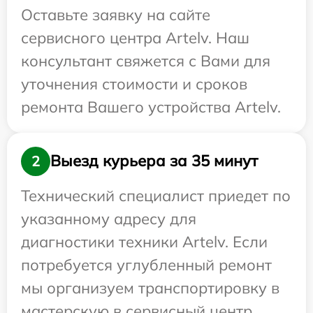
Оставьте заявку на сайте
сервисного центра Artelv. Наш
консультант свяжется с Вами для
уточнения стоимости и сроков
ремонта Вашего устройства Artelv.
Выезд курьера за 35 минут
2
Технический специалист приедет по
указанному адресу для
диагностики техники Artelv. Если
потребуется углубленный ремонт
мы организуем транспортировку в
мастерскую в сервисный центр