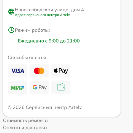
Новослободская улица, дом 4
Адрес сервисного центра Artelv
Режим работы:
Ежедневно с 9:00 до 21:00
Способы оплаты
© 2026 Сервисный центр Artelv
Стоимость ремонта
Оплата и доставка