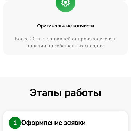
Оригинальные запчасти
Более 20 тыс. запчастей от производителя в
наличии на собственных складах.
Этапы работы
Оформление заявки
1