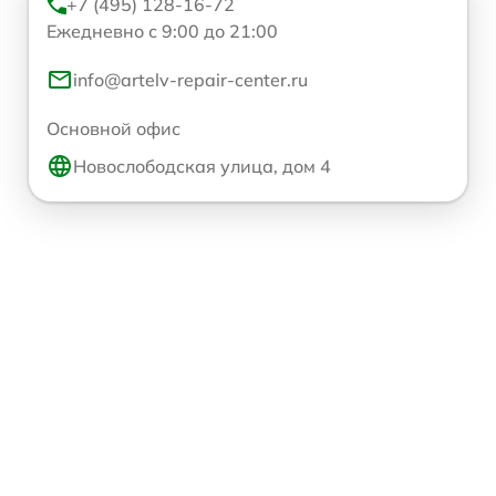
+7 (495) 128-16-72
Ежедневно с 9:00 до 21:00
info@artelv-repair-center.ru
Основной офис
Новослободская улица, дом 4