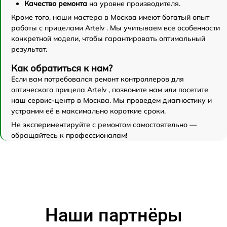
Качество ремонта
на уровне производителя.
Кроме того, наши мастера в Москва имеют богатый опыт
работы с прицелами Artelv . Мы учитываем все особенности
конкретной модели, чтобы гарантировать оптимальный
результат.
Как обратиться к нам?
Если вам потребовался ремонт контроллеров для
оптического прицела Artelv , позвоните нам или посетите
наш сервис-центр в Москва. Мы проведем диагностику и
устраним её в максимально короткие сроки.
Не экспериментируйте с ремонтом самостоятельно —
обращайтесь к профессионалам!
Наши партнёры