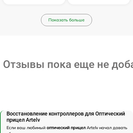
Показать больше
Отзывы пока еще не до
Восстановление контроллеров для Оптический
прицел Artelv
Если ваш любимый
оптический прицел
Artelv начал давать