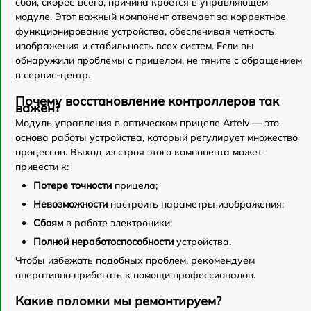
сбои, скорее всего, причина кроется в управляющем
модуле. Этот важный компонент отвечает за корректное
функционирование устройства, обеспечивая четкость
изображения и стабильность всех систем. Если вы
обнаружили проблемы с прицелом, не тяните с обращением
в сервис-центр.
Почему восстановление контроллеров так
важен?
Модуль управления в оптическом прицеле Artelv — это
основа работы устройства, который регулирует множество
процессов. Выход из строя этого компонента может
привести к:
Потере точности
прицела;
Невозможности
настроить параметры изображения;
Сбоям
в работе электроники;
Полной неработоспособности
устройства.
Чтобы избежать подобных проблем, рекомендуем
оперативно прибегать к помощи профессионалов.
Какие поломки мы ремонтируем?