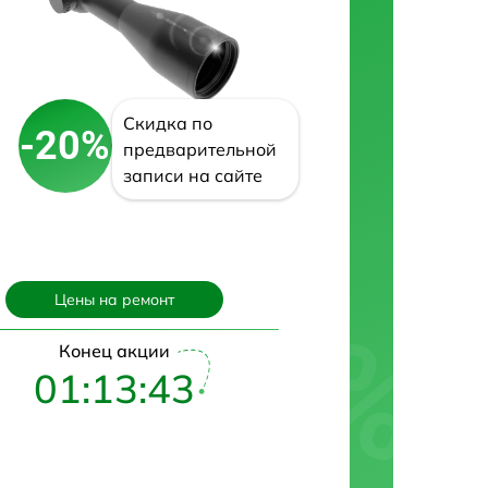
Скидка по
-20%
предварительной
записи на сайте
Цены на ремонт
Конец акции
01:13:42