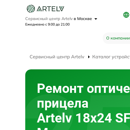
Сервисный центр Artelv
в Москве
Ежедневно с 9:00 до 21:00
О компании
Сервисный центр Artelv
Каталог устройс
Ремонт оптиче
прицела
Artelv 18x24 S