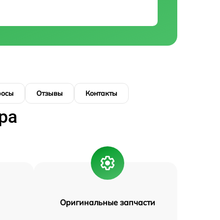
росы
Отзывы
Контакты
ра
Оригинальные запчасти