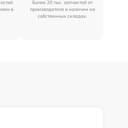
остей
Более 20 тыс. запчастей от
няем в
производителя в наличии на
собственных складах.