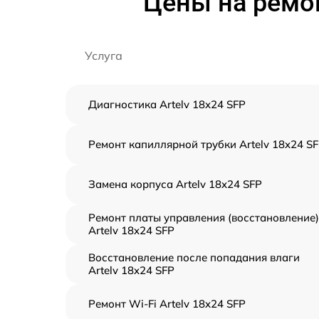
Цены на ремон
Услуга
Диагностика Artelv 18x24 SFP
Ремонт капиллярной трубки Artelv 18x24 S
Замена корпуса Artelv 18x24 SFP
Ремонт платы управления (восстановление)
Artelv 18x24 SFP
Восстановление после попадания влаги
Artelv 18x24 SFP
Ремонт Wi-Fi Artelv 18x24 SFP