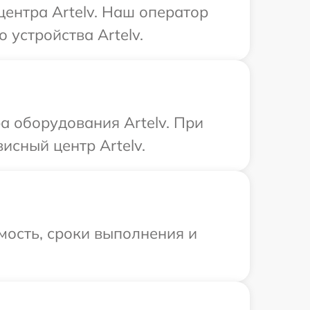
центра Artelv. Наш оператор
 устройства Artelv.
 оборудования Artelv. При
исный центр Artelv.
мость, сроки выполнения и