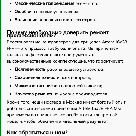
Механические повреждения
элементов;
Ошибки
в системе управления;
Залипание кнопок
или
отказ сенсоров
.
Почему необходимо доверить ремонт
профессионалам?
Восстановление контроллеров для прицелов Artelv 16x28
FFP — это процесс, требующий опыта. Мы применяем
только профессиональные инструменты и
высококачественные комплектующие, что гарантирует:
Долговечность
работы вашего устройства;
Сохранение точности
всех настроек;
Минимизацию рисков
повторной поломки;
Качество ремонта
на уровне производителя.
Кроме того, наши мастера в Москва имеют богатый опыт
работы с оптическими прицелами Artelv 16x28 FFP. Мы
принимаем во внимание все особенности конкретной
модели, чтобы обеспечить идеальный результат.
Как обратиться к нам?