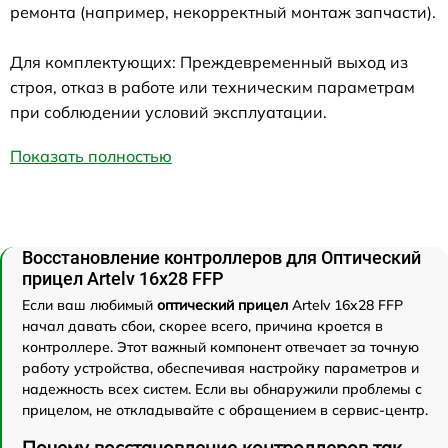
ремонта (например, некорректный монтаж запчасти).
Для комплектующих: Преждевременный выход из
строя, отказ в работе или техническим параметрам
при соблюдении условий эксплуатации.
Показать полностью
Восстановление контроллеров для Оптический
прицел Artelv 16x28 FFP
Если ваш любимый
оптический прицел
Artelv 16x28 FFP
начал давать сбои, скорее всего, причина кроется в
контроллере. Этот важный компонент отвечает за точную
работу устройства, обеспечивая настройку параметров и
надежность всех систем. Если вы обнаружили проблемы с
прицелом, не откладывайте с обращением в сервис-центр.
Почему восстановление контроллеров так