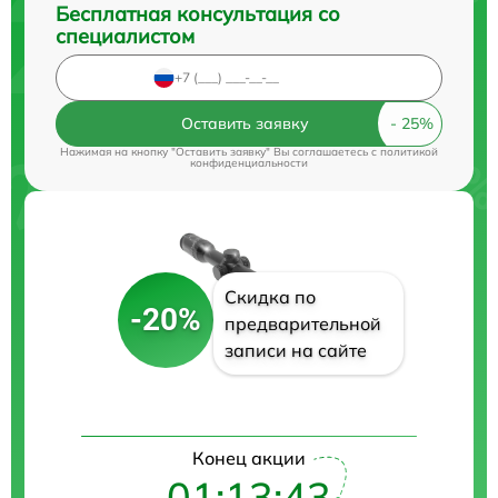
Бесплатная консультация со
специалистом
Оставить заявку
Нажимая на кнопку "Оставить заявку" Вы соглашаетесь c
политикой
конфиденциальности
Скидка по
-20%
предварительной
записи на сайте
Конец акции
01:13:42