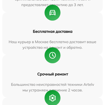
предоставляет гарантию до 3 лет.
Бесплатная доставка
Наш курьер в Москве бесплатно доставит ваше
устройство на ремонт и обратно.
Срочный ремонт
Большинство неисправностей техники Artelv
мы устраняем в течение 2 часов.