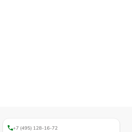
+7 (495) 128-16-72