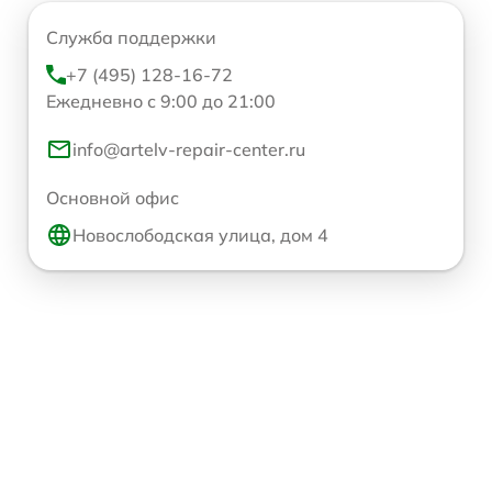
Служба поддержки
+7 (495) 128-16-72
Ежедневно с 9:00 до 21:00
info@artelv-repair-center.ru
Основной офис
Новослободская улица, дом 4