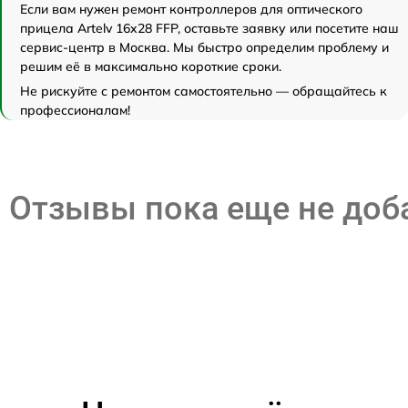
Если вам нужен ремонт контроллеров для оптического
прицела Artelv 16x28 FFP, оставьте заявку или посетите наш
сервис-центр в Москва. Мы быстро определим проблему и
решим её в максимально короткие сроки.
Не рискуйте с ремонтом самостоятельно — обращайтесь к
профессионалам!
Отзывы пока еще не до