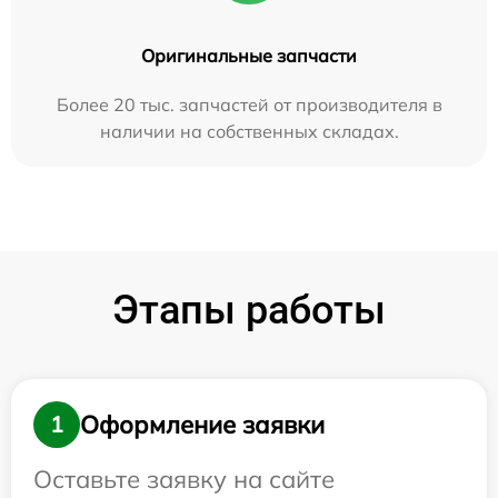
Оригинальные запчасти
Более 20 тыс. запчастей от производителя в
наличии на собственных складах.
Этапы работы
Оформление заявки
1
Оставьте заявку на сайте