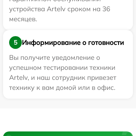
устройства Artelv сроком на 36
месяцев.
Информирование о готовности
5
Вы получите уведомление о
успешном тестировании техники
Artelv, и наш сотрудник привезет
технику к вам домой или в офис.