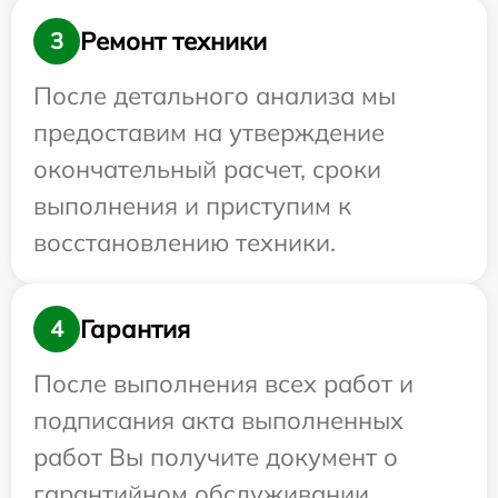
Ремонт техники
3
После детального анализа мы
предоставим на утверждение
окончательный расчет, сроки
выполнения и приступим к
восстановлению техники.
Гарантия
4
После выполнения всех работ и
подписания акта выполненных
работ Вы получите документ о
гарантийном обслуживании