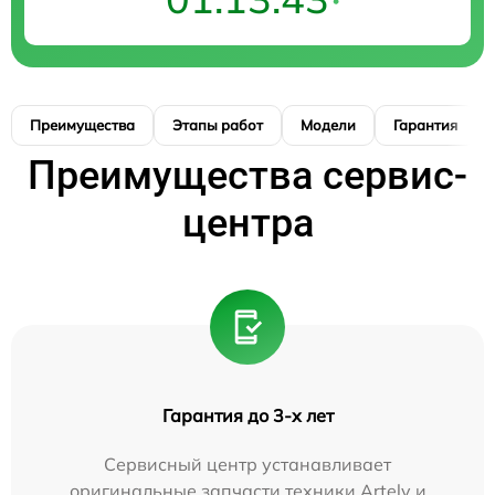
Преимущества
Этапы работ
Модели
Гарантия
Преимущества сервис-
центра
Гарантия до 3-х лет
Сервисный центр устанавливает
оригинальные запчасти техники Artelv и