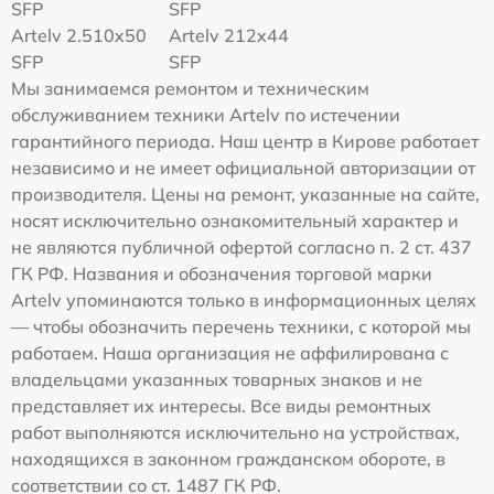
SFP
SFP
Artelv 2.510x50
Artelv 212x44
SFP
SFP
Мы занимаемся ремонтом и техническим
обслуживанием техники Artelv по истечении
гарантийного периода. Наш центр в Кирове работает
независимо и не имеет официальной авторизации от
производителя. Цены на ремонт, указанные на сайте,
носят исключительно ознакомительный характер и
не являются публичной офертой согласно п. 2 ст. 437
ГК РФ. Названия и обозначения торговой марки
Artelv упоминаются только в информационных целях
— чтобы обозначить перечень техники, с которой мы
работаем. Наша организация не аффилирована с
владельцами указанных товарных знаков и не
представляет их интересы. Все виды ремонтных
работ выполняются исключительно на устройствах,
находящихся в законном гражданском обороте, в
соответствии со ст. 1487 ГК РФ.