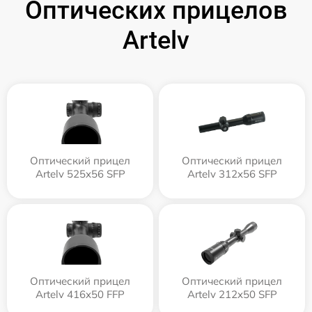
Оптических прицелов
Artelv
Оптический прицел
Оптический прицел
Artelv 525x56 SFP
Artelv 312x56 SFP
Оптический прицел
Оптический прицел
Artelv 416x50 FFP
Artelv 212x50 SFP