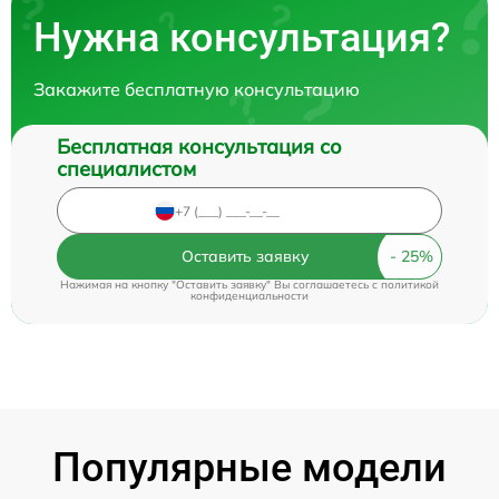
Нужна консультация?
Закажите бесплатную консультацию
Бесплатная консультация со
специалистом
Оставить заявку
Нажимая на кнопку "Оставить заявку" Вы соглашаетесь c
политикой
конфиденциальности
Популярные модели