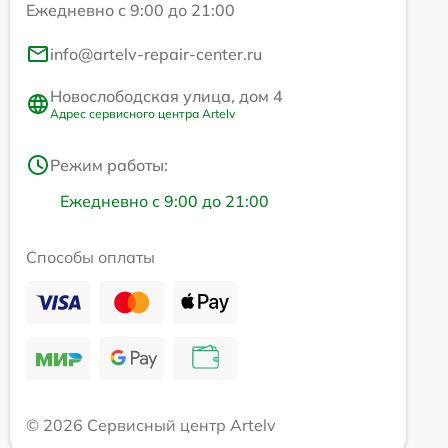
Ежедневно с 9:00 до 21:00
info@artelv-repair-center.ru
Новослободская улица, дом 4
Адрес сервисного центра Artelv
Режим работы:
Ежедневно с 9:00 до 21:00
Способы оплаты
© 2026 Сервисный центр Artelv