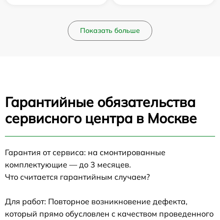
Показать больше
Гарантийные обязательства
сервисного центра в Москве
Гарантия от сервиса: на смонтированные
комплектующие — до 3 месяцев.
Что считается гарантийным случаем?
Для работ: Повторное возникновение дефекта,
который прямо обусловлен с качеством проведенного