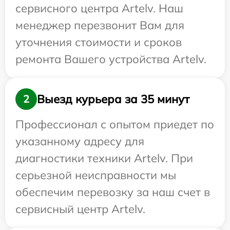
сервисного центра Artelv. Наш
менеджер перезвонит Вам для
уточнения стоимости и сроков
ремонта Вашего устройства Artelv.
Выезд курьера за 35 минут
2
Профессионал с опытом приедет по
указанному адресу для
диагностики техники Artelv. При
серьезной неисправности мы
обеспечим перевозку за наш счет в
сервисный центр Artelv.