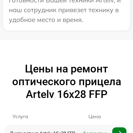
готовности Вашей техники Artelv, и
наш сотрудник привезет технику в
удобное место и время.
Цены на ремонт
оптического прицела
Artelv 16x28 FFP
Услуга
Цена