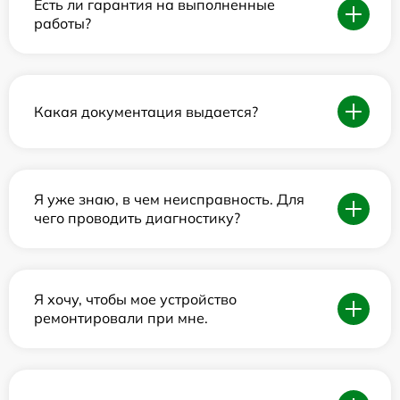
Есть ли гарантия на выполненные
работы?
Какая документация выдается?
Я уже знаю, в чем неисправность. Для
чего проводить диагностику?
Я хочу, чтобы мое устройство
ремонтировали при мне.