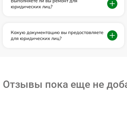
Выполняете ли вы ремонт для
юридических лиц?
Какую документацию вы предоставляете
для юридических лиц?
Отзывы пока еще не до