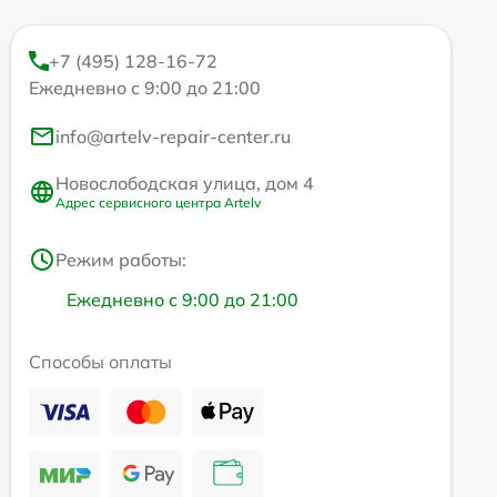
+7 (495) 128-16-72
Ежедневно с 9:00 до 21:00
info@artelv-repair-center.ru
Новослободская улица, дом 4
Адрес сервисного центра Artelv
Режим работы:
Ежедневно с 9:00 до 21:00
Способы оплаты