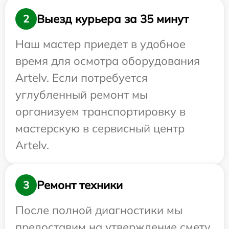
Выезд курьера за 35 минут
2
Наш мастер приедет в удобное
время для осмотра оборудования
Artelv. Если потребуется
углубленный ремонт мы
организуем транспортировку в
мастерскую в сервисный центр
Artelv.
Ремонт техники
3
После полной диагностики мы
предоставим на утверждение смету