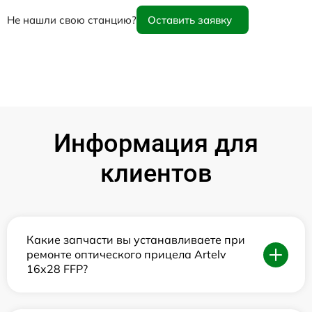
Не нашли свою станцию?
Оставить заявку
Информация для
клиентов
Какие запчасти вы устанавливаете при
ремонте оптического прицела Artelv
16x28 FFP?