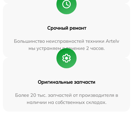
Срочный ремонт
Большинство неисправностей техники Artelv
мы устраняем в течение 2 часов.
Оригинальные запчасти
Более 20 тыс. запчастей от производителя в
наличии на собственных складах.