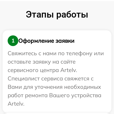
Этапы работы
Оформление заявки
1
Свяжитесь с нами по телефону или
оставьте заявку на сайте
сервисного центра Artelv.
Специалист сервиса свяжется с
Вами для уточнения необходимых
работ ремонта Вашего устройства
Artelv.