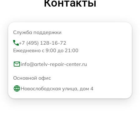
Контакты
Служба поддержки
+7 (495) 128-16-72
Ежедневно с 9:00 до 21:00
info@artelv-repair-center.ru
Основной офис
Новослободская улица, дом 4