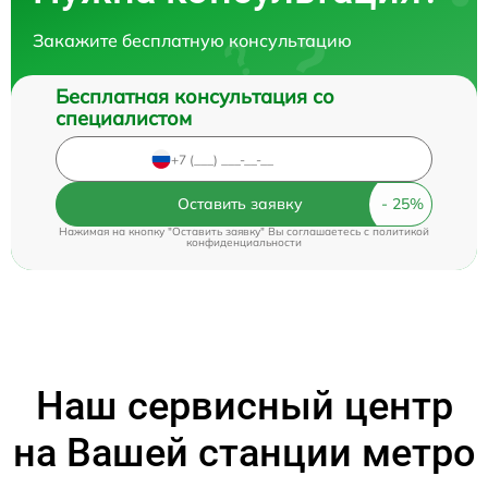
Закажите бесплатную консультацию
Бесплатная консультация со
специалистом
Оставить заявку
Нажимая на кнопку "Оставить заявку" Вы соглашаетесь c
политикой
конфиденциальности
Наш сервисный центр
на Вашей станции метро