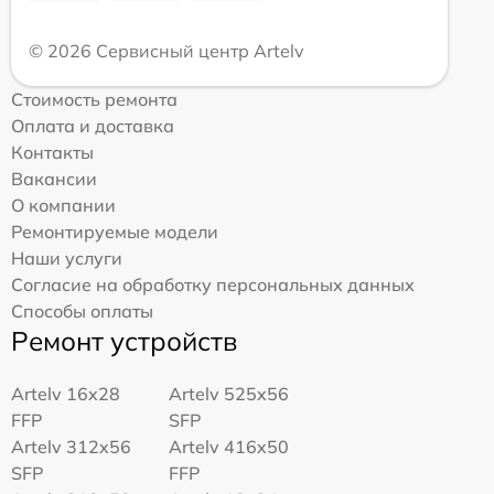
© 2026 Сервисный центр Artelv
Стоимость ремонта
Оплата и доставка
Контакты
Вакансии
О компании
Ремонтируемые модели
Наши услуги
Согласие на обработку персональных данных
Способы оплаты
Ремонт устройств
Artelv 16x28
Artelv 525x56
FFP
SFP
Artelv 312x56
Artelv 416x50
SFP
FFP