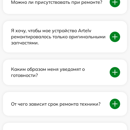
Можно ли присутствовать при ремонте?
Я хочу, чтобы мое устройство Artelv
ремонтировалось только оригинальными
запчастями.
Каким образом меня уведомят о
готовности?
От чего зависит срок ремонта техники?