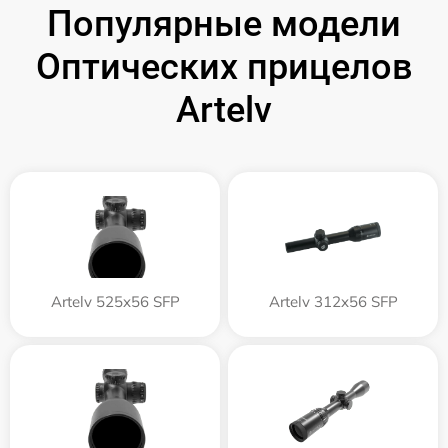
Популярные модели
Оптических прицелов
Artelv
Artelv 525x56 SFP
Artelv 312x56 SFP