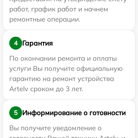
работ, график работ и начнем
ремонтные операции.
Гарантия
4
По окончании ремонта и оплаты
услуги Вы получите официальную
гарантию на ремонт устройства
Artelv сроком до 3 лет.
Информирование о готовности
5
Вы получите уведомление о