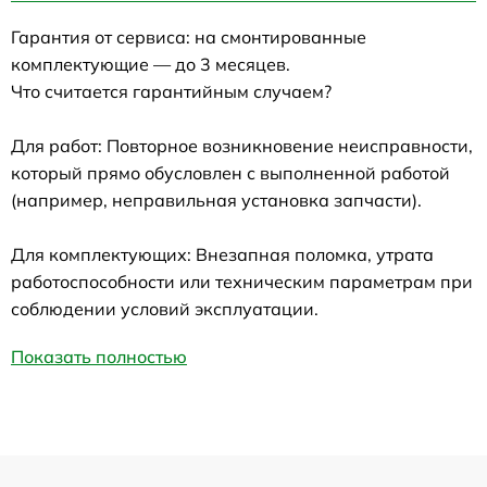
Гарантия от сервиса: на смонтированные
комплектующие — до 3 месяцев.
Что считается гарантийным случаем?
Для работ: Повторное возникновение неисправности,
который прямо обусловлен с выполненной работой
(например, неправильная установка запчасти).
Для комплектующих: Внезапная поломка, утрата
работоспособности или техническим параметрам при
соблюдении условий эксплуатации.
Показать полностью