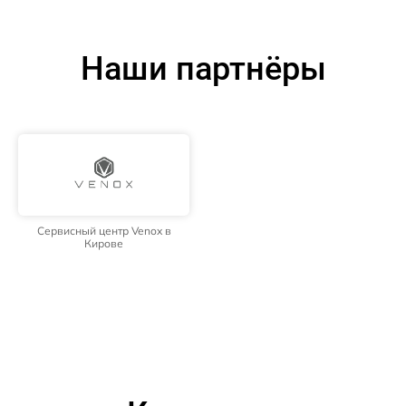
Наши партнёры
Сервисный центр Venox в
Кирове