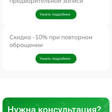
предварительной записи
Узнать подробнее
Скидка -10% при повторном
обращении
Узнать подробнее
Нужна консультация?