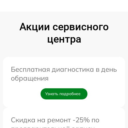
Акции сервисного
центра
Бесплатная диагностика в день
обращения
Узнать подробнее
Скидка на ремонт -25% по