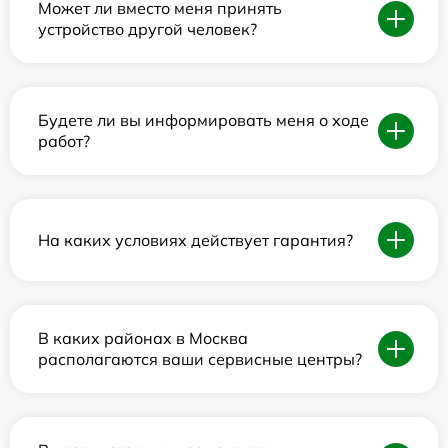
Может ли вместо меня принять
устройство другой человек?
Будете ли вы информировать меня о ходе
работ?
На каких условиях действует гарантия?
В каких районах в Москва
располагаются ваши сервисные центры?