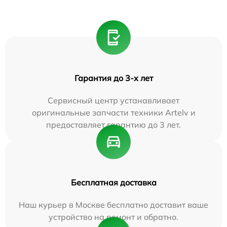
Гарантия до 3-х лет
Сервисный центр устанавливает
оригинальные запчасти техники Artelv и
предоставляет гарантию до 3 лет.
Бесплатная доставка
Наш курьер в Москве бесплатно доставит ваше
устройство на ремонт и обратно.