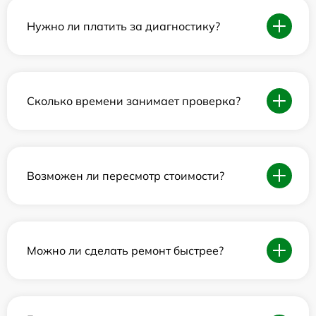
Нужно ли платить за диагностику?
Сколько времени занимает проверка?
Возможен ли пересмотр стоимости?
Можно ли сделать ремонт быстрее?