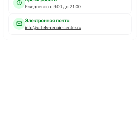
Ежедневно с 9:00 до 21:00
Электронная почта
info@artelv-repair-center.ru