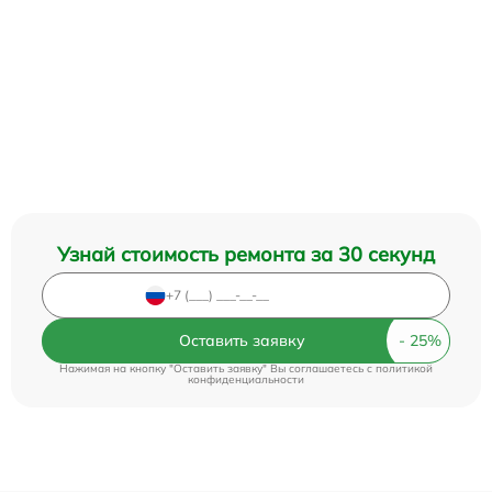
Узнай стоимость ремонта за 30 секунд
Оставить заявку
Нажимая на кнопку "Оставить заявку" Вы соглашаетесь c
политикой
конфиденциальности