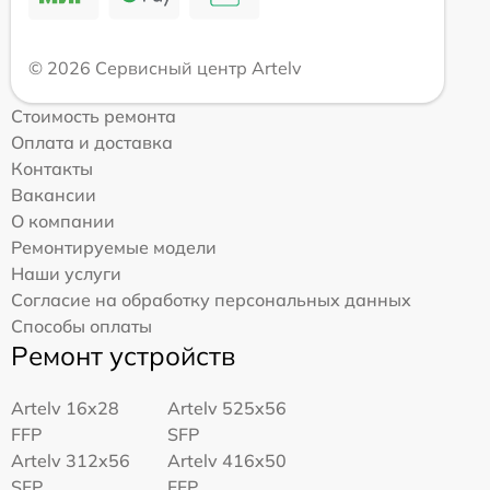
© 2026 Сервисный центр Artelv
Стоимость ремонта
Оплата и доставка
Контакты
Вакансии
О компании
Ремонтируемые модели
Наши услуги
Согласие на обработку персональных данных
Способы оплаты
Ремонт устройств
Artelv 16x28
Artelv 525x56
FFP
SFP
Artelv 312x56
Artelv 416x50
SFP
FFP