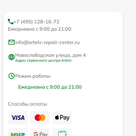
+7 (495) 128-16-72
Ежедневно с 9:00 до 21:00
info@artelv-repair-center.ru
Новослободская улица, дом 4
Адрес сервисного центра Artelv
Режим работы:
Ежедневно с 9:00 до 21:00
Способы оплаты