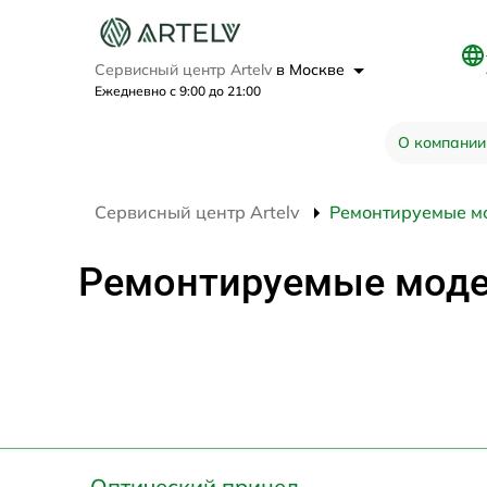
Сервисный центр Artelv
в Москве
Ежедневно с 9:00 до 21:00
О компании
Сервисный центр Artelv
Ремонтируемые м
Ремонтируемые мод
Оптический прицел