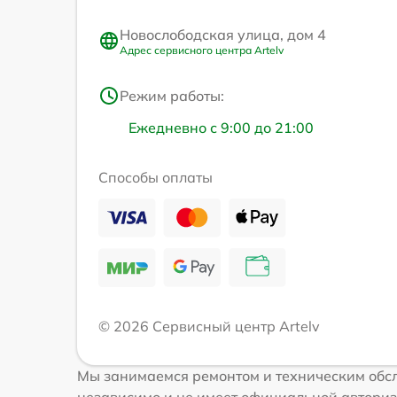
Новослободская улица, дом 4
Адрес сервисного центра Artelv
Режим работы:
Ежедневно с 9:00 до 21:00
Способы оплаты
© 2026 Сервисный центр Artelv
Мы занимаемся ремонтом и техническим обсл
независимо и не имеет официальной авториз