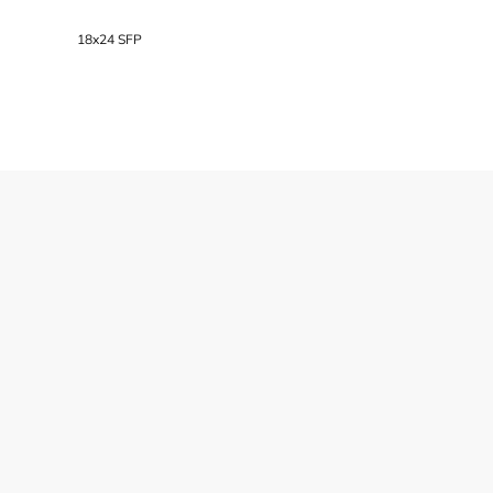
18x24 SFP