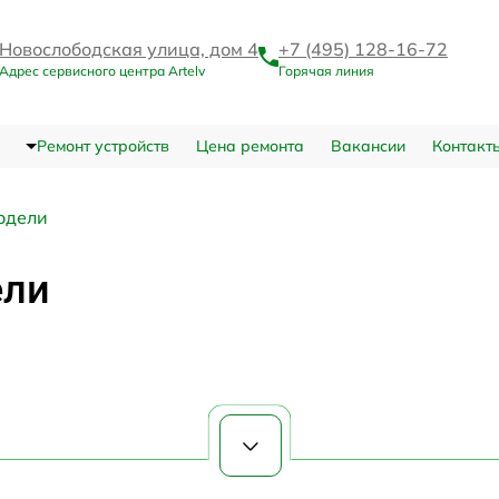
Новослободская улица, дом 4
+7 (495) 128-16-72
Адрес сервисного центра Artelv
Горячая линия
Ремонт устройств
Цена ремонта
Вакансии
Контакт
одели
ели