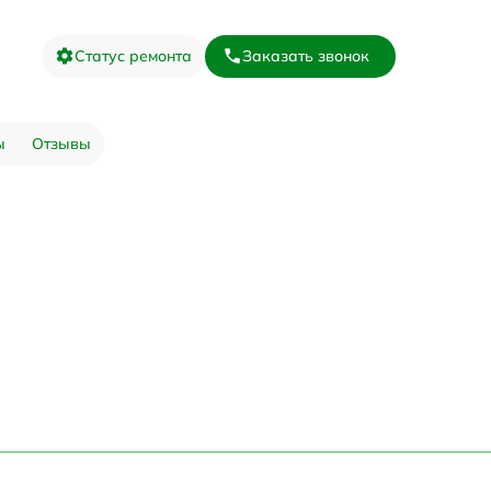
Статус ремонта
Заказать звонок
ы
Отзывы