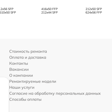
12x56 SFP
416x50 FFP
212x50 SFP
.510x50 SFP
212x44 SFP
624x56 FFP
Стоимость ремонта
Оплата и доставка
Контакты
Вакансии
О компании
Ремонтируемые модели
Наши услуги
Согласие на обработку персональных данных
Способы оплаты