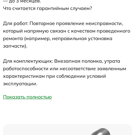
— до 3 месяцев.
Что считается гарантийным случаем?
Для работ: Повторное проявление неисправности,
который напрямую связан с качеством проведенного
ремонта (например, неправильная установка
запчасти).
Для комплектующих: Внезапная поломка, утрата
работоспособности или несоответствие заявленным
характеристикам при соблюдении условий
эксплуатации.
Показать полностью