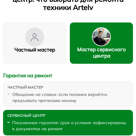
техники Artelv
Мастер сервисного
Частный мастер
центра
Гарантия на ремонт
Обещание на словах: если поломка вернётся,
предъявить претензию некому
Письменная гарантия: срок и условия зафиксированы
в документах на ремонт