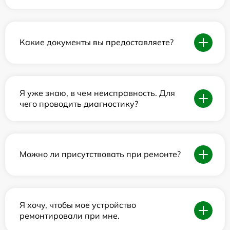
Какие документы вы предоставляете?
Я уже знаю, в чем неисправность. Для
чего проводить диагностику?
Можно ли присутствовать при ремонте?
Я хочу, чтобы мое устройство
ремонтировали при мне.