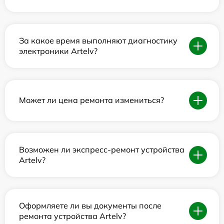
За какое время выполняют диагностику
электроники Artelv?
Может ли цена ремонта измениться?
Возможен ли экспресс-ремонт устройства
Artelv?
Оформляете ли вы документы после
ремонта устройства Artelv?