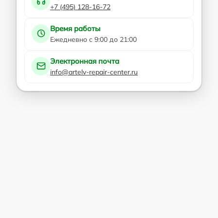
+7 (495) 128-16-72
Время работы
Ежедневно с 9:00 до 21:00
Электронная почта
info@artelv-repair-center.ru