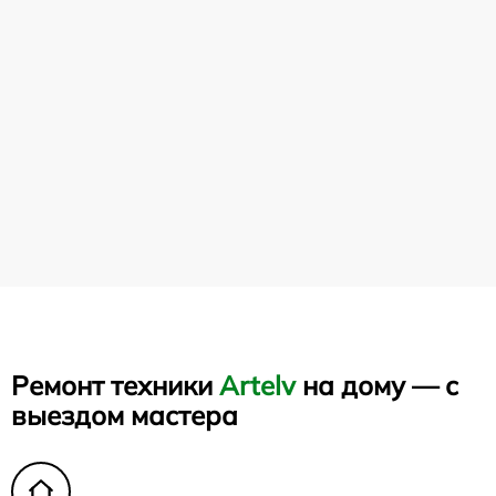
Ремонт техники
Artelv
на дому — с
выездом мастера