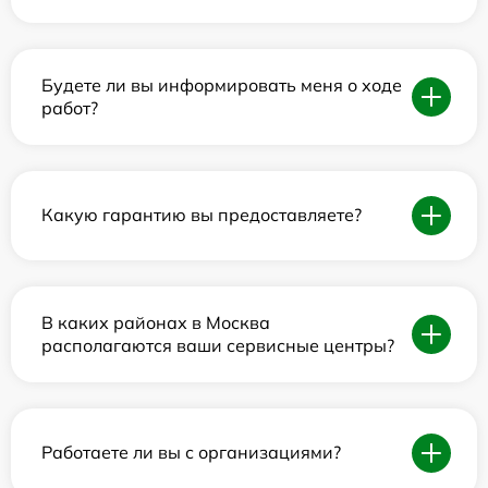
Будете ли вы информировать меня о ходе
работ?
Какую гарантию вы предоставляете?
В каких районах в Москва
располагаются ваши сервисные центры?
Работаете ли вы с организациями?