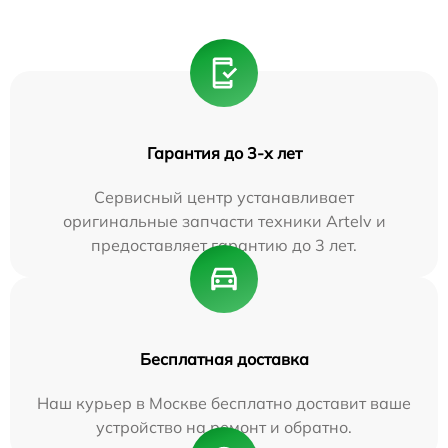
Гарантия до 3-х лет
Сервисный центр устанавливает
оригинальные запчасти техники Artelv и
предоставляет гарантию до 3 лет.
Бесплатная доставка
Наш курьер в Москве бесплатно доставит ваше
устройство на ремонт и обратно.