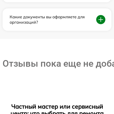
Какие документы вы оформляете для
организаций?
Отзывы пока еще не до
Частный мастер или сервисный
центр: что выбрать для ремонта