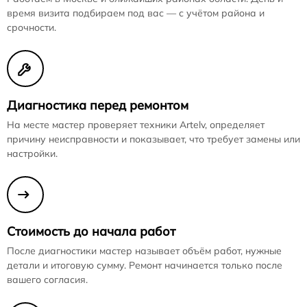
время визита подбираем под вас — с учётом района и
срочности.
Диагностика перед ремонтом
На месте мастер проверяет техники Artelv, определяет
причину неисправности и показывает, что требует замены или
настройки.
Стоимость до начала работ
После диагностики мастер называет объём работ, нужные
детали и итоговую сумму. Ремонт начинается только после
вашего согласия.