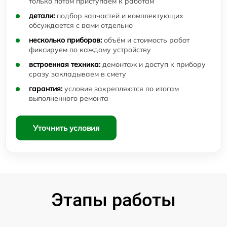
только потом приступаем к работам
детали:
подбор запчастей и комплектующих
обсуждается с вами отдельно
несколько приборов:
объём и стоимость работ
фиксируем по каждому устройству
встроенная техника:
демонтаж и доступ к прибору
сразу закладываем в смету
гарантия:
условия закрепляются по итогам
выполненного ремонта
Уточнить условия
Этапы работы