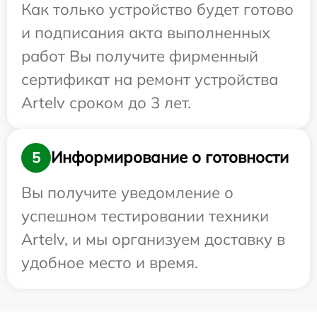
Как только устройство будет готово
и подписания акта выполненных
работ Вы получите фирменный
сертификат на ремонт устройства
Artelv сроком до 3 лет.
Информирование о готовности
5
Вы получите уведомление о
успешном тестировании техники
Artelv, и мы организуем доставку в
удобное место и время.