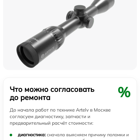
%
Что можно согласовать
до ремонта
До начала работ по технике Artelv в Москве
согласуем диагностику, запчасти и
предварительный расчёт стоимости:
диагностика:
сначала выясняем причину поломки и