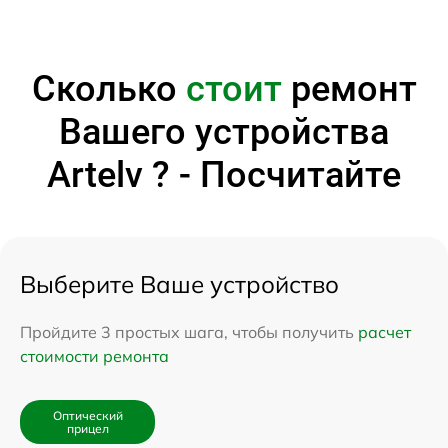
Сколько
стоит
ремонт
Вашего устройства
Artelv ? - Посчитайте
Выберите Ваше устройство
Пройдите 3 простых шага, чтобы получить
расчет
стоимости ремонта
Оптический
прицел