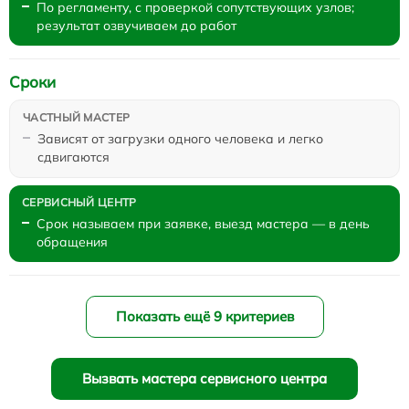
По регламенту, с проверкой сопутствующих узлов;
результат озвучиваем до работ
Сроки
Зависят от загрузки одного человека и легко
сдвигаются
Срок называем при заявке, выезд мастера — в день
обращения
Показать ещё 9 критериев
Вызвать мастера сервисного центра