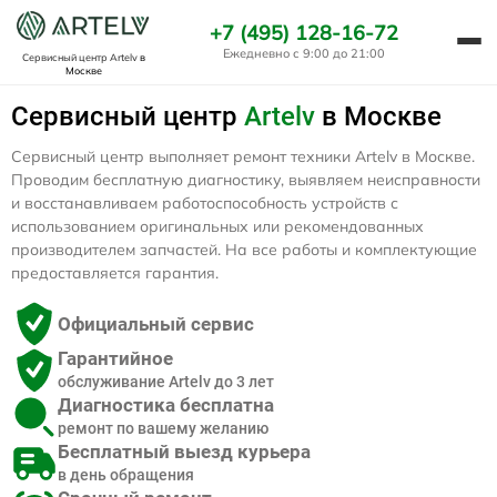
+7 (495) 128-16-72
Ежедневно с 9:00 до 21:00
Сервисный центр Artelv
в
Москве
Сервисный центр
Artelv
в Москве
Сервисный центр выполняет ремонт техники Artelv в Москве.
Проводим бесплатную диагностику, выявляем неисправности
и восстанавливаем работоспособность устройств с
использованием оригинальных или рекомендованных
производителем запчастей. На все работы и комплектующие
предоставляется гарантия.
Официальный сервис
Гарантийное
обслуживание Artelv до 3 лет
Диагностика бесплатна
ремонт по вашему желанию
Бесплатный выезд курьера
в день обращения