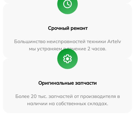
Срочный ремонт
Большинство неисправностей техники Artelv
мы устраняем в течение 2 часов.
Оригинальные запчасти
Более 20 тыс. запчастей от производителя в
наличии на собственных складах.