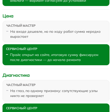
аналоги — вариант согласуем до установки
Цена
На входе дешевле, но по ходу работ сумма нередко
вырастает
Прайс открыт на сайте, итоговую сумму фиксируем
после диагностики — до начала ремонта
Диагностика
На глаз, по одному признаку: сопутствующие узлы
никто не проверяет