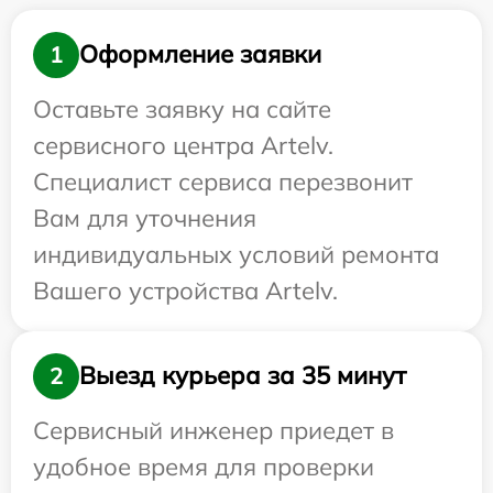
Оформление заявки
1
Оставьте заявку на сайте
сервисного центра Artelv.
Специалист сервиса перезвонит
Вам для уточнения
индивидуальных условий ремонта
Вашего устройства Artelv.
Выезд курьера за 35 минут
2
Сервисный инженер приедет в
удобное время для проверки