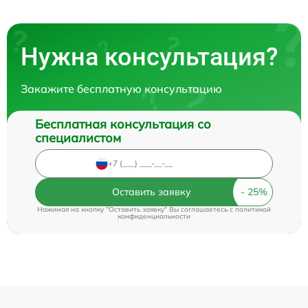
Нужна консультация?
Закажите бесплатную консультацию
Бесплатная консультация со
специалистом
Оставить заявку
Нажимая на кнопку "Оставить заявку" Вы соглашаетесь c
политикой
конфиденциальности