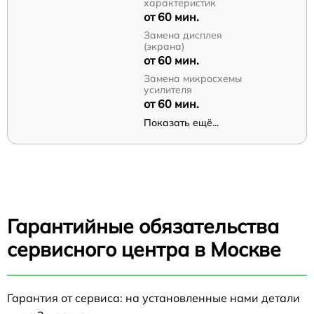
характеристик
от 60 мин.
Замена дисплея
(экрана)
от 60 мин.
Замена микросхемы
усилителя
от 60 мин.
Показать ещё...
Гарантийные обязательства
сервисного центра в Москве
Гарантия от сервиса: на установленные нами детали