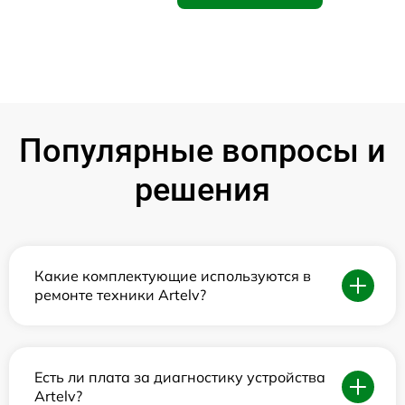
Популярные вопросы и
решения
Какие комплектующие используются в
ремонте техники Artelv?
Есть ли плата за диагностику устройства
Artelv?