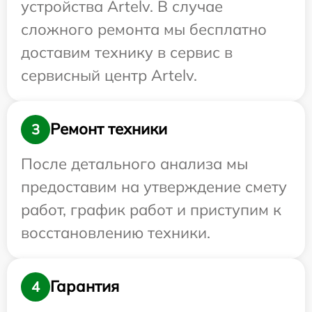
устройства Artelv. В случае
сложного ремонта мы бесплатно
доставим технику в сервис в
сервисный центр Artelv.
Ремонт техники
3
После детального анализа мы
предоставим на утверждение смету
работ, график работ и приступим к
восстановлению техники.
Гарантия
4