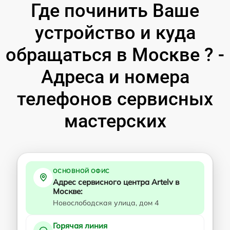
Где починить Ваше
устройство и куда
обращаться в Москве ? -
Адреса и номера
телефонов сервисных
мастерских
ОСНОВНОЙ ОФИС
Адрес сервисного центра Artelv в
Москве:
Новослободская улица, дом 4
Горячая линия