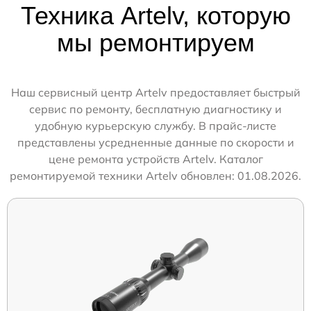
Техника Artelv, которую
мы ремонтируем
Наш сервисный центр Artelv предоставляет быстрый
сервис по ремонту, бесплатную диагностику и
удобную курьерскую службу. В прайс-листе
представлены усредненные данные по скорости и
цене ремонта устройств Artelv. Каталог
ремонтируемой техники Artelv обновлен: 01.08.2026.