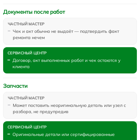
Документы после работ
Чек и акт обычно не выдаёт — подтвердить факт
ремонта нечем
Договор, акт выполненных работ и чек остаются у
клиента
Запчасти
Может поставить неоригинальную деталь или узел с
разбора, не предупредив
Оригинальные детали или сертифицированные