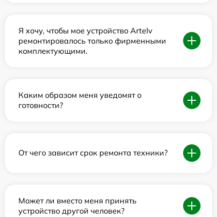
Я хочу, чтобы мое устройство Artelv
ремонтировалось только фирменными
комплектующими.
Каким образом меня уведомят о
готовности?
От чего зависит срок ремонта техники?
Может ли вместо меня принять
устройство другой человек?