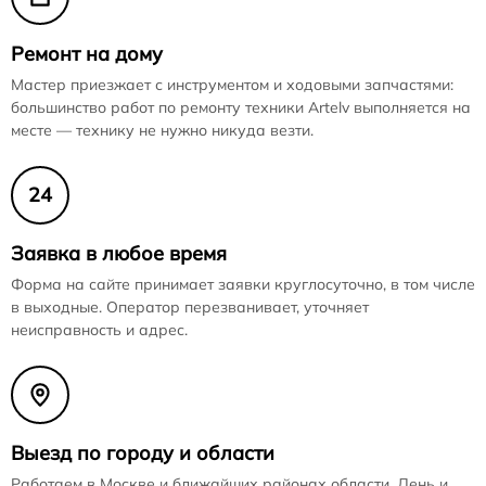
Ремонт на дому
Мастер приезжает с инструментом и ходовыми запчастями:
большинство работ по ремонту техники Artelv выполняется на
месте — технику не нужно никуда везти.
24
Заявка в любое время
Форма на сайте принимает заявки круглосуточно, в том числе
в выходные. Оператор перезванивает, уточняет
неисправность и адрес.
Выезд по городу и области
Работаем в Москве и ближайших районах области. День и